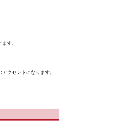
れます。
のアクセントになります。