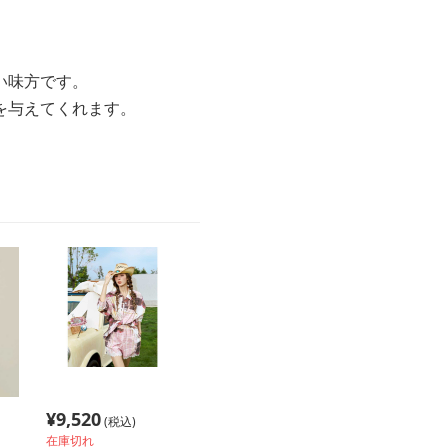
い味方です。
を与えてくれます。
¥
9,520
(税込)
在庫切れ