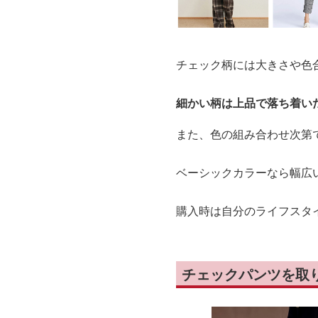
チェック柄には大きさや色
細かい柄は上品で落ち着い
また、色の組み合わせ次第
ベーシックカラーなら幅広
購入時は自分のライフスタ
チェックパンツを取