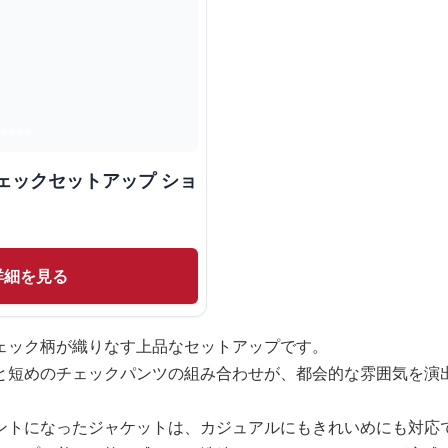
ェックセットアップ ショ
詳細を見る
ェック柄が織りなす上品なセットアップです。
と短めのチェックパンツの組み合わせが、都会的な雰囲気を演
ントになったジャケットは、カジュアルにもきれいめにも対応