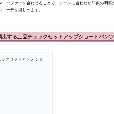
やローファーを合わせることで、シーンに合わせた印象の調整
いコーデを楽しめます。
演出する上品チェックセットアップショートパンツ