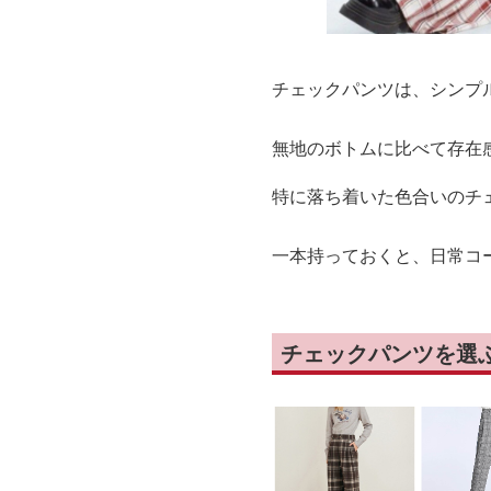
チェックパンツは、シンプ
無地のボトムに比べて存在
特に落ち着いた色合いのチ
一本持っておくと、日常コ
チェックパンツを選