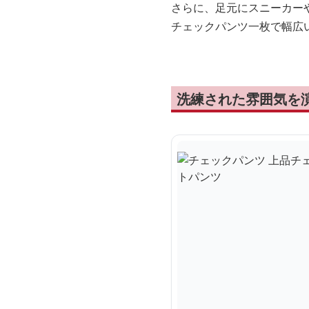
さらに、足元にスニーカー
チェックパンツ一枚で幅広
洗練された雰囲気を