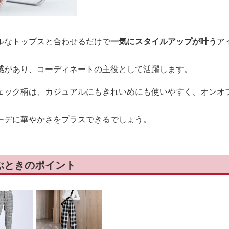
ルなトップスと合わせるだけで
一気にスタイルアップが叶う
ア
感があり、コーディネートの主役として活躍します。
ェック柄は、カジュアルにもきれいめにも使いやすく、オンオ
ーデに華やかさをプラスできるでしょう。
ぶときのポイント