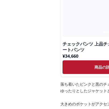
チェックパンツ 上品チ
ートパンツ
¥
34,660
商品の
落ち着いたピンクと黒のチ
ゆったりとしたジャケット
大きめのポケットがアクセ