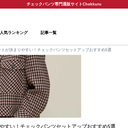
チェックパンツ
専門通販サイト
Chekkuru
人気ランキング
記事一覧
ートが決まりやすい！チェックパンツセットアップおすすめ5選
やすい！チェックパンツセットアップおすすめ5選