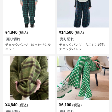
¥
4,840
¥
14,500
(税込)
(税込)
売り切れ
売り切れ
チェックパンツ ゆったりシル
チェックパンツ もこもこ起毛
エット
チェックパンツ
¥
4,840
¥
6,100
(税込)
(税込)
売り切れ
売り切れ