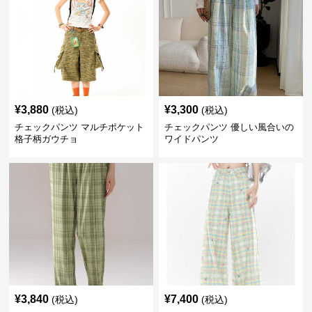
¥
3,880
¥
3,300
(税込)
(税込)
チェックパンツ マルチポケット
チェックパンツ 優しい風合いの
格子柄ガウチョ
ワイドパンツ
¥
3,840
¥
7,400
(税込)
(税込)