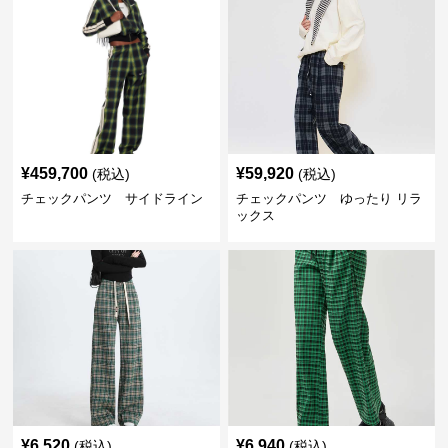
¥
459,700
¥
59,920
(税込)
(税込)
チェックパンツ サイドライン
チェックパンツ ゆったり リラ
ックス
¥
6,520
¥
6,940
(税込)
(税込)