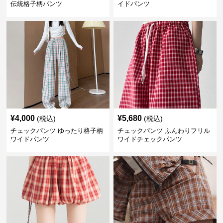
伝統格子柄パンツ
イドパンツ
¥
4,000
¥
5,680
(税込)
(税込)
チェックパンツ ゆったり格子柄
チェックパンツ ふんわりフリル
ワイドパンツ
ワイドチェックパンツ