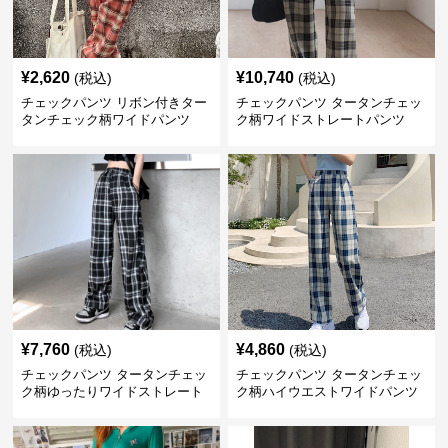
¥
2,620
¥
10,740
(税込)
(税込)
チェックパンツ リボン付きター
チェックパンツ タータンチェッ
タンチェック柄ワイドパンツ
ク柄ワイドストレートパンツ
¥
7,760
¥
4,860
(税込)
(税込)
チェックパンツ タータンチェッ
チェックパンツ タータンチェッ
ク柄ゆったりワイドストレート
ク柄ハイウエストワイドパンツ
パンツ