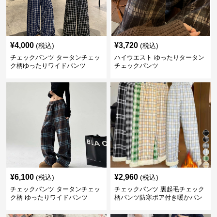
¥
4,000
¥
3,720
(税込)
(税込)
チェックパンツ タータンチェッ
ハイウエスト ゆったりタータン
ク柄ゆったりワイドパンツ
チェックパンツ
¥
6,100
¥
2,960
(税込)
(税込)
チェックパンツ タータンチェッ
チェックパンツ 裏起毛チェック
ク柄 ゆったりワイドパンツ
柄パンツ防寒ボア付き暖かパン
ツ