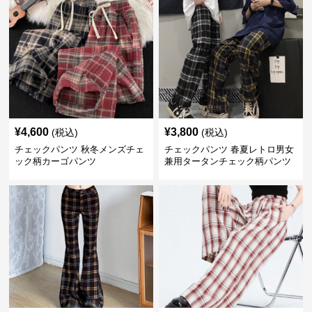
¥
4,600
¥
3,800
(税込)
(税込)
チェックパンツ 秋冬メンズチェ
チェックパンツ 春夏レトロ男女
ック柄カーゴパンツ
兼用タータンチェック柄パンツ