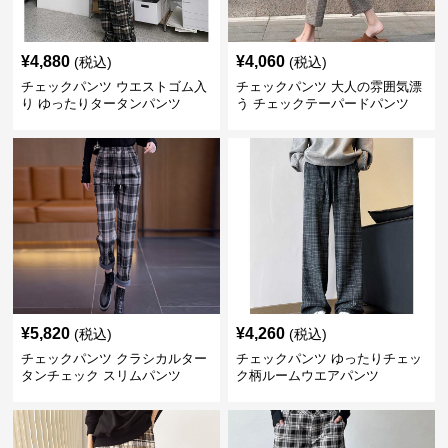
¥
4,880
¥
4,060
(税込)
(税込)
チェックパンツ ウエストゴム入
チェックパンツ 大人の雰囲気漂
り ゆったりタータンパンツ
う チェックテーパードパンツ
¥
5,820
¥
4,260
(税込)
(税込)
チェックパンツ クラシカルター
チェックパンツ ゆったりチェッ
タンチェック スリムパンツ
ク柄ルームウエアパンツ