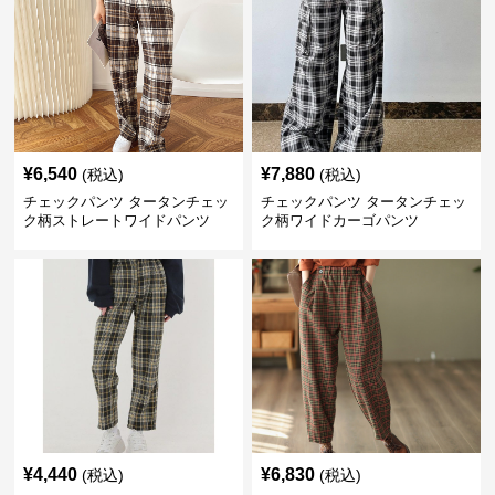
¥
6,540
¥
7,880
(税込)
(税込)
チェックパンツ タータンチェッ
チェックパンツ タータンチェッ
ク柄ストレートワイドパンツ
ク柄ワイドカーゴパンツ
¥
4,440
¥
6,830
(税込)
(税込)