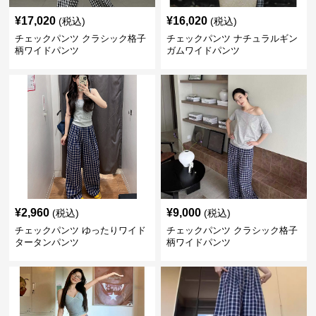
¥
17,020
¥
16,020
(税込)
(税込)
チェックパンツ クラシック格子
チェックパンツ ナチュラルギン
柄ワイドパンツ
ガムワイドパンツ
¥
2,960
¥
9,000
(税込)
(税込)
チェックパンツ ゆったりワイド
チェックパンツ クラシック格子
タータンパンツ
柄ワイドパンツ