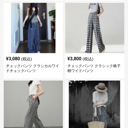
¥
3,080
¥
3,800
(税込)
(税込)
チェックパンツ クラシカルワイ
チェックパンツ クラシック格子
ドチェックパンツ
柄ワイドパンツ