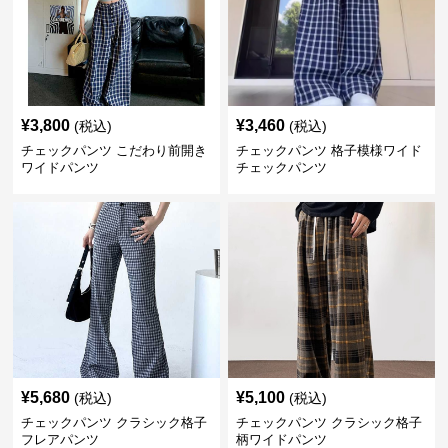
¥
3,800
¥
3,460
(税込)
(税込)
チェックパンツ こだわり前開き
チェックパンツ 格子模様ワイド
ワイドパンツ
チェックパンツ
¥
5,680
¥
5,100
(税込)
(税込)
チェックパンツ クラシック格子
チェックパンツ クラシック格子
フレアパンツ
柄ワイドパンツ