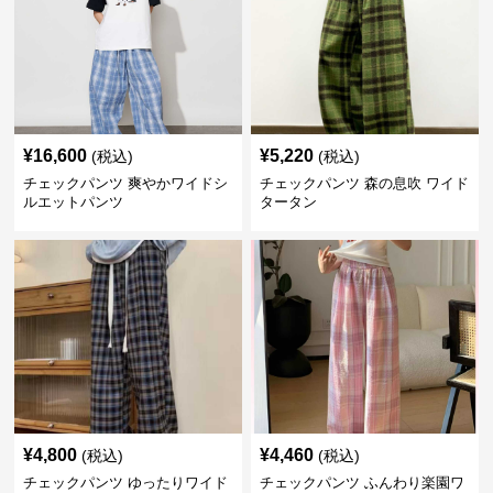
¥
16,600
¥
5,220
(税込)
(税込)
チェックパンツ 爽やかワイドシ
チェックパンツ 森の息吹 ワイド
ルエットパンツ
タータン
¥
4,800
¥
4,460
(税込)
(税込)
チェックパンツ ゆったりワイド
チェックパンツ ふんわり楽園ワ