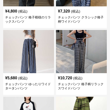
¥
4,800
¥
7,320
(税込)
(税込)
チェックパンツ 格子模様のリラ
チェックパンツ クラシック格子
ックスパンツ
柄ワイドパンツ
¥
5,680
¥
10,720
(税込)
(税込)
チェックパンツ ゆったりワイド
チェックパンツ 格子柄リラック
タータンパンツ
スワイドパンツ