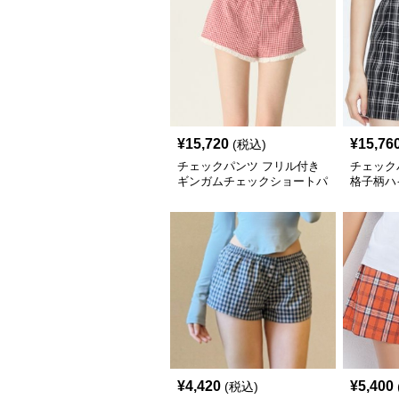
¥
15,720
¥
15,76
(税込)
チェックパンツ フリル付き
チェック
ギンガムチェックショートパ
格子柄ハ
ンツ
¥
4,420
¥
5,400
(税込)