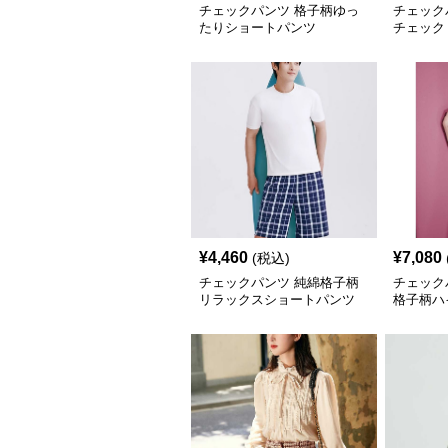
チェックパンツ 格子柄ゆっ
チェック
たりショートパンツ
チェック
¥
4,460
¥
7,080
(税込)
チェックパンツ 純綿格子柄
チェック
リラックスショートパンツ
格子柄ハ
パンツ