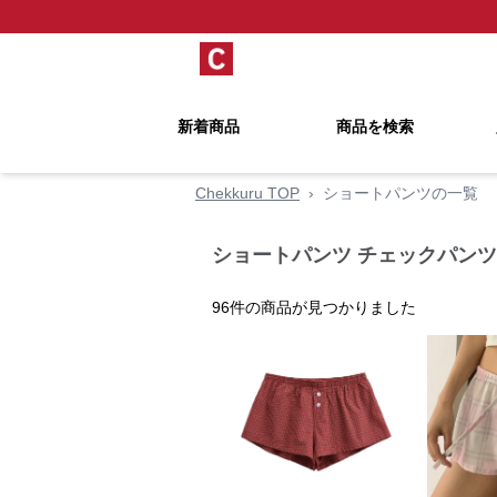
新着商品
商品を検索
Chekkuru TOP
›
ショートパンツの一覧
ショートパンツ チェックパンツ
96
件の商品が見つかりました