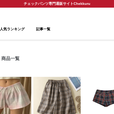
チェックパンツ
専門通販サイト
Chekkuru
人気ランキング
記事一覧
 商品一覧