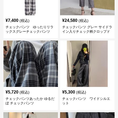
¥
7,400
¥
24,580
(税込)
(税込)
チェックパンツ ゆったりリラ
チェックパンツ グレー サイドラ
ックスグレーチェックパンツ
イン入りチェック柄クロップド
パンツ
¥
5,720
¥
5,300
(税込)
(税込)
チェックパンツあったか ゆるだ
チェックパンツ ワイドシルエ
ぼ チェックパンツ
ット