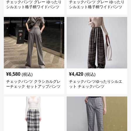
チェックパンツ グレー ゆったり
チェックパンツ グレー ゆったり
シルエット格子柄ワイドパンツ
シルエット格子柄ワイドパンツ
¥
6,580
¥
4,420
(税込)
(税込)
チェックパンツ クラシカルグレ
チェックパンツゆったりシルエ
ーチェック セットアップパンツ
ット チェックパンツ