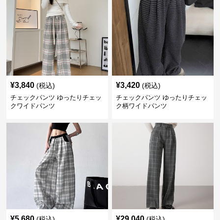
¥
3,840
¥
3,420
(税込)
(税込)
チェックパンツ ゆったりチェッ
チェックパンツ ゆったりチェッ
クワイドパンツ
ク柄ワイドパンツ
¥
5,680
¥
29,040
(税込)
(税込)