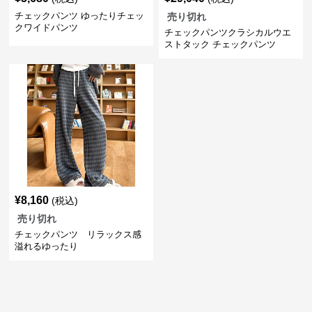
チェックパンツ ゆったりチェッ
売り切れ
クワイドパンツ
チェックパンツクラシカルウエ
ストタック チェックパンツ
¥
8,160
(税込)
売り切れ
チェックパンツ リラックス感
溢れるゆったり