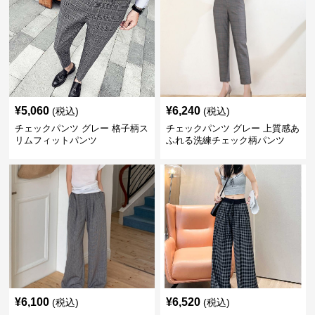
¥
5,060
¥
6,240
(税込)
(税込)
チェックパンツ グレー 格子柄ス
チェックパンツ グレー 上質感あ
リムフィットパンツ
ふれる洗練チェック柄パンツ
¥
6,100
¥
6,520
(税込)
(税込)