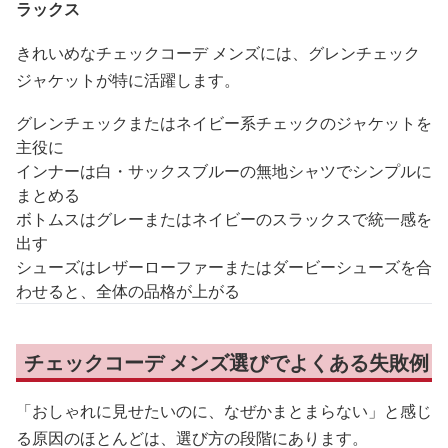
ラックス
きれいめなチェックコーデ メンズには、グレンチェック
ジャケットが特に活躍します。
グレンチェックまたはネイビー系チェックのジャケットを
主役に
インナーは白・サックスブルーの無地シャツでシンプルに
まとめる
ボトムスはグレーまたはネイビーのスラックスで統一感を
出す
シューズはレザーローファーまたはダービーシューズを合
わせると、全体の品格が上がる
チェックコーデ メンズ選びでよくある失敗例
「おしゃれに見せたいのに、なぜかまとまらない」と感じ
る原因のほとんどは、選び方の段階にあります。