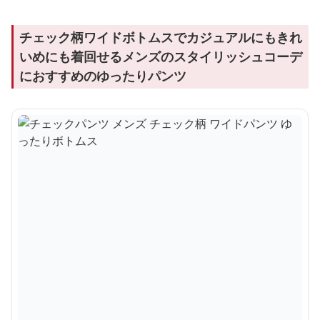
チェック柄ワイドボトムスでカジュアルにもきれ
いめにも着回せるメンズのスタイリッシュコーデ
におすすめのゆったりパンツ