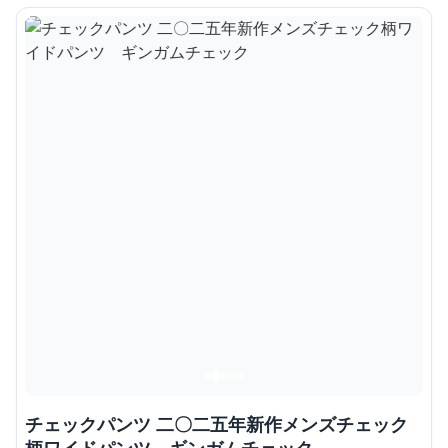
チェックパンツ 二〇二五年新作メンズチェック