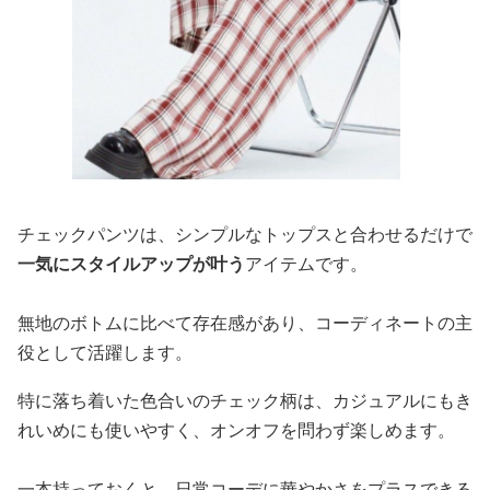
チェックパンツは、シンプルなトップスと合わせるだけで
一気にスタイルアップが叶う
アイテムです。
無地のボトムに比べて存在感があり、コーディネートの主
役として活躍します。
特に落ち着いた色合いのチェック柄は、カジュアルにもき
れいめにも使いやすく、オンオフを問わず楽しめます。
一本持っておくと、日常コーデに華やかさをプラスできる