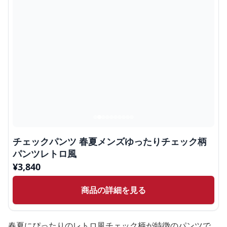
チェックパンツ 春夏メンズゆったりチェック柄
パンツレトロ風
¥
3,840
商品の詳細を見る
春夏にぴったりのレトロ風チェック柄が特徴のパンツで