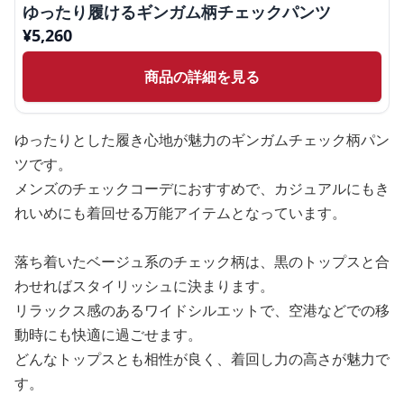
ゆったり履けるギンガム柄チェックパンツ
¥
5,260
商品の詳細を見る
ゆったりとした履き心地が魅力のギンガムチェック柄パン
ツです。
メンズのチェックコーデにおすすめで、カジュアルにもき
れいめにも着回せる万能アイテムとなっています。
落ち着いたベージュ系のチェック柄は、黒のトップスと合
わせればスタイリッシュに決まります。
リラックス感のあるワイドシルエットで、空港などでの移
動時にも快適に過ごせます。
どんなトップスとも相性が良く、着回し力の高さが魅力で
す。