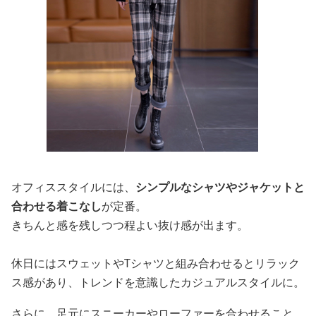
オフィススタイルには、
シンプルなシャツやジャケットと
合わせる着こなし
が定番。
きちんと感を残しつつ程よい抜け感が出ます。
休日にはスウェットやTシャツと組み合わせるとリラック
ス感があり、トレンドを意識したカジュアルスタイルに。
さらに、足元にスニーカーやローファーを合わせること