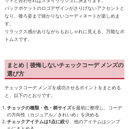
ットと合わせればスタイリッシュに決まります。
バックポケットのロゴデザインがさりげないアクセントと
なり、後ろ姿まで抜かりないコーディネートが楽しめま
す。
リラックス感がありながらもおしゃれに見える、万能なボ
トムスです。
まとめ｜後悔しないチェックコーデ メンズの
選び方
チェックコーデ メンズを成功させるポイントをまとめる
と、以下のとおりです。
チェックの種類・色・柄サイズ
を最初に整理し、コーデ
の方向性（カジュアル／きれいめ）を決める
チェックアイテムは1点に絞り
、他のアイテムはシンプ
ルにまとめる