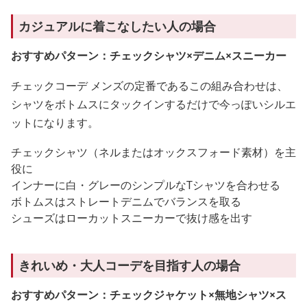
カジュアルに着こなしたい人の場合
おすすめパターン：チェックシャツ×デニム×スニーカー
チェックコーデ メンズの定番であるこの組み合わせは、
シャツをボトムスにタックインするだけで今っぽいシルエ
ットになります。
チェックシャツ（ネルまたはオックスフォード素材）を主
役に
インナーに白・グレーのシンプルなTシャツを合わせる
ボトムスはストレートデニムでバランスを取る
シューズはローカットスニーカーで抜け感を出す
きれいめ・大人コーデを目指す人の場合
おすすめパターン：チェックジャケット×無地シャツ×ス