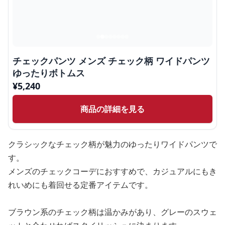
チェックパンツ メンズ チェック柄 ワイドパンツ
ゆったりボトムス
¥
5,240
商品の詳細を見る
クラシックなチェック柄が魅力のゆったりワイドパンツで
す。
メンズのチェックコーデにおすすめで、カジュアルにもき
れいめにも着回せる定番アイテムです。
ブラウン系のチェック柄は温かみがあり、グレーのスウェ