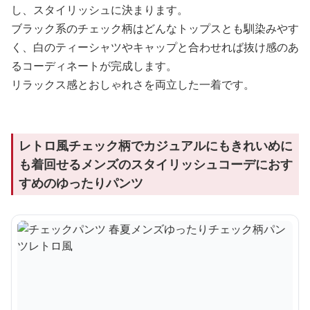
し、スタイリッシュに決まります。
ブラック系のチェック柄はどんなトップスとも馴染みやす
く、白のティーシャツやキャップと合わせれば抜け感のあ
るコーディネートが完成します。
リラックス感とおしゃれさを両立した一着です。
レトロ風チェック柄でカジュアルにもきれいめに
も着回せるメンズのスタイリッシュコーデにおす
すめのゆったりパンツ