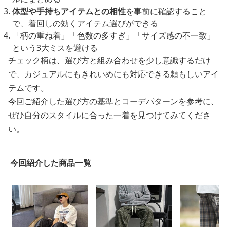
体型や手持ちアイテムとの相性
を事前に確認すること
で、着回しの効くアイテム選びができる
「柄の重ね着」「色数の多すぎ」「サイズ感の不一致」
という3大ミスを避ける
チェック柄は、選び方と組み合わせを少し意識するだけ
で、カジュアルにもきれいめにも対応できる頼もしいアイ
テムです。
今回ご紹介した選び方の基準とコーデパターンを参考に、
ぜひ自分のスタイルに合った一着を見つけてみてくださ
い。
今回紹介した商品一覧