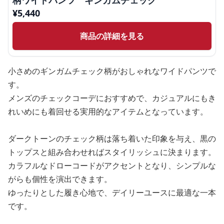
柄ワイドパンツ ギンガムチェック
¥
5,440
商品の詳細を見る
小さめのギンガムチェック柄がおしゃれなワイドパンツで
す。
メンズのチェックコーデにおすすめで、カジュアルにもき
れいめにも着回せる実用的なアイテムとなっています。
ダークトーンのチェック柄は落ち着いた印象を与え、黒の
トップスと組み合わせればスタイリッシュに決まります。
カラフルなドローコードがアクセントとなり、シンプルな
がらも個性を演出できます。
ゆったりとした履き心地で、デイリーユースに最適な一本
です。