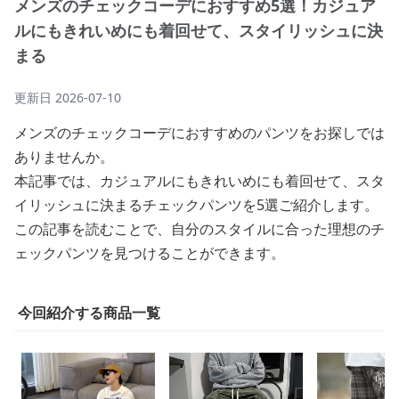
メンズのチェックコーデにおすすめ5選！カジュア
ルにもきれいめにも着回せて、スタイリッシュに決
まる
更新日
2026-07-10
メンズのチェックコーデにおすすめのパンツをお探しでは
ありませんか。
本記事では、カジュアルにもきれいめにも着回せて、スタ
イリッシュに決まるチェックパンツを5選ご紹介します。
この記事を読むことで、自分のスタイルに合った理想のチ
ェックパンツを見つけることができます。
今回紹介する商品一覧