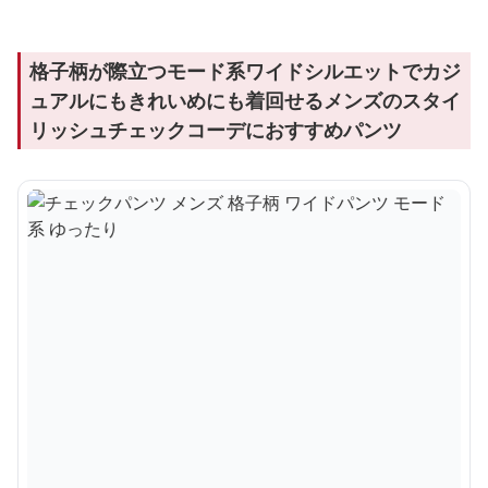
格子柄が際立つモード系ワイドシルエットでカジ
ュアルにもきれいめにも着回せるメンズのスタイ
リッシュチェックコーデにおすすめパンツ