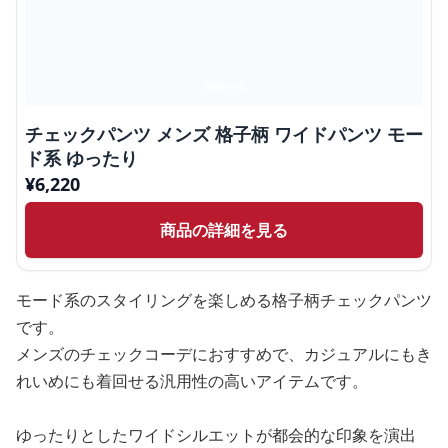
チェックパンツ メンズ 格子柄 ワイドパンツ モー
ド系 ゆったり
¥
6,220
商品の詳細を見る
モード系のスタイリングを楽しめる格子柄チェックパンツ
です。
メンズのチェックコーデにおすすめで、カジュアルにもき
れいめにも着回せる汎用性の高いアイテムです。
ゆったりとしたワイドシルエットが都会的な印象を演出