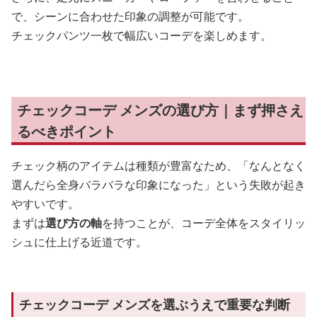
で、シーンに合わせた印象の調整が可能です。
チェックパンツ一枚で幅広いコーデを楽しめます。
チェックコーデ メンズの選び方｜まず押さえ
るべきポイント
チェック柄のアイテムは種類が豊富なため、「なんとなく
選んだら全身バラバラな印象になった」という失敗が起き
やすいです。
まずは
選び方の軸
を持つことが、コーデ全体をスタイリッ
シュに仕上げる近道です。
チェックコーデ メンズを選ぶうえで重要な判断