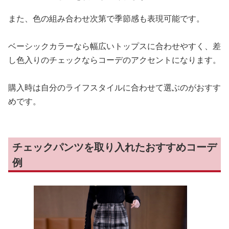
また、色の組み合わせ次第で季節感も表現可能です。
ベーシックカラーなら幅広いトップスに合わせやすく、差
し色入りのチェックならコーデのアクセントになります。
購入時は自分のライフスタイルに合わせて選ぶのがおすす
めです。
チェックパンツを取り入れたおすすめコーデ
例