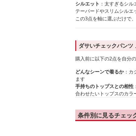
シルエット
：太すぎるシル
テーパードやスリムシルエ
この3点を軸に選ぶだけで
ダサいチェックパンツ
購入前に以下の2点を自分
どんなシーンで着るか
：カ
ます
手持ちのトップスとの相性
合わせたいトップスのカラ
条件別に見るチェッ