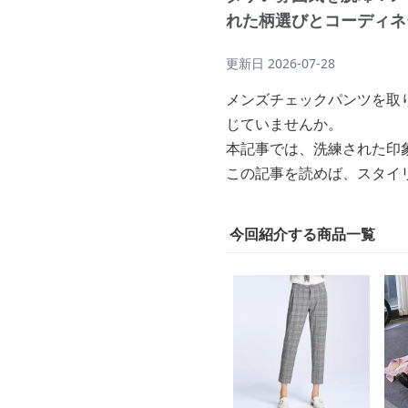
れた柄選びとコーディネ
更新日
2026-07-28
メンズチェックパンツを取
じていませんか。
本記事では、洗練された印
この記事を読めば、スタイ
今回紹介する商品一覧