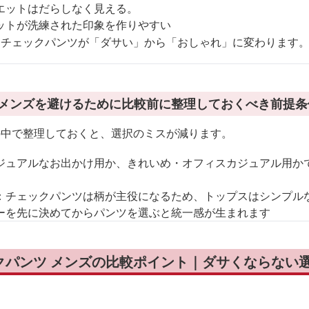
エットはだらしなく見える。
ットが洗練された印象を作りやすい
、チェックパンツが「ダサい」から「おしゃれ」に変わります
 メンズを避けるために比較前に整理しておくべき前提条
の中で整理しておくと、選択のミスが減ります。
ジュアルなお出かけ用か、きれいめ・オフィスカジュアル用か
：チェックパンツは柄が主役になるため、トップスはシンプル
ーを先に決めてからパンツを選ぶと統一感が生まれます
クパンツ メンズの比較ポイント｜ダサくならない