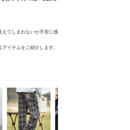
見えてしまわないか不安に感
るアイテムをご紹介します。