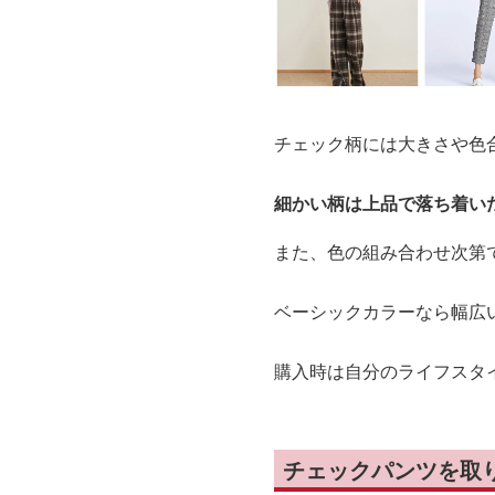
チェック柄には大きさや色
細かい柄は上品で落ち着い
また、色の組み合わせ次第
ベーシックカラーなら幅広
購入時は自分のライフスタ
チェックパンツを取