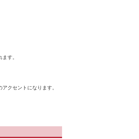
れます。
のアクセントになります。