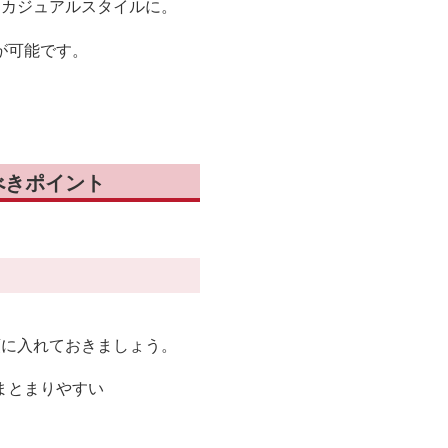
たカジュアルスタイルに。
が可能です。
べきポイント
頭に入れておきましょう。
まとまりやすい