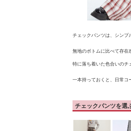
チェックパンツは、シンプ
無地のボトムに比べて存在
特に落ち着いた色合いのチ
一本持っておくと、日常コ
チェックパンツを選