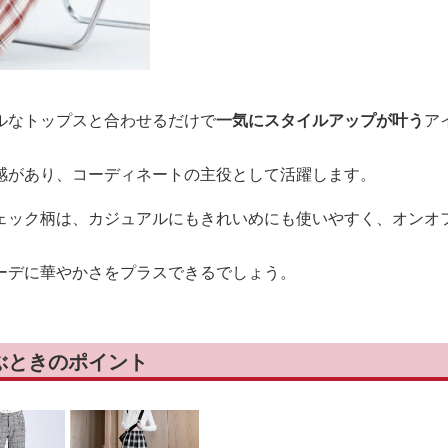
ルなトップスと合わせるだけで
一気にスタイルアップが叶う
ア
感があり、コーディネートの主役として活躍します。
ェック柄は、カジュアルにもきれいめにも使いやすく、オンオ
ーデに華やかさをプラスできるでしょう。
ぶときのポイント