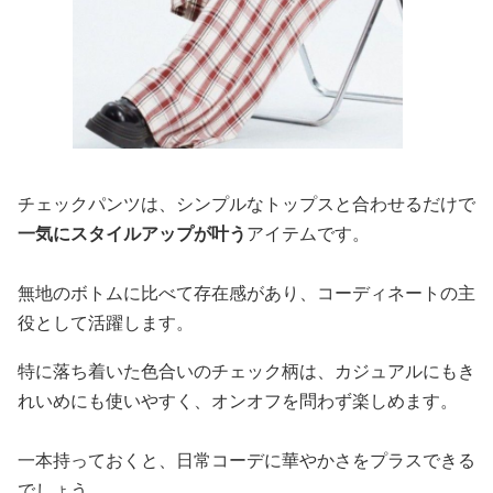
チェックパンツは、シンプルなトップスと合わせるだけで
一気にスタイルアップが叶う
アイテムです。
無地のボトムに比べて存在感があり、コーディネートの主
役として活躍します。
特に落ち着いた色合いのチェック柄は、カジュアルにもき
れいめにも使いやすく、オンオフを問わず楽しめます。
一本持っておくと、日常コーデに華やかさをプラスできる
でしょう。