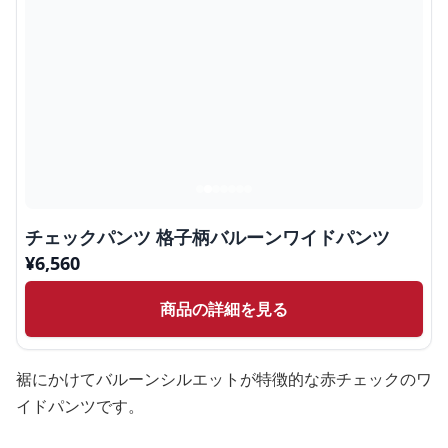
チェックパンツ 格子柄バルーンワイドパンツ
¥
6,560
商品の詳細を見る
裾にかけてバルーンシルエットが特徴的な赤チェックのワ
イドパンツです。