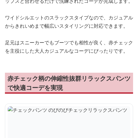
ップスと合わせるだけで洗練されたコーデが完成します。
ワイドシルエットのスラックスタイプなので、カジュアル
からきれいめまで幅広いスタイリングに対応できます。
足元はスニーカーでもブーツでも相性が良く、赤チェック
を主役にした大人カジュアルなコーデにぴったりです。
赤チェック柄の伸縮性抜群リラックスパンツ
で快適コーデを実現