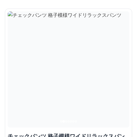
チェックパンツ 格子模様ワイドリラックスパン