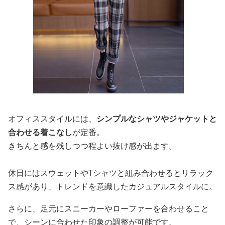
オフィススタイルには、
シンプルなシャツやジャケットと
合わせる着こなし
が定番。
きちんと感を残しつつ程よい抜け感が出ます。
休日にはスウェットやTシャツと組み合わせるとリラック
ス感があり、トレンドを意識したカジュアルスタイルに。
さらに、足元にスニーカーやローファーを合わせること
で、シーンに合わせた印象の調整が可能です。