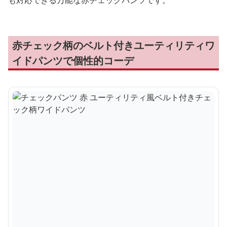
も対応できる万能な赤チェックパンツです。
赤チェック柄のベルト付きユーティリティワ
イドパンツで個性的コーデ