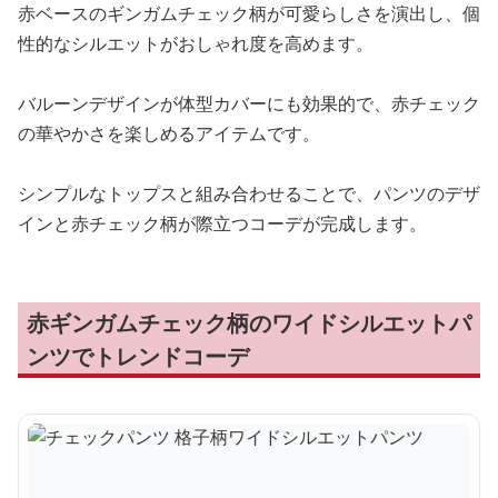
赤ベースのギンガムチェック柄が可愛らしさを演出し、個
性的なシルエットがおしゃれ度を高めます。
バルーンデザインが体型カバーにも効果的で、赤チェック
の華やかさを楽しめるアイテムです。
シンプルなトップスと組み合わせることで、パンツのデザ
インと赤チェック柄が際立つコーデが完成します。
赤ギンガムチェック柄のワイドシルエットパ
ンツでトレンドコーデ