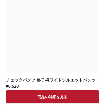
チェックパンツ 格子柄ワイドシルエットパンツ
¥
6,520
商品の詳細を見る