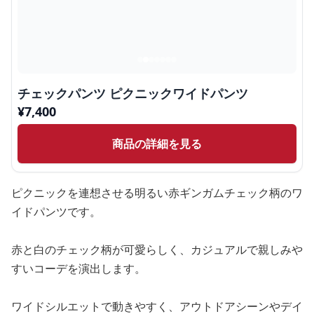
チェックパンツ ピクニックワイドパンツ
¥
7,400
商品の詳細を見る
ピクニックを連想させる明るい赤ギンガムチェック柄のワ
イドパンツです。
赤と白のチェック柄が可愛らしく、カジュアルで親しみや
すいコーデを演出します。
ワイドシルエットで動きやすく、アウトドアシーンやデイ