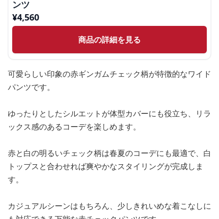
ンツ
¥
4,560
商品の詳細を見る
可愛らしい印象の赤ギンガムチェック柄が特徴的なワイド
パンツです。
ゆったりとしたシルエットが体型カバーにも役立ち、リラ
ックス感のあるコーデを楽しめます。
赤と白の明るいチェック柄は春夏のコーデにも最適で、白
トップスと合わせれば爽やかなスタイリングが完成しま
す。
カジュアルシーンはもちろん、少しきれいめな着こなしに