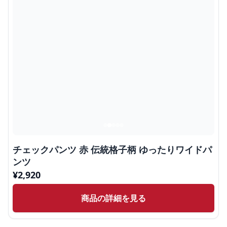
チェックパンツ 赤 伝統格子柄 ゆったりワイドパ
ンツ
¥
2,920
商品の詳細を見る