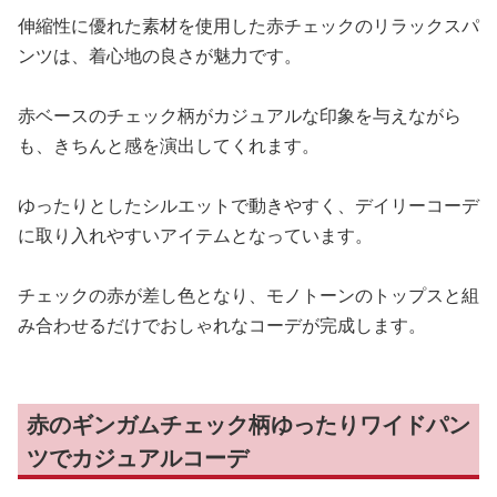
伸縮性に優れた素材を使用した赤チェックのリラックスパ
ンツは、着心地の良さが魅力です。
赤ベースのチェック柄がカジュアルな印象を与えながら
も、きちんと感を演出してくれます。
ゆったりとしたシルエットで動きやすく、デイリーコーデ
に取り入れやすいアイテムとなっています。
チェックの赤が差し色となり、モノトーンのトップスと組
み合わせるだけでおしゃれなコーデが完成します。
赤のギンガムチェック柄ゆったりワイドパン
ツでカジュアルコーデ