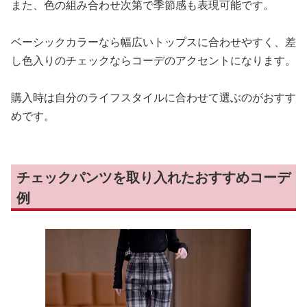
また、色の組み合わせ次第で季節感も表現可能です。
ベーシックカラーなら幅広いトップスに合わせやすく、差
し色入りのチェックならコーデのアクセントになります。
購入時は自分のライフスタイルに合わせて選ぶのがおすす
めです。
チェックパンツを取り入れたおすすめコーデ
例