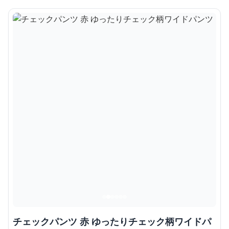
チェックパンツ 赤 ゆったりチェック柄ワイドパ