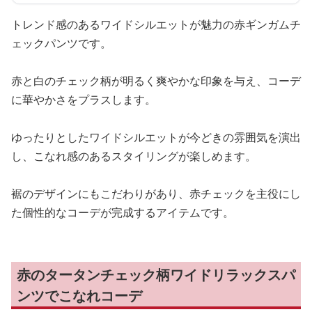
トレンド感のあるワイドシルエットが魅力の赤ギンガムチ
ェックパンツです。
赤と白のチェック柄が明るく爽やかな印象を与え、コーデ
に華やかさをプラスします。
ゆったりとしたワイドシルエットが今どきの雰囲気を演出
し、こなれ感のあるスタイリングが楽しめます。
裾のデザインにもこだわりがあり、赤チェックを主役にし
た個性的なコーデが完成するアイテムです。
赤のタータンチェック柄ワイドリラックスパ
ンツでこなれコーデ