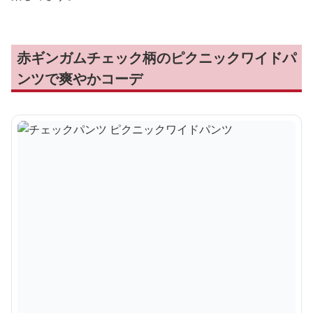
赤ギンガムチェック柄のピクニックワイドパ
ンツで爽やかコーデ