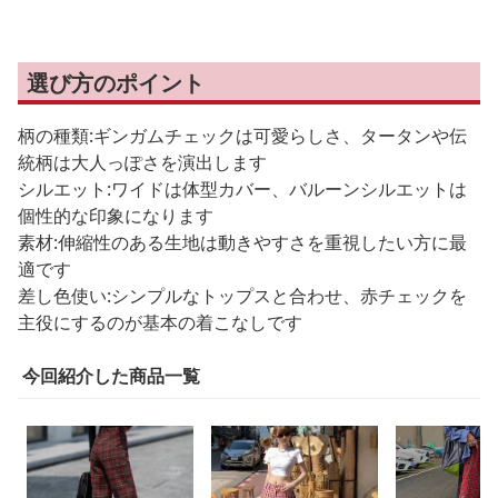
選び方のポイント
柄の種類:ギンガムチェックは可愛らしさ、タータンや伝
統柄は大人っぽさを演出します
シルエット:ワイドは体型カバー、バルーンシルエットは
個性的な印象になります
素材:伸縮性のある生地は動きやすさを重視したい方に最
適です
差し色使い:シンプルなトップスと合わせ、赤チェックを
主役にするのが基本の着こなしです
今回紹介した商品一覧