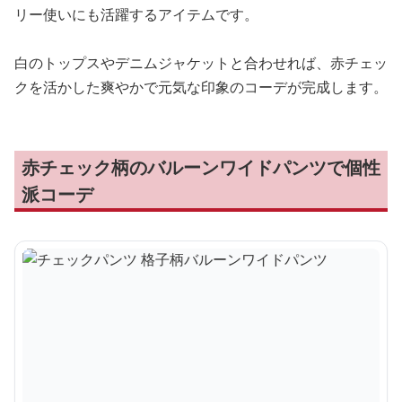
リー使いにも活躍するアイテムです。
白のトップスやデニムジャケットと合わせれば、赤チェッ
クを活かした爽やかで元気な印象のコーデが完成します。
赤チェック柄のバルーンワイドパンツで個性
派コーデ