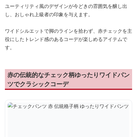
ユーティリティ風のデザインが今どきの雰囲気を醸し出
し、おしゃれ上級者の印象を与えます。
ワイドシルエットで脚のラインを拾わず、赤チェックを主
役にしたトレンド感のあるコーデが楽しめるアイテムで
す。
赤の伝統的なチェック柄ゆったりワイドパン
ツでクラシックコーデ