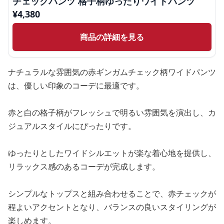
チェックパンツ 格子柄ゆったりワイドパンツ
¥
4,380
商品の詳細を見る
ナチュラルな雰囲気の赤ギンガムチェック柄ワイドパンツ
は、優しい印象のコーデに最適です。
赤と白の格子柄がフレッシュで明るい雰囲気を演出し、カ
ジュアルスタイルにぴったりです。
ゆったりとしたワイドシルエットが楽な着心地を提供し、
リラックス感のあるコーデが完成します。
シンプルなトップスと組み合わせることで、赤チェックが
程よいアクセントとなり、バランスの良いスタイリングが
楽しめます。