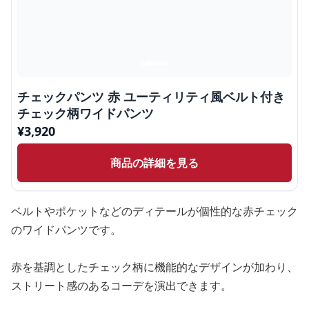
チェックパンツ 赤 ユーティリティ風ベルト付き
チェック柄ワイドパンツ
¥
3,920
商品の詳細を見る
ベルトやポケットなどのディテールが個性的な赤チェック
のワイドパンツです。
赤を基調としたチェック柄に機能的なデザインが加わり、
ストリート感のあるコーデを演出できます。