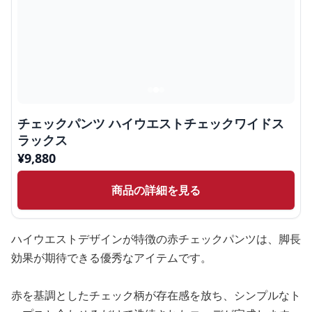
チェックパンツ ハイウエストチェックワイドス
ラックス
¥
9,880
商品の詳細を見る
ハイウエストデザインが特徴の赤チェックパンツは、脚長
効果が期待できる優秀なアイテムです。
赤を基調としたチェック柄が存在感を放ち、シンプルなト