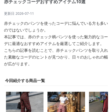
赤チェックコーデおすすめアイテム10選
更新日
2026-07-11
赤チェックのパンツを使ったコーデに悩んでいる方も多い
のではないでしょうか。
本記事では、赤のチェック柄パンツを使った魅力的なコー
デに最適なおすすめアイテムを厳選してご紹介します。
こちらの記事を読むことで、赤チェックパンツを取り入れ
た素敵なコーデのヒントが見つかり、日々のおしゃれの幅
が広がります。
今回紹介する商品一覧