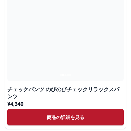
チェックパンツ のびのびチェックリラックスパ
ンツ
¥
4,340
商品の詳細を見る