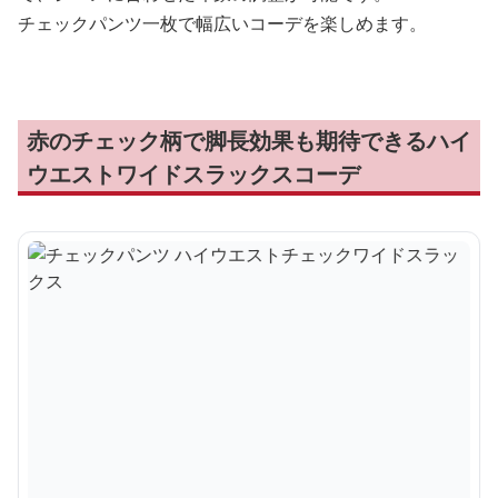
チェックパンツ一枚で幅広いコーデを楽しめます。
赤のチェック柄で脚長効果も期待できるハイ
ウエストワイドスラックスコーデ