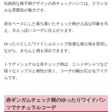
伝統的な格子柄デザインの赤チェックパンツは、クラシカ
ルな雰囲気が魅力です。
赤をベースにした落ち着いたチェック柄が上品な印象を与
え、大人っぽいコーデに仕上がります。
ゆったりとしたワイドシルエットで快適な着心地を実現し
ながら、きちんと感も演出できます。
トラディショナルな赤チェック柄は、ニットやシャツなど
様々なトップスと相性が良く、コーデの幅が広がるアイテ
ムです。
赤ギンガムチェック柄のゆったりワイドパン
ツでナチュラルコーデ