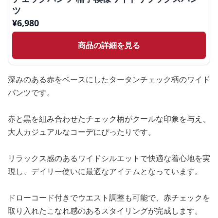
ツ
¥
6,980
商品の詳細を見る
深みのある赤をベースにしたタータンチェック柄のワイド
パンツです。
赤と黒を組み合わせたチェック柄がクールな印象を与え、
大人カジュアルなコーデにぴったりです。
リラックス感のあるワイドシルエットで快適な着心地を実
現し、デイリー使いに最適なアイテムとなっています。
ドローコード付きでウエスト調整も可能で、赤チェックを
取り入れたこなれ感のあるスタイリングが完成します。