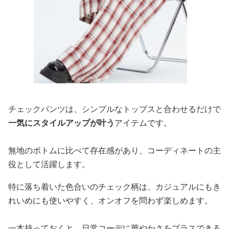
チェックパンツは、シンプルなトップスと合わせるだけで
一気にスタイルアップが叶う
アイテムです。
無地のボトムに比べて存在感があり、コーディネートの主
役として活躍します。
特に落ち着いた色合いのチェック柄は、カジュアルにもき
れいめにも使いやすく、オンオフを問わず楽しめます。
一本持っておくと、日常コーデに華やかさをプラスできる