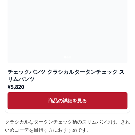
チェックパンツ クラシカルタータンチェック ス
リムパンツ
¥
5,820
商品の詳細を見る
クラシカルなタータンチェック柄のスリムパンツは、きれ
いめコーデを目指す方におすすめです。