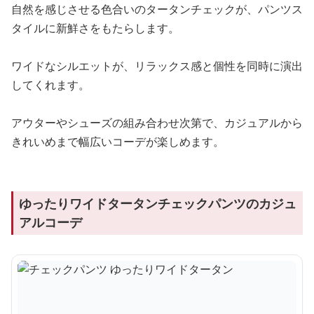
自然を感じさせる色合いのタータンチェックが、パンツス
タイルに新鮮さをもたらします。
ワイドなシルエットが、リラックス感と個性を同時に演出
してくれます。
アウターやシューズの組み合わせ次第で、カジュアルから
きれいめまで幅広いコーデが楽しめます。
ゆったりワイドタータンチェックパンツのカジュ
アルコーデ