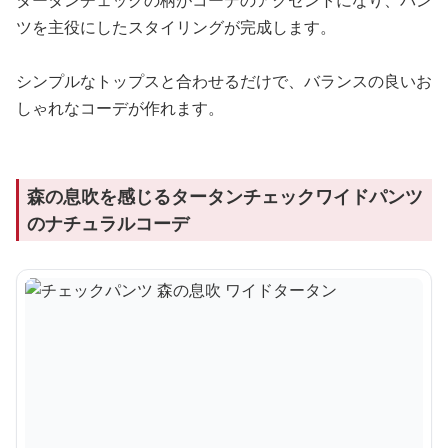
タータンチェックの柄がコーデのアクセントになり、パン
ツを主役にしたスタイリングが完成します。
シンプルなトップスと合わせるだけで、バランスの良いお
しゃれなコーデが作れます。
森の息吹を感じるタータンチェックワイドパンツ
のナチュラルコーデ