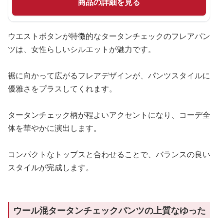
商品の詳細を見る
ウエストボタンが特徴的なタータンチェックのフレアパン
ツは、女性らしいシルエットが魅力です。
裾に向かって広がるフレアデザインが、パンツスタイルに
優雅さをプラスしてくれます。
タータンチェック柄が程よいアクセントになり、コーデ全
体を華やかに演出します。
コンパクトなトップスと合わせることで、バランスの良い
スタイルが完成します。
ウール混タータンチェックパンツの上質なゆった