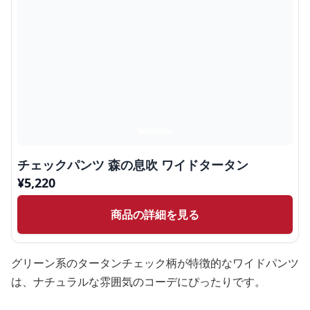
チェックパンツ 森の息吹 ワイドタータン
¥
5,220
商品の詳細を見る
グリーン系のタータンチェック柄が特徴的なワイドパンツ
は、ナチュラルな雰囲気のコーデにぴったりです。