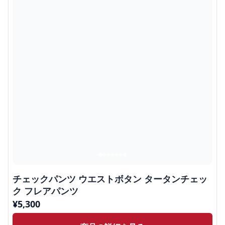
チェックパンツ ウエストボタン タータンチェッ
ク フレアパンツ
¥
5,300