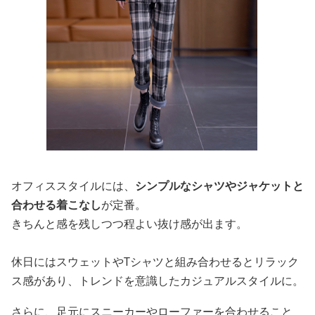
オフィススタイルには、
シンプルなシャツやジャケットと
合わせる着こなし
が定番。
きちんと感を残しつつ程よい抜け感が出ます。
休日にはスウェットやTシャツと組み合わせるとリラック
ス感があり、トレンドを意識したカジュアルスタイルに。
さらに、足元にスニーカーやローファーを合わせること