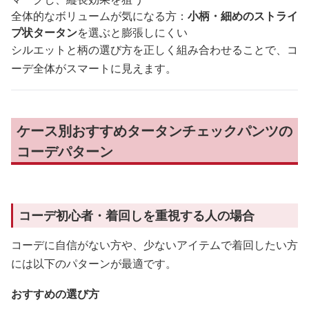
全体的なボリュームが気になる方：
小柄・細めのストライ
プ状タータン
を選ぶと膨張しにくい
シルエットと柄の選び方を正しく組み合わせることで、コ
ーデ全体がスマートに見えます。
ケース別おすすめタータンチェックパンツの
コーデパターン
コーデ初心者・着回しを重視する人の場合
コーデに自信がない方や、少ないアイテムで着回したい方
には以下のパターンが最適です。
おすすめの選び方