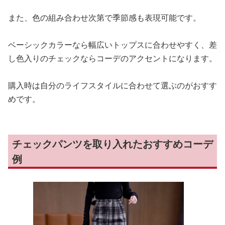
また、色の組み合わせ次第で季節感も表現可能です。
ベーシックカラーなら幅広いトップスに合わせやすく、差
し色入りのチェックならコーデのアクセントになります。
購入時は自分のライフスタイルに合わせて選ぶのがおすす
めです。
チェックパンツを取り入れたおすすめコーデ
例