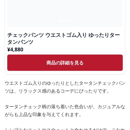
チェックパンツ ウエストゴム入り ゆったりター
タンパンツ
¥
4,880
商品の詳細を見る
ウエストゴム入りのゆったりとしたタータンチェックパン
ツは、リラックス感のあるコーデにぴったりです。
タータンチェック柄の落ち着いた色合いが、カジュアルな
がらも上品な印象を与えてくれます。