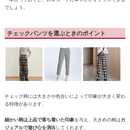
でしょう。
チェックパンツを選ぶときのポイント
チェック柄には大きさや色合いによって印象が大きく変わ
る特徴があります。
細かい柄は上品で落ち着いた印象
を与え、大きめの柄は
カ
ジュアルで遊び心を演出
してくれます。