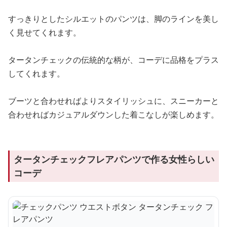
すっきりとしたシルエットのパンツは、脚のラインを美し
く見せてくれます。
タータンチェックの伝統的な柄が、コーデに品格をプラス
してくれます。
ブーツと合わせればよりスタイリッシュに、スニーカーと
合わせればカジュアルダウンした着こなしが楽しめます。
タータンチェックフレアパンツで作る女性らしい
コーデ