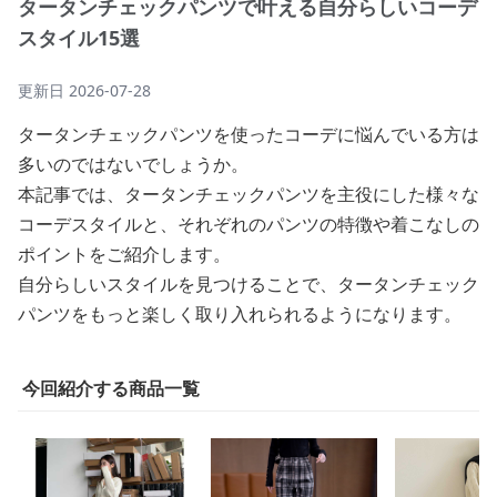
タータンチェックパンツで叶える自分らしいコーデ
スタイル15選
更新日
2026-07-28
タータンチェックパンツを使ったコーデに悩んでいる方は
多いのではないでしょうか。
本記事では、タータンチェックパンツを主役にした様々な
コーデスタイルと、それぞれのパンツの特徴や着こなしの
ポイントをご紹介します。
自分らしいスタイルを見つけることで、タータンチェック
パンツをもっと楽しく取り入れられるようになります。
今回紹介する商品一覧