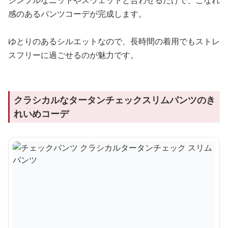
シンプルなニットやスウェットと合わせるだけで、こなれ
感のあるパンツコーデが完成します。
ゆとりのあるシルエットなので、長時間の着用でもストレ
スフリーに過ごせるのが魅力です。
クラシカルなタータンチェックスリムパンツのき
れいめコーデ