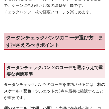
で、シーンに合わせた印象の調整が可能です。
チェックパンツ一枚で幅広いコーデを楽しめます。
タータンチェックパンツのコーデ選び方｜ま
ず押さえるべきポイント
タータンチェックパンツのコーデを選ぶうえで重
要な判断基準
タータンチェックパンツのコーデを成功させるには、
柄の
スケール・配色・シルエット
の3点を最初に確認すること
が重要です。
柄のスケール（大柄・小柄）
：大柄は存在感が強く、コー