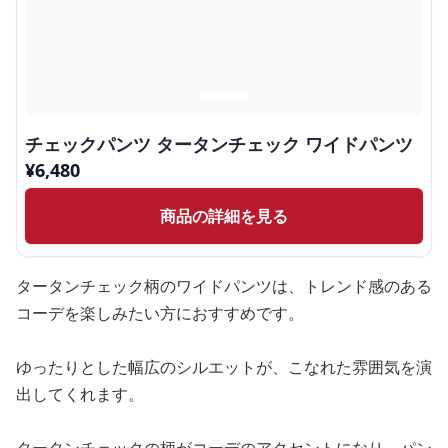
チェックパンツ タータンチェック ワイドパンツ
¥
6,480
商品の詳細を見る
タータンチェック柄のワイドパンツは、トレンド感のある
コーデを楽しみたい方におすすめです。
ゆったりとした幅広のシルエットが、こなれた雰囲気を演
出してくれます。