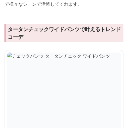
で様々なシーンで活躍してくれます。
タータンチェックワイドパンツで叶えるトレンド
コーデ