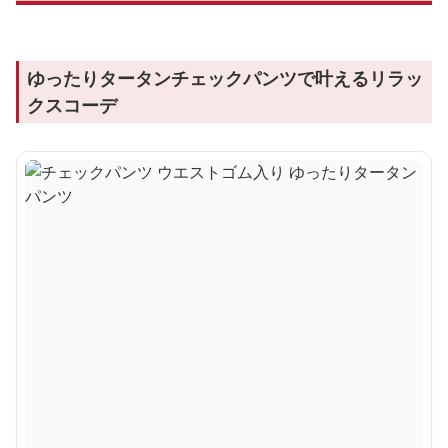
ゆったりタータンチェックパンツで叶えるリラッ
クスコーデ