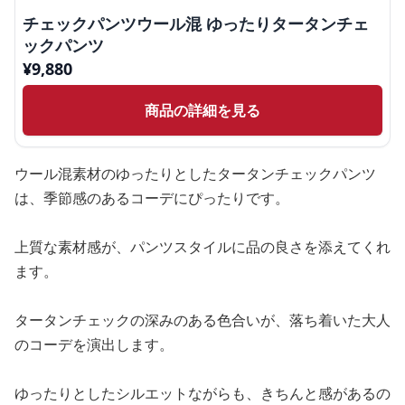
チェックパンツウール混 ゆったりタータンチェ
ックパンツ
¥
9,880
商品の詳細を見る
ウール混素材のゆったりとしたタータンチェックパンツ
は、季節感のあるコーデにぴったりです。
上質な素材感が、パンツスタイルに品の良さを添えてくれ
ます。
タータンチェックの深みのある色合いが、落ち着いた大人
のコーデを演出します。
ゆったりとしたシルエットながらも、きちんと感があるの