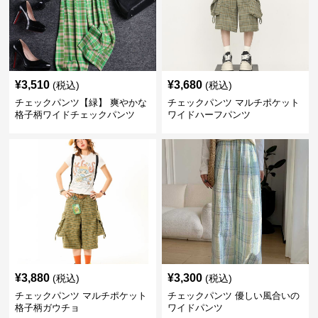
¥
3,510
¥
3,680
(税込)
(税込)
チェックパンツ【緑】 爽やかな
チェックパンツ マルチポケット
格子柄ワイドチェックパンツ
ワイドハーフパンツ
¥
3,880
¥
3,300
(税込)
(税込)
チェックパンツ マルチポケット
チェックパンツ 優しい風合いの
格子柄ガウチョ
ワイドパンツ