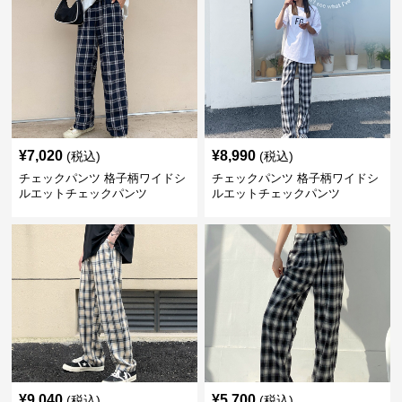
¥
7,020
¥
8,990
(税込)
(税込)
チェックパンツ 格子柄ワイドシ
チェックパンツ 格子柄ワイドシ
ルエットチェックパンツ
ルエットチェックパンツ
¥
9,040
¥
5,700
(税込)
(税込)