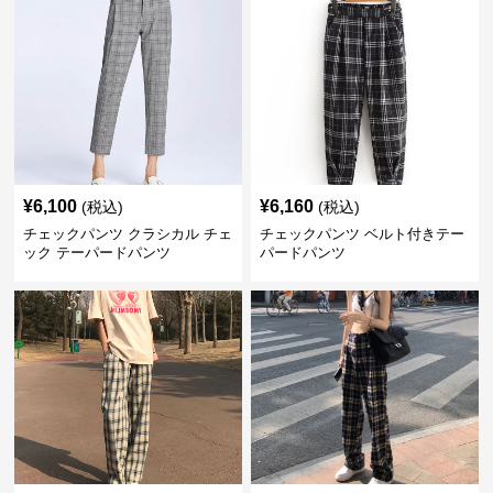
¥
6,100
¥
6,160
(税込)
(税込)
チェックパンツ クラシカル チェ
チェックパンツ ベルト付きテー
ック テーパードパンツ
パードパンツ