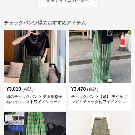
新着アイテムの一覧へ
チェックパンツ緑のおすすめアイテム
¥
3,010
¥
3,470
(税込)
(税込)
緑のチェックパンツ 英国風格子
チェックパンツ【緑】 爽やかギ
柄ハイウエストワイドショート
ンガムチェック柄ワイドストレ
パンツ
ートパンツ