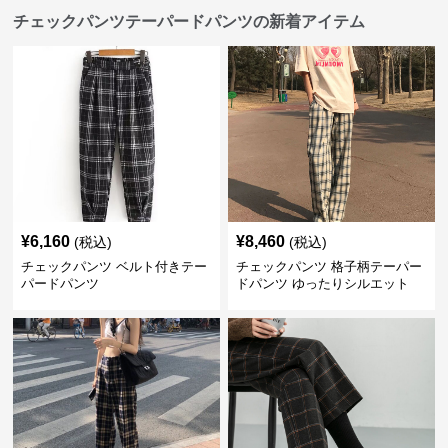
チェックパンツテーパードパンツの新着アイテム
¥
6,160
¥
8,460
(税込)
(税込)
チェックパンツ ベルト付きテー
チェックパンツ 格子柄テーパー
パードパンツ
ドパンツ ゆったりシルエット