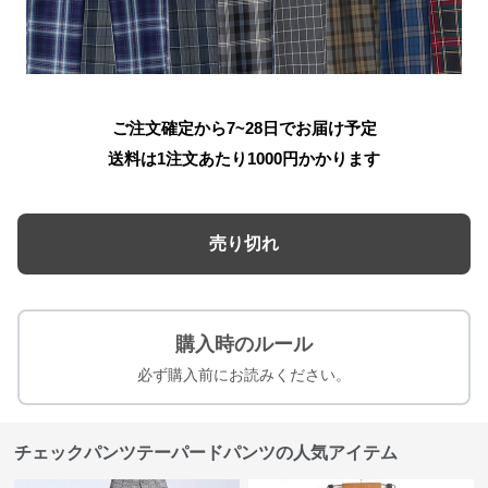
ご注文確定から7~28日でお届け予定
送料は1注文あたり
1000
円かかります
売り切れ
購入時のルール
必ず購入前にお読みください。
チェックパンツテーパードパンツの人気アイテム