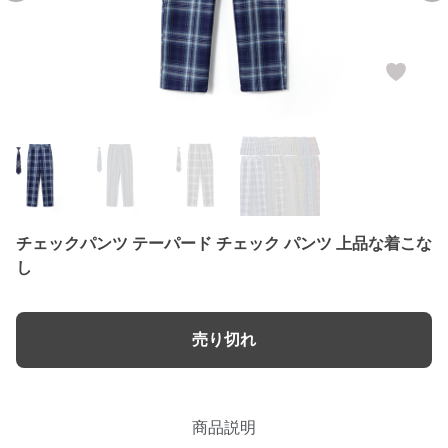
チェックパンツ テーパード チェック パンツ 上品な着こな
し
売り切れ
商品説明