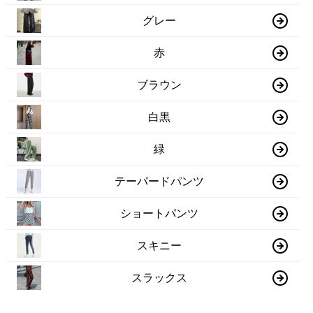
グレー
赤
ブラウン
白黒
緑
テーパードパンツ
ショートパンツ
スキニー
スラックス