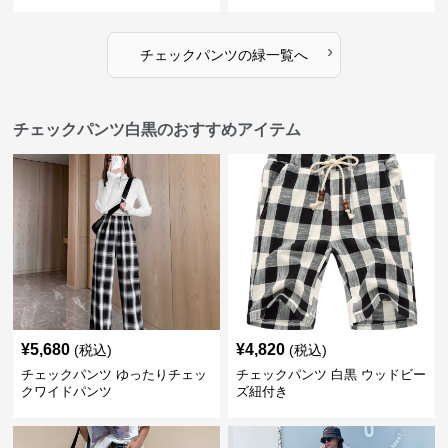
›
チェックパンツ
の
緑
一覧へ
チェックパンツ白黒のおすすめアイテム
¥
5,680
¥
4,820
(税込)
(税込)
チェックパンツ ゆったりチェッ
チェックパンツ 白黒 ウッドビー
クワイドパンツ
ズ紐付き