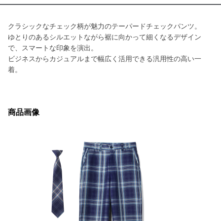
クラシックなチェック柄が魅力のテーパードチェックパンツ。
ゆとりのあるシルエットながら裾に向かって細くなるデザイン
で、スマートな印象を演出。
ビジネスからカジュアルまで幅広く活用できる汎用性の高い一
着。
商品画像