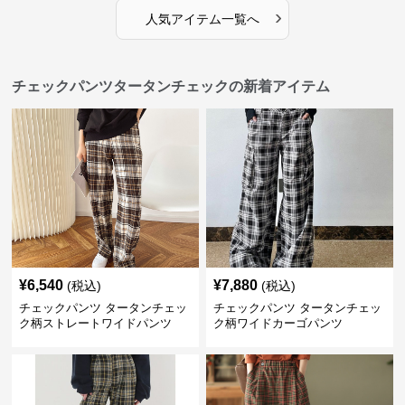
›
人気アイテム一覧へ
チェックパンツタータンチェックの新着アイテム
¥
6,540
¥
7,880
(税込)
(税込)
チェックパンツ タータンチェッ
チェックパンツ タータンチェッ
ク柄ストレートワイドパンツ
ク柄ワイドカーゴパンツ