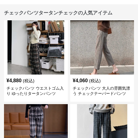
チェックパンツタータンチェックの人気アイテム
¥
4,880
¥
4,060
(税込)
(税込)
チェックパンツ ウエストゴム入
チェックパンツ 大人の雰囲気漂
り ゆったりタータンパンツ
う チェックテーパードパンツ