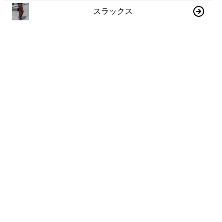
スラックス