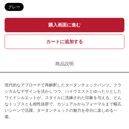
グレー
購入画面に進む
カートに追加する
商品説明
現代的なアプローチで再解釈したタータンチェックパンツ。クラ
シカルなデザインを活かしつつ、ハイウエストとゆったりとした
ワイドシルエットが、スタイルに洗練された印象を与える。どん
なトップスとも相性抜群で、カジュアルからフォーマルまで幅広
いシーンで活躍。タータンチェックの魅力を存分に楽しめる一
着。