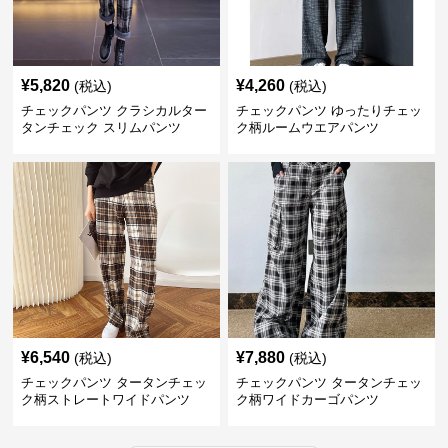
¥
5,820
¥
4,260
(税込)
(税込)
チェックパンツ クラシカルター
チェックパンツ ゆったりチェッ
タンチェック スリムパンツ
ク柄ルームウエアパンツ
¥
6,540
¥
7,880
(税込)
(税込)
チェックパンツ タータンチェッ
チェックパンツ タータンチェッ
ク柄ストレートワイドパンツ
ク柄ワイドカーゴパンツ