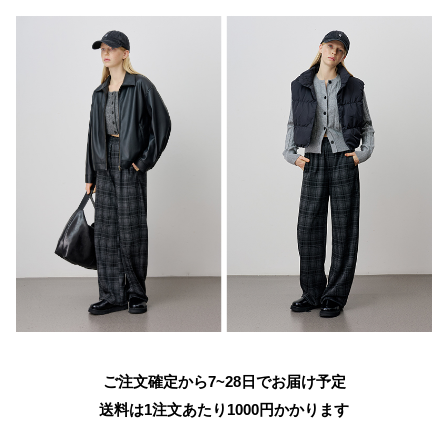
ご注文確定から7~28日でお届け予定
送料は1注文あたり
1000
円かかります