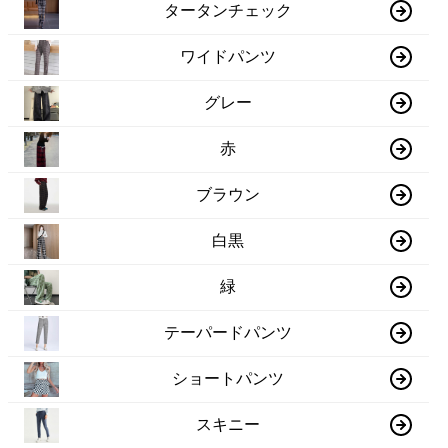
タータンチェック
ワイドパンツ
グレー
赤
ブラウン
白黒
緑
テーパードパンツ
ショートパンツ
スキニー