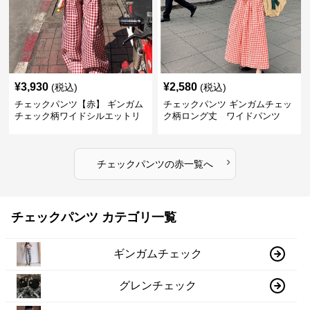
¥
3,930
¥
2,580
(税込)
(税込)
チェックパンツ【赤】 ギンガム
チェックパンツ ギンガムチェッ
チェック柄ワイドシルエットリ
ク柄ロング丈 ワイドパンツ
ラックスパンツ
›
チェックパンツ
の
赤
一覧へ
チェックパンツ カテゴリ一覧
ギンガムチェック
グレンチェック