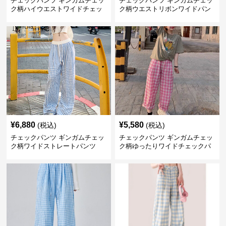
チェックパンツ ギンガムチェッ
チェックパンツ ギンガムチェッ
ク柄ハイウエストワイドチェッ
ク柄ウエストリボンワイドパン
クパンツ
ツ
¥
6,880
¥
5,580
(税込)
(税込)
チェックパンツ ギンガムチェッ
チェックパンツ ギンガムチェッ
ク柄ワイドストレートパンツ
ク柄ゆったりワイドチェックパ
ンツ