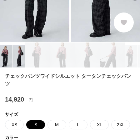
チェックパンツワイドシルエット タータンチェックパン
ツ
14,920
円
サイズ
XS
S
M
L
XL
2XL
カラー