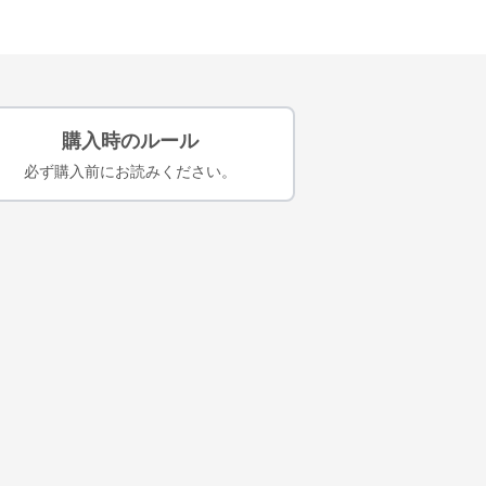
購入時のルール
必ず購入前にお読みください。