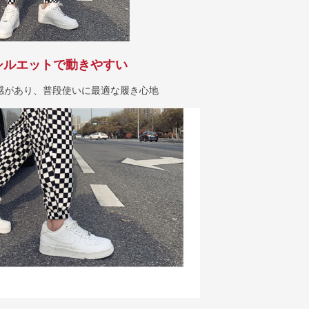
シルエットで動きやすい
感があり、普段使いに最適な履き心地