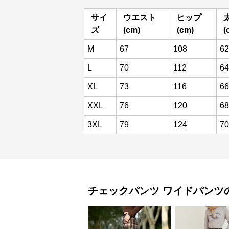
サイ
ウエスト
ヒップ
ズ
(cm)
(cm)
(
M
67
108
62
L
70
112
64
XL
73
116
66
XXL
76
120
68
3XL
79
124
70
チェックパンツ
ワイドパンツ