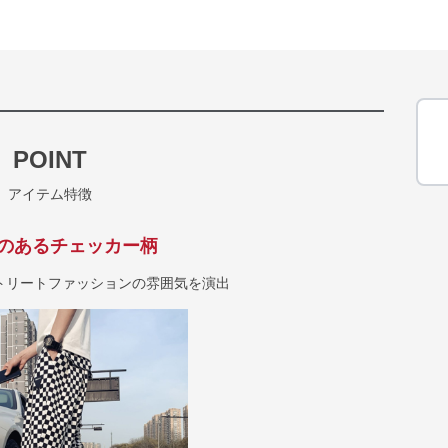
POINT
アイテム特徴
のあるチェッカー柄
トリートファッションの雰囲気を演出