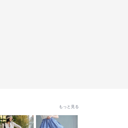
もっと見る