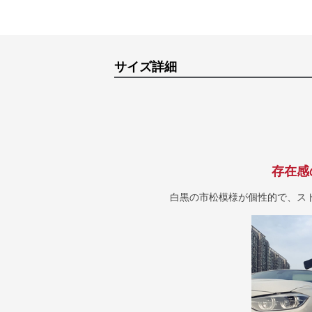
サイズ詳細
存在感
白黒の市松模様が個性的で、ス