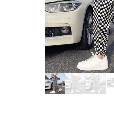
Previous slide