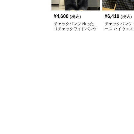
¥
4,600
¥
6,410
(税込)
(税込)
チェックパンツ ゆった
チェックパンツ 
りチェックワイドパンツ
ース ハイウエス
ック柄 裏起毛 
ングパンツ