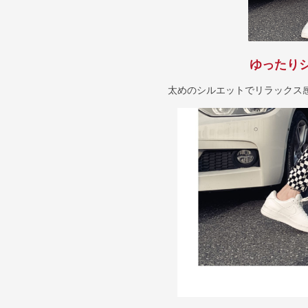
ゆったり
太めのシルエットでリラックス