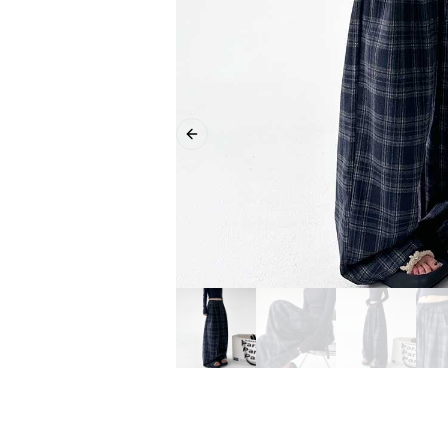
Previous slide