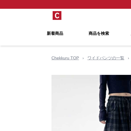
新着商品
商品を検索
Chekkuru TOP
›
ワイドパンツの一覧
›