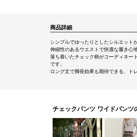
商品詳細
シンプルでゆったりとしたシルエット
伸縮性のあるウエストで快適な履き心
落ち着いたチェック柄がコーディネー
です。
ロング丈で脚長効果も期待できる、ト
チェックパンツ
ワイドパンツ