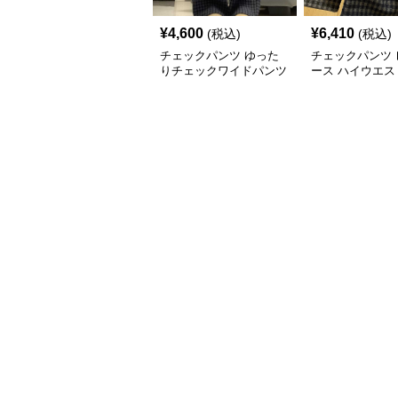
¥
4,600
¥
6,410
(税込)
(税込)
チェックパンツ ゆった
チェックパンツ 
りチェックワイドパンツ
ース ハイウエス
ック柄 裏起毛 
ングパンツ