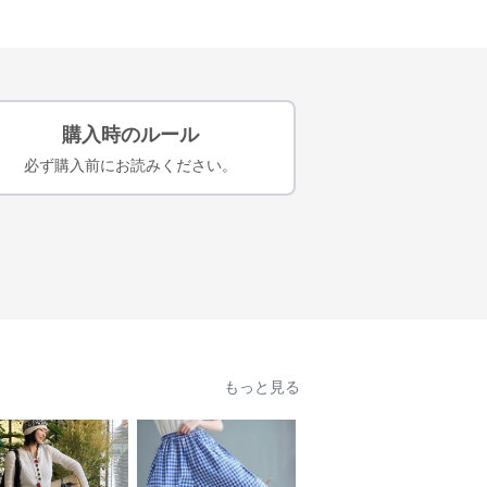
購入時のルール
必ず購入前にお読みください。
もっと見る