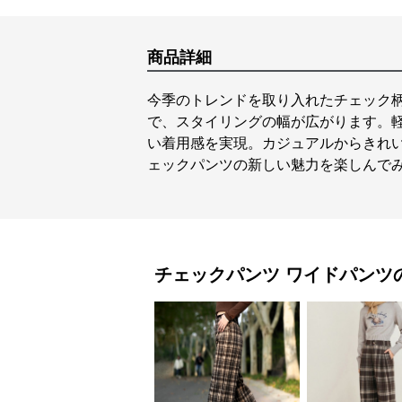
商品詳細
今季のトレンドを取り入れたチェック
で、スタイリングの幅が広がります。
い着用感を実現。カジュアルからきれ
ェックパンツの新しい魅力を楽しんで
チェックパンツ
ワイドパンツ