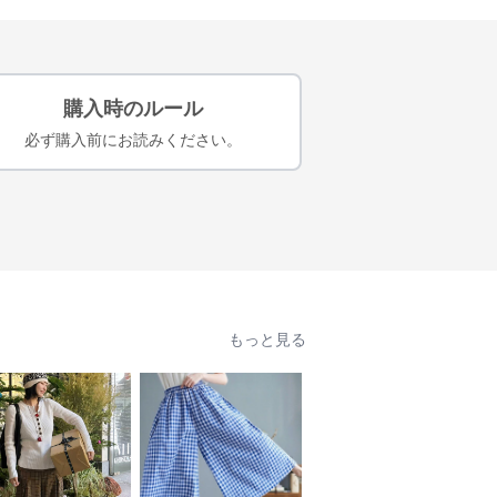
購入時のルール
必ず購入前にお読みください。
もっと見る