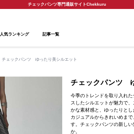
チェックパンツ
専門通販サイト
Chekkuru
人気ランキング
記事一覧
チェックパンツ ゆったり美シルエット
チェックパンツ 
今季のトレンドを取り入れた
スしたシルエットが魅力で、
かな素材感と、ゆったりとし
カジュアルからきれいめまで
す。チェックパンツの新しい
か。