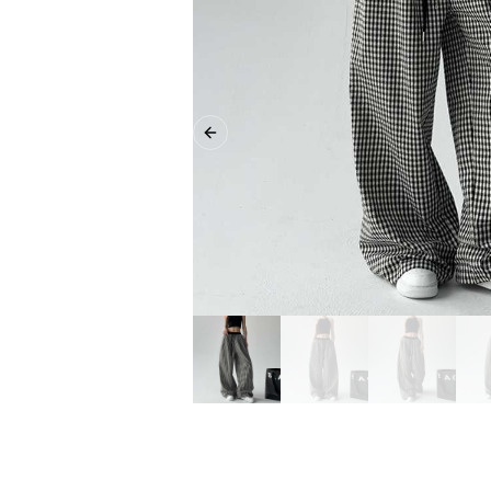
Previous slide