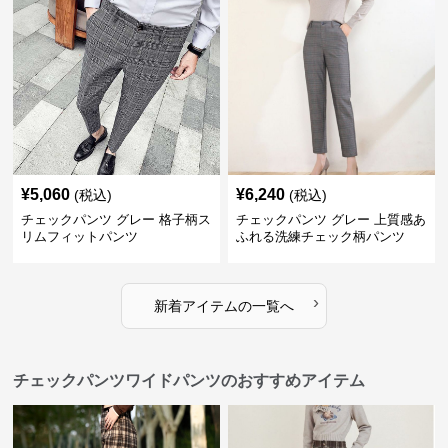
¥
5,060
¥
6,240
(税込)
(税込)
チェックパンツ グレー 格子柄ス
チェックパンツ グレー 上質感あ
リムフィットパンツ
ふれる洗練チェック柄パンツ
›
新着アイテムの一覧へ
チェックパンツワイドパンツのおすすめアイテム