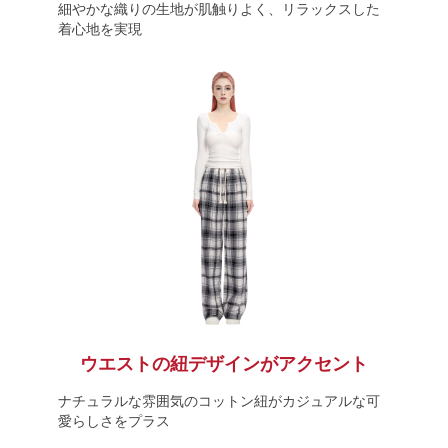
細やかな織りの生地が肌触りよく、リラックスした
着心地を実現
ウエストの紐デザインがアクセント
ナチュラルな雰囲気のコットン紐がカジュアルな可
愛らしさをプラス