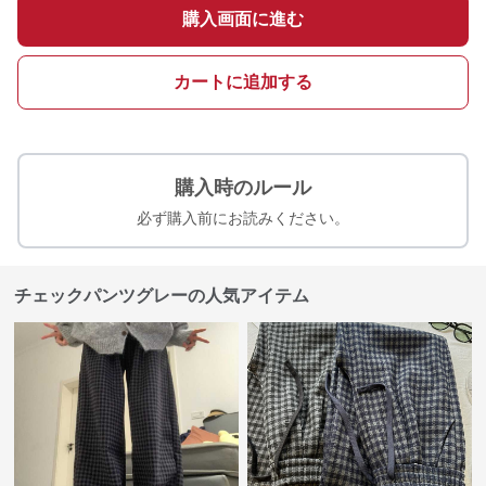
購入画面に進む
カートに追加する
購入時のルール
必ず購入前にお読みください。
チェックパンツグレーの人気アイテム