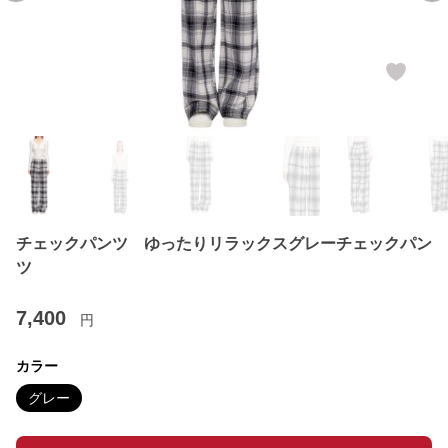
チェックパンツ ゆったりリラックスグレーチェックパン
ツ
7,400
円
カラー
グレー