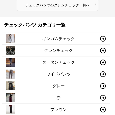
›
チェックパンツ
の
グレンチェック
一覧へ
チェックパンツ カテゴリ一覧
ギンガムチェック
グレンチェック
タータンチェック
ワイドパンツ
グレー
赤
ブラウン