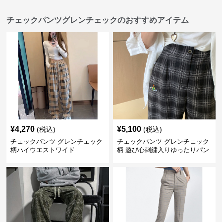
チェックパンツグレンチェックのおすすめアイテム
¥
4,270
¥
5,100
(税込)
(税込)
チェックパンツ グレンチェック
チェックパンツ グレンチェック
柄ハイウエストワイド
柄 遊び心刺繍入りゆったりパン
ツ