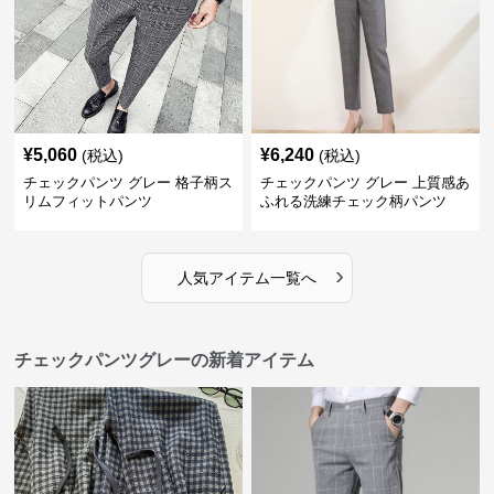
¥
5,060
¥
6,240
(税込)
(税込)
チェックパンツ グレー 格子柄ス
チェックパンツ グレー 上質感あ
リムフィットパンツ
ふれる洗練チェック柄パンツ
›
人気アイテム一覧へ
チェックパンツグレーの新着アイテム