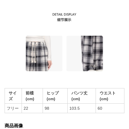
サイ
前檔
ヒップ
パンツ丈
ウエスト
ズ
(cm)
(cm)
(cm)
(cm)
フリー
22
98
103.5
60
商品画像