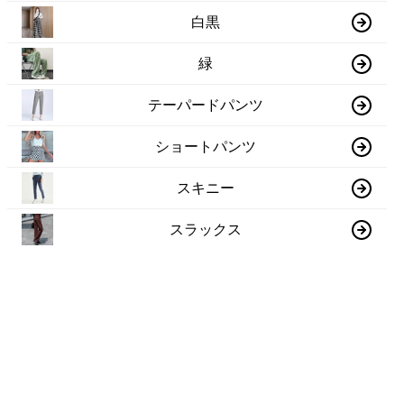
白黒
緑
テーパードパンツ
ショートパンツ
スキニー
スラックス