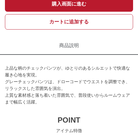
購入画面に進む
カートに追加する
商品説明
上品な柄のチェックパンツが、ゆとりのあるシルエットで快適な
履き心地を実現。
グレーチェックパンツは、ドローコードでウエストを調整でき、
リラックスした雰囲気を演出。
上質な素材感と落ち着いた雰囲気で、普段使いからルームウェア
まで幅広く活躍。
POINT
アイテム特徴