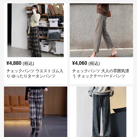
¥
4,880
¥
4,060
(税込)
(税込)
チェックパンツ ウエストゴム入
チェックパンツ 大人の雰囲気漂
り ゆったりタータンパンツ
う チェックテーパードパンツ