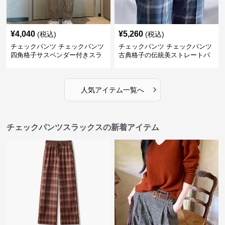
¥
4,040
¥
5,260
(税込)
(税込)
チェックパンツ チェックパンツ
チェックパンツ チェックパンツ
四角格子サスペンダー付きスラ
古典格子の伝統美ストレートパ
ックス
ンツ
›
人気アイテム一覧へ
チェックパンツスラックスの新着アイテム