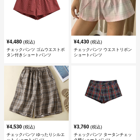
¥
4,480
¥
4,430
(税込)
(税込)
チェックパンツ ゴムウエストボ
チェックパンツ ウエストリボン
タン付きショートパンツ
ショートパンツ
¥
4,530
¥
3,760
(税込)
(税込)
チェックパンツ ゆったりシルエ
チェックパンツ タータンチェッ
ット ショートパンツ
ク柄ショートパンツ