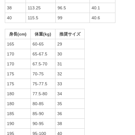
38
113.25
96.5
40.1
40
115.5
99
40.6
身長(cm)
体重(kg)
推奨サイズ
165
60-65
29
170
65-67.5
30
170
67.5-70
31
175
70-75
32
175
75-77.5
33
180
77.5-80
34
180
80-85
35
185
85-90
36
190
90-95
38
195
95-100
40