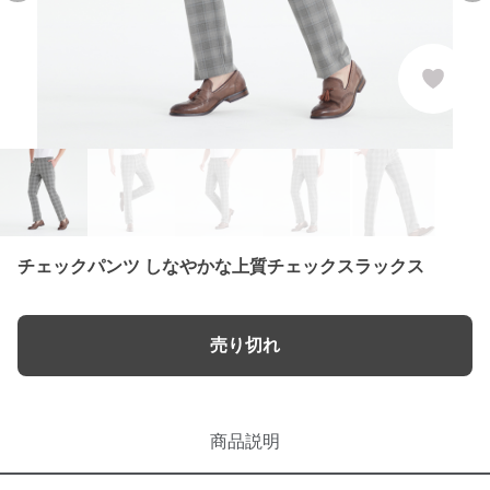
チェックパンツ しなやかな上質チェックスラックス
売り切れ
商品説明