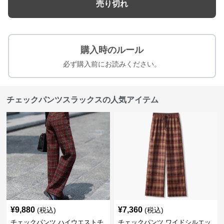
売り切れ
購入時のルール
必ず購入前にお読みください。
チェックパンツスラックスの人気アイテム
¥
9,880
¥
7,360
(税込)
(税込)
チェックパンツ ハイウエストチ
チェックパンツ ワイドシルエッ