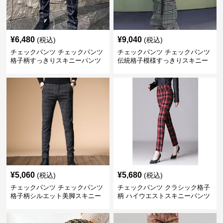
¥
6,480
¥
9,040
(税込)
(税込)
チェックパンツ チェックパンツ
チェックパンツ チェックパンツ
格子柄すっきりスキニーパンツ
伝統格子模様すっきりスキニー
パンツ
¥
5,060
¥
5,680
(税込)
(税込)
チェックパンツ チェックパンツ
チェックパンツ クラシック格子
格子柄シルエット美脚スキニー
柄 ハイウエストスキニーパンツ