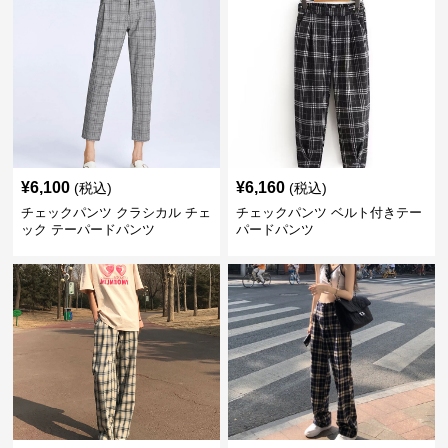
¥
6,100
¥
6,160
(税込)
(税込)
チェックパンツ クラシカル チェ
チェックパンツ ベルト付きテー
ック テーパードパンツ
パードパンツ