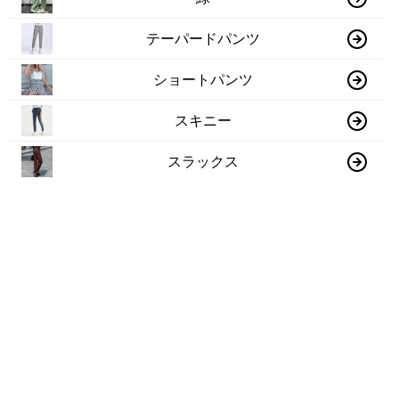
テーパードパンツ
ショートパンツ
スキニー
スラックス