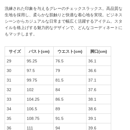
洗練された印象を与えるグレーのチェックスラックス。高品質な
生地を採用し、柔らかな肌触りと快適な着心地を実現。ビジネス
シーンからカジュアルな日常まで幅広く活躍するアイテム。スタ
イルを格上げする魅力的なデザインで、どんなコーディネートに
もマッチします。
サイズ
バスト(cm)
ウエスト(cm)
脚口(cm)
29
95.25
76.5
36.1
30
97.5
79
36.6
31
99.75
81.5
37.1
32
102
84
37.6
33
104.25
86.5
38.1
34
106.5
89
38.6
35
108.75
91.5
39.1
36
111
94
39.6