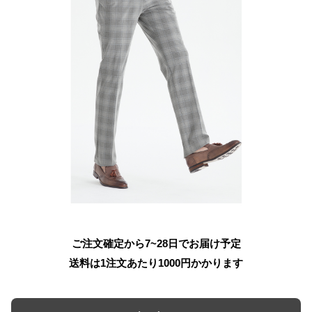
ご注文確定から7~28日でお届け予定
送料は1注文あたり
1000
円かかります