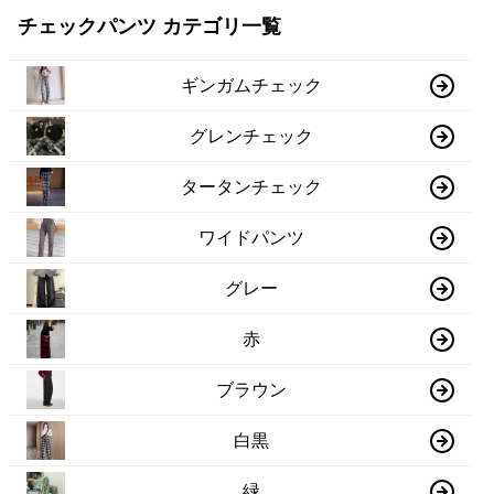
チェックパンツ カテゴリ一覧
ギンガムチェック
グレンチェック
タータンチェック
ワイドパンツ
グレー
赤
ブラウン
白黒
緑