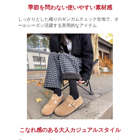
季節を問わない使いやすい素材感
しっかりとした織りのギンガムチェック生地で、オ
ールシーズン活躍する実用的なアイテム
こなれ感のある大人カジュアルスタイル