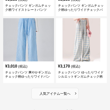
チェックパンツ ギンガムチェッ
チェックパンツ ギンガムチェッ
ク柄ワイドストレートパンツ
ク柄ゆったりワイドチェックパ
ンツ
¥
3,010
¥
3,170
(税込)
(税込)
チェックパンツ 爽やかギンガム
チェックパンツ ゆったりワイド
チェック柄ゆったりワイドパン
シルエットギンガムチェック柄
ツ
長ズボン
›
人気アイテム一覧へ