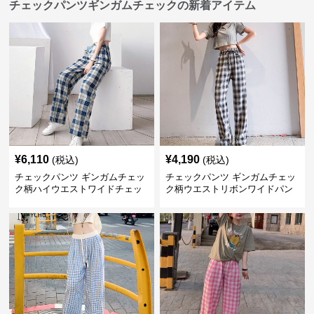
チェックパンツギンガムチェックの新着アイテム
¥
6,110
¥
4,190
(税込)
(税込)
チェックパンツ ギンガムチェッ
チェックパンツ ギンガムチェッ
ク柄ハイウエストワイドチェッ
ク柄ウエストリボンワイドパン
クパンツ
ツ