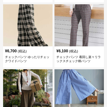
¥
6,700
¥
6,100
(税込)
(税込)
チェックパンツ ゆったりチェッ
チェックパンツ 着回し楽々リラ
クワイドパンツ
ックスチェック柄パンツ