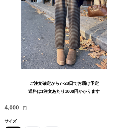
ご注文確定から7~28日でお届け予定
送料は1注文あたり
1000
円かかります
4,000
円
サイズ