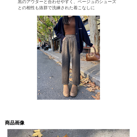
黒のアウターと合わせやすく、ベージュのシューズ
との相性も抜群で洗練された着こなしに
商品画像