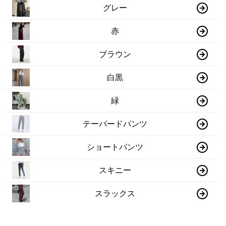
グレー
赤
ブラウン
白黒
緑
テーパードパンツ
ショートパンツ
スキニー
スラックス