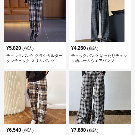
¥
5,820
¥
4,260
(税込)
(税込)
チェックパンツ クラシカルター
チェックパンツ ゆったりチェッ
タンチェック スリムパンツ
ク柄ルームウエアパンツ
¥
6,540
¥
7,880
(税込)
(税込)