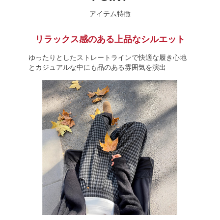
アイテム特徴
リラックス感のある上品なシルエット
ゆったりとしたストレートラインで快適な履き心地
とカジュアルな中にも品のある雰囲気を演出