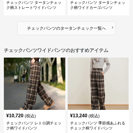
チェックパンツ タータンチェッ
チェックパンツ タータンチェッ
ク柄ストレートワイドパンツ
ク柄ワイドカーゴパンツ
›
チェックパンツ
の
タータンチェック
一覧へ
チェックパンツワイドパンツのおすすめアイテム
¥
10,720
¥
13,240
(税込)
(税込)
チェックパンツ レトロ調チェッ
チェックパンツ 季節感あふれる
ク柄ワイドパンツ
チェック柄ワイドパンツ