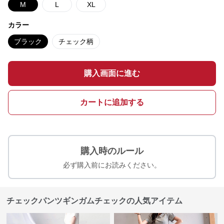
M
L
XL
カラー
ブラック
チェック柄
購入画面に進む
カートに追加する
購入時のルール
必ず購入前にお読みください。
チェックパンツギンガムチェックの人気アイテム