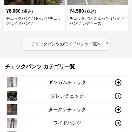
¥
6,060
¥
4,580
(税込)
(税込)
チェックパンツ ゆったりチェッ
チェックパンツ ゆったりワイド
クワイドパンツ
パンツ レディース
›
チェックパンツ
の
ワイドパンツ
一覧へ
チェックパンツ カテゴリ一覧
ギンガムチェック
グレンチェック
タータンチェック
ワイドパンツ