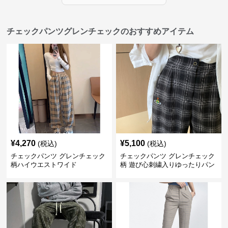
チェックパンツグレンチェックのおすすめアイテム
¥
4,270
¥
5,100
(税込)
(税込)
チェックパンツ グレンチェック
チェックパンツ グレンチェック
柄ハイウエストワイド
柄 遊び心刺繍入りゆったりパン
ツ