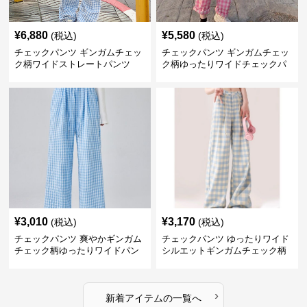
¥
6,880
¥
5,580
(税込)
(税込)
チェックパンツ ギンガムチェッ
チェックパンツ ギンガムチェッ
ク柄ワイドストレートパンツ
ク柄ゆったりワイドチェックパ
ンツ
¥
3,010
¥
3,170
(税込)
(税込)
チェックパンツ 爽やかギンガム
チェックパンツ ゆったりワイド
チェック柄ゆったりワイドパン
シルエットギンガムチェック柄
ツ
長ズボン
›
新着アイテムの一覧へ