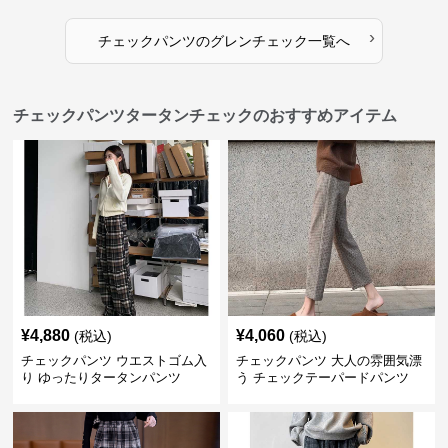
›
チェックパンツ
の
グレンチェック
一覧へ
チェックパンツタータンチェックのおすすめアイテム
¥
4,880
¥
4,060
(税込)
(税込)
チェックパンツ ウエストゴム入
チェックパンツ 大人の雰囲気漂
り ゆったりタータンパンツ
う チェックテーパードパンツ