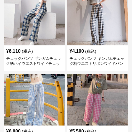
¥
6,110
¥
4,190
(税込)
(税込)
チェックパンツ ギンガムチェッ
チェックパンツ ギンガムチェッ
ク柄ハイウエストワイドチェッ
ク柄ウエストリボンワイドパン
クパンツ
ツ
¥
6,880
¥
5,580
(税込)
(税込)