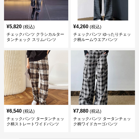
¥
5,820
¥
4,260
(税込)
(税込)
チェックパンツ クラシカルター
チェックパンツ ゆったりチェッ
タンチェック スリムパンツ
ク柄ルームウエアパンツ
¥
6,540
¥
7,880
(税込)
(税込)
チェックパンツ タータンチェッ
チェックパンツ タータンチェッ
ク柄ストレートワイドパンツ
ク柄ワイドカーゴパンツ