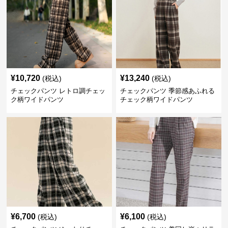
¥
10,720
¥
13,240
(税込)
(税込)
チェックパンツ レトロ調チェッ
チェックパンツ 季節感あふれる
ク柄ワイドパンツ
チェック柄ワイドパンツ
¥
6,700
¥
6,100
(税込)
(税込)