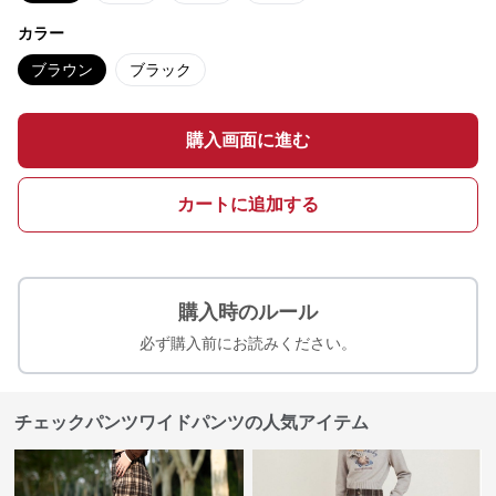
カラー
ブラウン
ブラック
購入画面に進む
カートに追加する
購入時のルール
必ず購入前にお読みください。
チェックパンツワイドパンツの人気アイテム