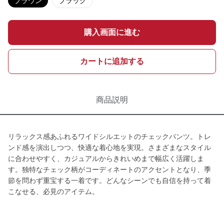
ブラウン
ブラック
購入画面に進む
カートに追加する
商品説明
リラックス感あふれるワイドシルエットのチェックパンツ。トレ
ンド感を演出しつつ、快適な着心地を実現。さまざまなスタイル
に合わせやすく、カジュアルからきれいめまで幅広く活躍しま
す。独特なチェック柄がコーディネートのアクセントとなり、季
節を問わず重宝する一着です。どんなシーンでも自信を持って着
こなせる、必見のアイテム。