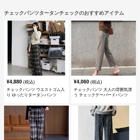
チェックパンツタータンチェックのおすすめアイテム
¥
4,880
¥
4,060
(税込)
(税込)
チェックパンツ ウエストゴム入
チェックパンツ 大人の雰囲気漂
り ゆったりタータンパンツ
う チェックテーパードパンツ