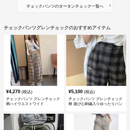
›
チェックパンツ
の
タータンチェック
一覧へ
チェックパンツグレンチェックのおすすめアイテム
¥
4,270
¥
5,100
(税込)
(税込)
チェックパンツ グレンチェック
チェックパンツ グレンチェック
柄ハイウエストワイド
柄 遊び心刺繍入りゆったりパン
ツ