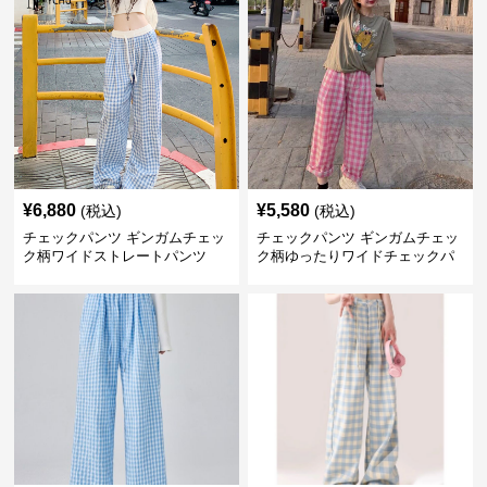
¥
6,880
¥
5,580
(税込)
(税込)
チェックパンツ ギンガムチェッ
チェックパンツ ギンガムチェッ
ク柄ワイドストレートパンツ
ク柄ゆったりワイドチェックパ
ンツ