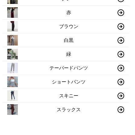
赤
ブラウン
白黒
緑
テーパードパンツ
ショートパンツ
スキニー
スラックス