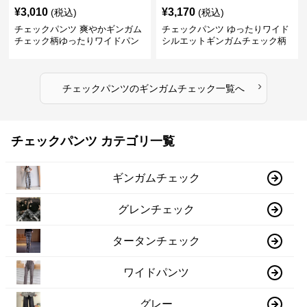
¥
3,010
¥
3,170
(税込)
(税込)
チェックパンツ 爽やかギンガム
チェックパンツ ゆったりワイド
チェック柄ゆったりワイドパン
シルエットギンガムチェック柄
ツ
長ズボン
›
チェックパンツ
の
ギンガムチェック
一覧へ
チェックパンツ カテゴリ一覧
ギンガムチェック
グレンチェック
タータンチェック
ワイドパンツ
グレー