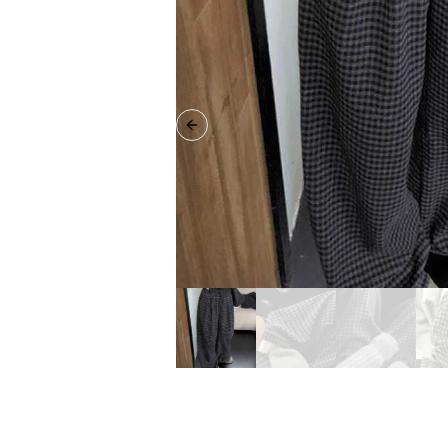
Previous slide