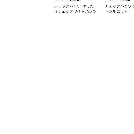
チェックパンツ ゆった
チェックパンツ 
りチェックワイドパンツ
ドシルエット