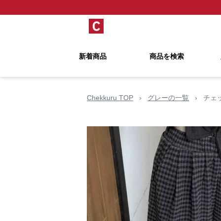
新着商品
商品を検索
Chekkuru TOP
›
グレーの一覧
›
チェ