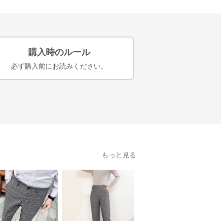
購入時のルール
必ず購入前にお読みください。
もっと見る