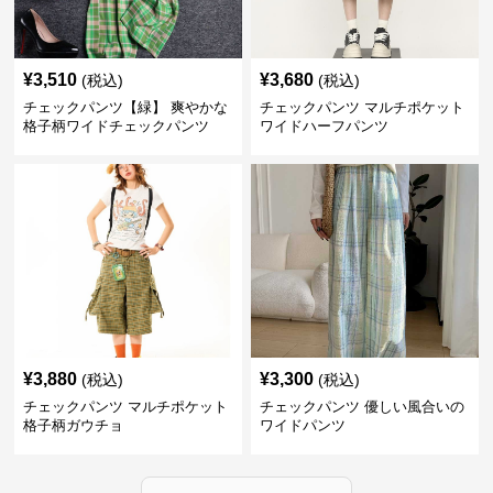
¥
3,510
¥
3,680
(税込)
(税込)
チェックパンツ【緑】 爽やかな
チェックパンツ マルチポケット
格子柄ワイドチェックパンツ
ワイドハーフパンツ
¥
3,880
¥
3,300
(税込)
(税込)
チェックパンツ マルチポケット
チェックパンツ 優しい風合いの
格子柄ガウチョ
ワイドパンツ