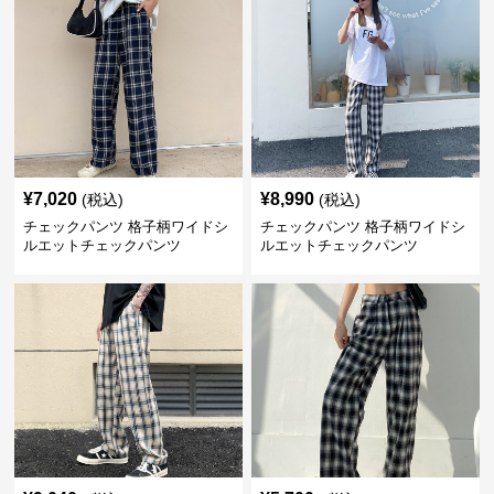
¥
7,020
¥
8,990
(税込)
(税込)
チェックパンツ 格子柄ワイドシ
チェックパンツ 格子柄ワイドシ
ルエットチェックパンツ
ルエットチェックパンツ