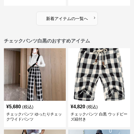
›
新着アイテムの一覧へ
チェックパンツ白黒のおすすめアイテム
¥
5,680
¥
4,820
(税込)
(税込)
チェックパンツ ゆったりチェッ
チェックパンツ 白黒 ウッドビー
クワイドパンツ
ズ紐付き