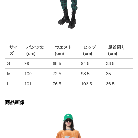
サイ
パンツ丈
ウエスト
ヒップ
足首周り
ズ
(cm)
(cm)
(cm)
(cm)
S
99
68.5
94.5
33.5
M
100
72.5
98.5
35
L
101
76.5
102.5
36.5
商品画像