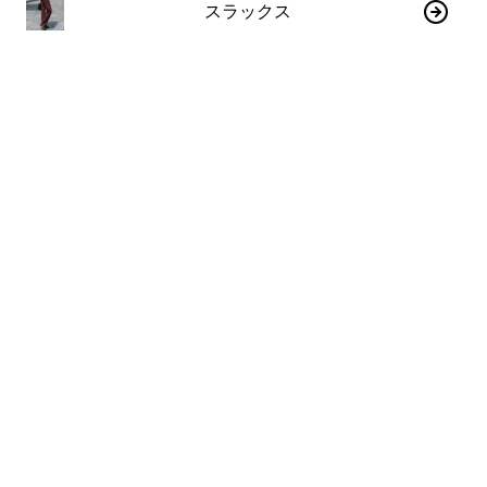
スラックス