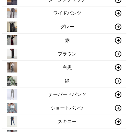
ワイドパンツ
グレー
赤
ブラウン
白黒
緑
テーパードパンツ
ショートパンツ
スキニー