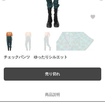
チェックパンツ ゆったりシルエット
売り切れ
商品説明