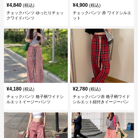
¥
4,840
¥
4,900
(税込)
(税込)
チェックパンツ ゆったりチェッ
チェックパンツ 赤 ワイドシルエ
クワイドパンツ
ット
¥
4,180
¥
2,780
(税込)
(税込)
チェックパンツ 格子柄ワイドシ
チェックパンツ赤 格子柄ワイド
ルエットイージーパンツ
シルエット紐付きイージーパン
ツ