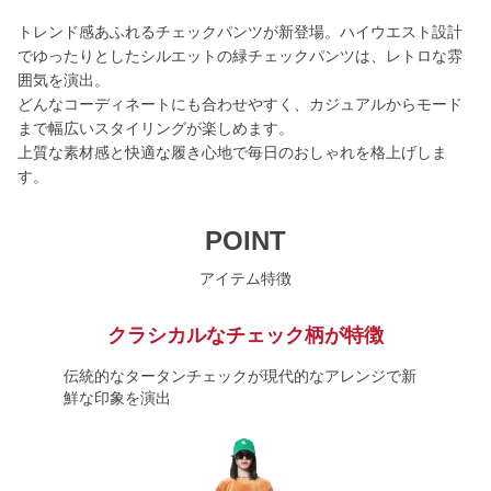
トレンド感あふれるチェックパンツが新登場。ハイウエスト設計
でゆったりとしたシルエットの緑チェックパンツは、レトロな雰
囲気を演出。
どんなコーディネートにも合わせやすく、カジュアルからモード
まで幅広いスタイリングが楽しめます。
上質な素材感と快適な履き心地で毎日のおしゃれを格上げしま
す。
POINT
アイテム特徴
クラシカルなチェック柄が特徴
伝統的なタータンチェックが現代的なアレンジで新
鮮な印象を演出