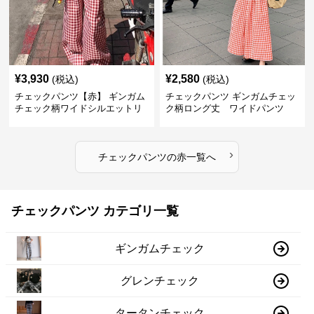
¥
3,930
¥
2,580
(税込)
(税込)
チェックパンツ【赤】 ギンガム
チェックパンツ ギンガムチェッ
チェック柄ワイドシルエットリ
ク柄ロング丈 ワイドパンツ
ラックスパンツ
›
チェックパンツ
の
赤
一覧へ
チェックパンツ カテゴリ一覧
ギンガムチェック
グレンチェック
タータンチェック