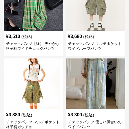
¥
3,510
¥
3,680
(税込)
(税込)
チェックパンツ【緑】 爽やかな
チェックパンツ マルチポケット
格子柄ワイドチェックパンツ
ワイドハーフパンツ
¥
3,880
¥
3,300
(税込)
(税込)
チェックパンツ マルチポケット
チェックパンツ 優しい風合いの
格子柄ガウチョ
ワイドパンツ