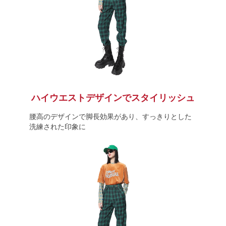
ハイウエストデザインでスタイリッシュ
腰高のデザインで脚長効果があり、すっきりとした
洗練された印象に