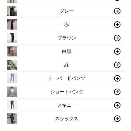
グレー
赤
ブラウン
白黒
緑
テーパードパンツ
ショートパンツ
スキニー
スラックス