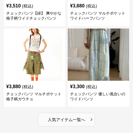
¥
3,510
¥
3,680
(税込)
(税込)
チェックパンツ【緑】 爽やかな
チェックパンツ マルチポケット
格子柄ワイドチェックパンツ
ワイドハーフパンツ
¥
3,880
¥
3,300
(税込)
(税込)
チェックパンツ マルチポケット
チェックパンツ 優しい風合いの
格子柄ガウチョ
ワイドパンツ
›
人気アイテム一覧へ