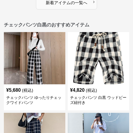
›
新着アイテムの一覧へ
チェックパンツ白黒のおすすめアイテム
¥
5,680
¥
4,820
(税込)
(税込)
チェックパンツ ゆったりチェッ
チェックパンツ 白黒 ウッドビー
クワイドパンツ
ズ紐付き