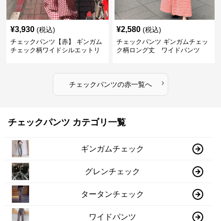
¥
3,930
¥
2,580
(税込)
(税込)
チェックパンツ【赤】 ギンガム
チェックパンツ ギンガムチェッ
チェック柄ワイドシルエットリ
ク柄ロング丈 ワイドパンツ
ラックスパンツ
›
チェックパンツ
の
赤
一覧へ
チェックパンツ カテゴリ一覧
ギンガムチェック
グレンチェック
タータンチェック
ワイドパンツ