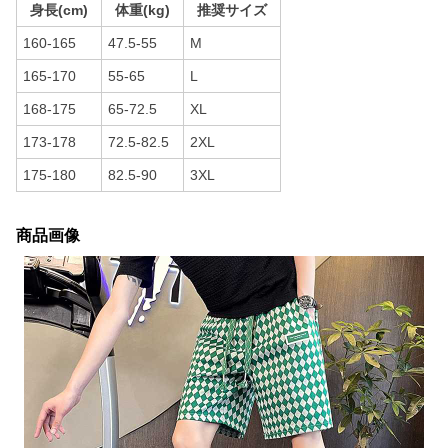
身長(cm)
体重(kg)
推奨サイズ
160-165
47.5-55
M
165-170
55-65
L
168-175
65-72.5
XL
173-178
72.5-82.5
2XL
175-180
82.5-90
3XL
商品画像