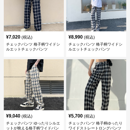
¥
7,020
¥
8,990
(税込)
(税込)
チェックパンツ 格子柄ワイドシ
チェックパンツ 格子柄ワイドシ
ルエットチェックパンツ
ルエットチェックパンツ
¥
9,040
¥
5,700
(税込)
(税込)
チェックパンツ ゆったりシルエ
チェックパンツ 格子柄ゆったり
ットが映える格子柄ワイドパン
ワイドストレートロングパンツ