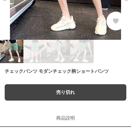
チェックパンツ モダンチェック柄ショートパンツ
売り切れ
商品説明