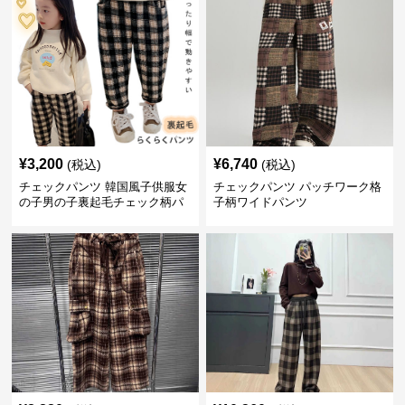
¥
3,200
¥
6,740
(税込)
(税込)
チェックパンツ 韓国風子供服女
チェックパンツ パッチワーク格
の子男の子裏起毛チェック柄パ
子柄ワイドパンツ
ンツ