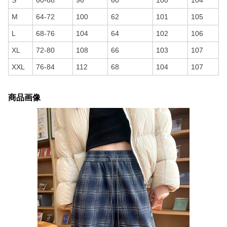
S
60-68
96
60
100
104
M
64-72
100
62
101
105
L
68-76
104
64
102
106
XL
72-80
108
66
103
107
XXL
76-84
112
68
104
107
商品画像