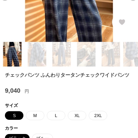
チェックパンツ ふんわりタータンチェックワイドパンツ
9,040
円
サイズ
S
M
L
XL
2XL
カラー