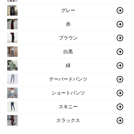
グレー
赤
ブラウン
白黒
緑
テーパードパンツ
ショートパンツ
スキニー
スラックス