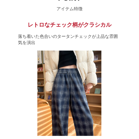
アイテム特徴
レトロなチェック柄がクラシカル
落ち着いた色合いのタータンチェックが上品な雰囲
気を演出