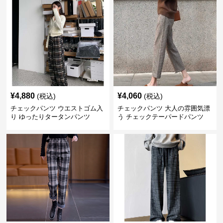
¥
4,880
¥
4,060
(税込)
(税込)
チェックパンツ ウエストゴム入
チェックパンツ 大人の雰囲気漂
り ゆったりタータンパンツ
う チェックテーパードパンツ