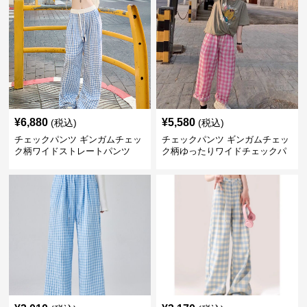
¥
6,880
¥
5,580
(税込)
(税込)
チェックパンツ ギンガムチェッ
チェックパンツ ギンガムチェッ
ク柄ワイドストレートパンツ
ク柄ゆったりワイドチェックパ
ンツ