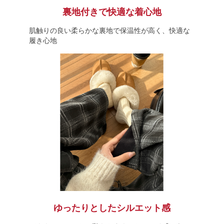
裏地付きで快適な着心地
肌触りの良い柔らかな裏地で保温性が高く、快適な
履き心地
ゆったりとしたシルエット感