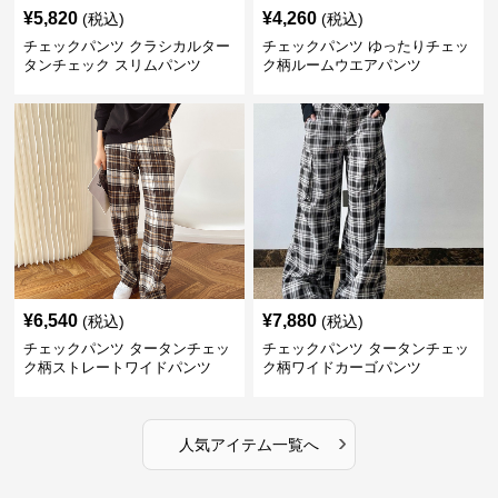
¥
5,820
¥
4,260
(税込)
(税込)
チェックパンツ クラシカルター
チェックパンツ ゆったりチェッ
タンチェック スリムパンツ
ク柄ルームウエアパンツ
¥
6,540
¥
7,880
(税込)
(税込)
チェックパンツ タータンチェッ
チェックパンツ タータンチェッ
ク柄ストレートワイドパンツ
ク柄ワイドカーゴパンツ
›
人気アイテム一覧へ