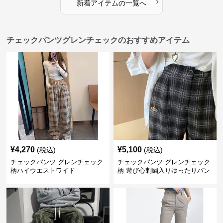
›
新着アイテムの一覧へ
チェックパンツグレンチェックのおすすめアイテム
¥
4,270
¥
5,100
(税込)
(税込)
チェックパンツ グレンチェック
チェックパンツ グレンチェック
柄ハイウエストワイド
柄 遊び心刺繍入りゆったりパン
ツ