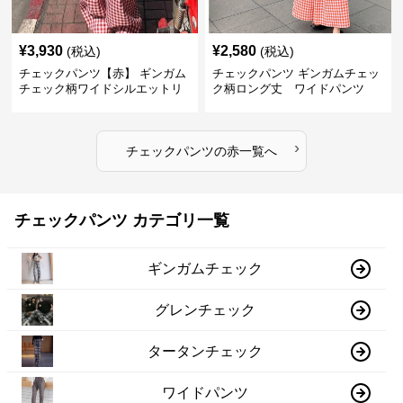
¥
3,930
¥
2,580
(税込)
(税込)
チェックパンツ【赤】 ギンガム
チェックパンツ ギンガムチェッ
チェック柄ワイドシルエットリ
ク柄ロング丈 ワイドパンツ
ラックスパンツ
›
チェックパンツ
の
赤
一覧へ
チェックパンツ カテゴリ一覧
ギンガムチェック
グレンチェック
タータンチェック
ワイドパンツ