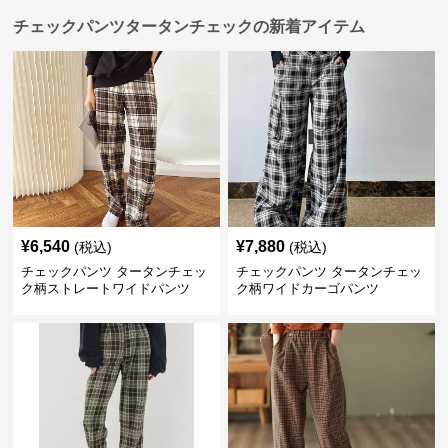
チェックパンツタータンチェックの新着アイテム
¥
6,540
¥
7,880
(税込)
(税込)
チェックパンツ タータンチェッ
チェックパンツ タータンチェッ
ク柄ストレートワイドパンツ
ク柄ワイドカーゴパンツ