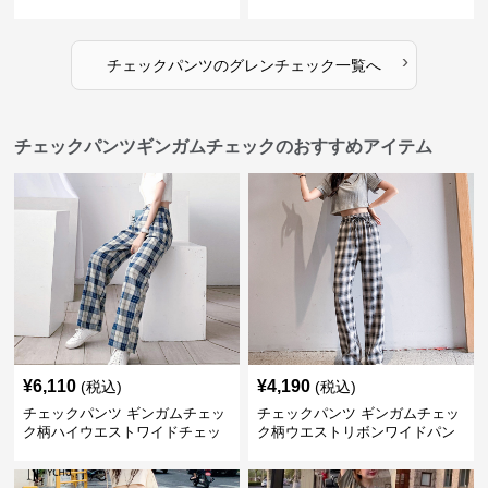
›
チェックパンツ
の
グレンチェック
一覧へ
チェックパンツギンガムチェックのおすすめアイテム
¥
6,110
¥
4,190
(税込)
(税込)
チェックパンツ ギンガムチェッ
チェックパンツ ギンガムチェッ
ク柄ハイウエストワイドチェッ
ク柄ウエストリボンワイドパン
クパンツ
ツ