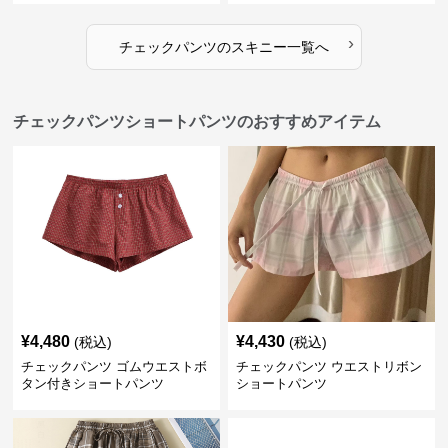
›
チェックパンツ
の
スキニー
一覧へ
チェックパンツショートパンツのおすすめアイテム
¥
4,480
¥
4,430
(税込)
(税込)
チェックパンツ ゴムウエストボ
チェックパンツ ウエストリボン
タン付きショートパンツ
ショートパンツ