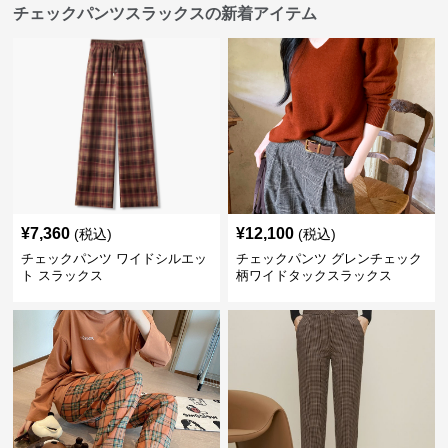
チェックパンツスラックスの新着アイテム
¥
7,360
¥
12,100
(税込)
(税込)
チェックパンツ ワイドシルエッ
チェックパンツ グレンチェック
ト スラックス
柄ワイドタックスラックス