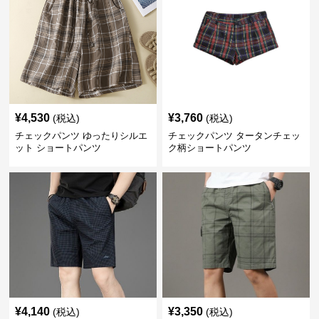
¥
4,530
¥
3,760
(税込)
(税込)
チェックパンツ ゆったりシルエ
チェックパンツ タータンチェッ
ット ショートパンツ
ク柄ショートパンツ
¥
4,140
¥
3,350
(税込)
(税込)