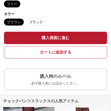
フリー
カラー
ブラウン
ブラック
購入画面に進む
カートに追加する
購入時のルール
必ず購入前にお読みください。
チェックパンツスラックスの人気アイテム