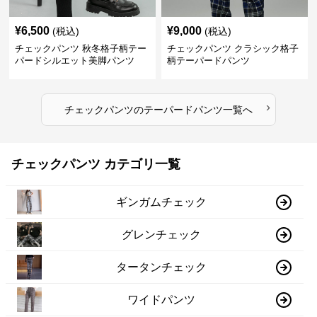
¥
6,500
¥
9,000
(税込)
(税込)
チェックパンツ 秋冬格子柄テー
チェックパンツ クラシック格子
パードシルエット美脚パンツ
柄テーパードパンツ
›
チェックパンツ
の
テーパードパンツ
一覧へ
チェックパンツ カテゴリ一覧
ギンガムチェック
グレンチェック
タータンチェック
ワイドパンツ