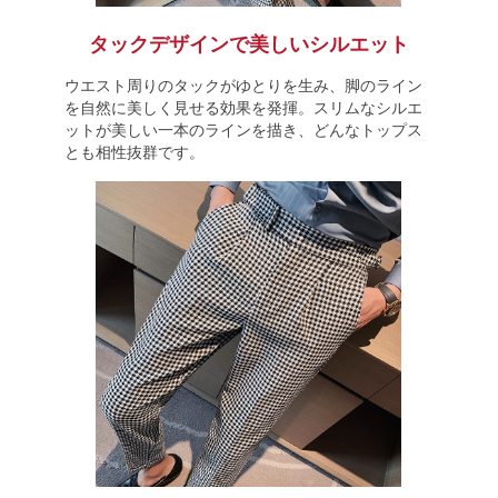
タックデザインで美しいシルエット
ウエスト周りのタックがゆとりを生み、脚のライン
を自然に美しく見せる効果を発揮。スリムなシルエ
ットが美しい一本のラインを描き、どんなトップス
とも相性抜群です。