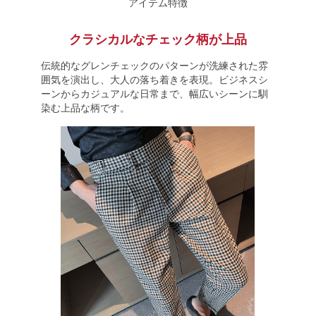
アイテム特徴
クラシカルなチェック柄が上品
伝統的なグレンチェックのパターンが洗練された雰
囲気を演出し、大人の落ち着きを表現。ビジネスシ
ーンからカジュアルな日常まで、幅広いシーンに馴
染む上品な柄です。