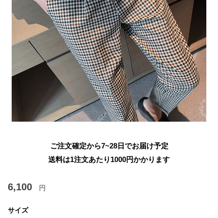
ご注文確定から7~28日でお届け予定
送料は1注文あたり
1000
円かかります
6,100
円
サイズ