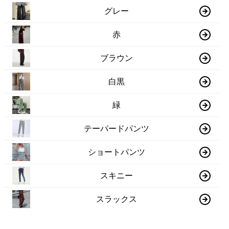
グレー
赤
ブラウン
白黒
緑
テーパードパンツ
ショートパンツ
スキニー
スラックス