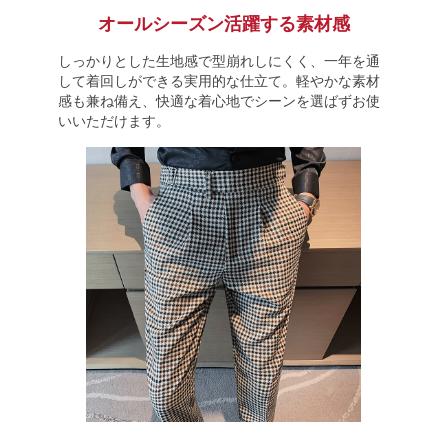
オールシーズン活躍する素材感
しっかりとした生地感で型崩れしにくく、一年を通
して着回しができる実用的な仕立て。軽やかな素材
感も兼ね備え、快適な着心地でシーンを選ばずお使
いいただけます。