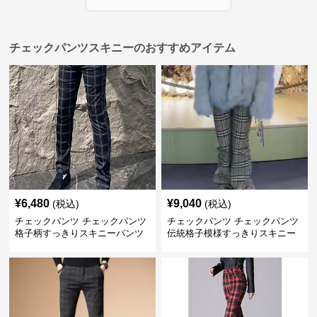
チェックパンツスキニーのおすすめアイテム
¥
6,480
¥
9,040
(税込)
(税込)
チェックパンツ チェックパンツ
チェックパンツ チェックパンツ
格子柄すっきりスキニーパンツ
伝統格子模様すっきりスキニー
パンツ