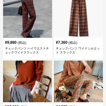
¥
9,880
¥
7,360
(税込)
(税込)
チェックパンツ ハイウエストチ
チェックパンツ ワイドシルエッ
ェックワイドスラックス
ト スラックス