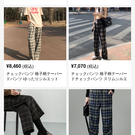
¥
8,460
¥
7,070
(税込)
(税込)
チェックパンツ 格子柄テーパー
チェックパンツ 格子柄テーパー
ドパンツ ゆったりシルエット
ドチェックパンツ スリムシルエ
ット