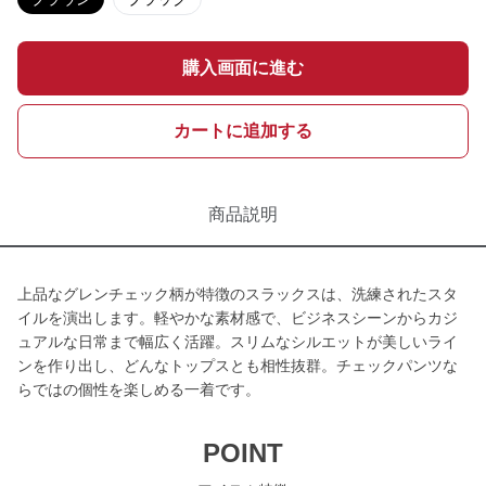
購入画面に進む
カートに追加する
商品説明
上品なグレンチェック柄が特徴のスラックスは、洗練されたスタ
イルを演出します。軽やかな素材感で、ビジネスシーンからカジ
ュアルな日常まで幅広く活躍。スリムなシルエットが美しいライ
ンを作り出し、どんなトップスとも相性抜群。チェックパンツな
らではの個性を楽しめる一着です。
POINT