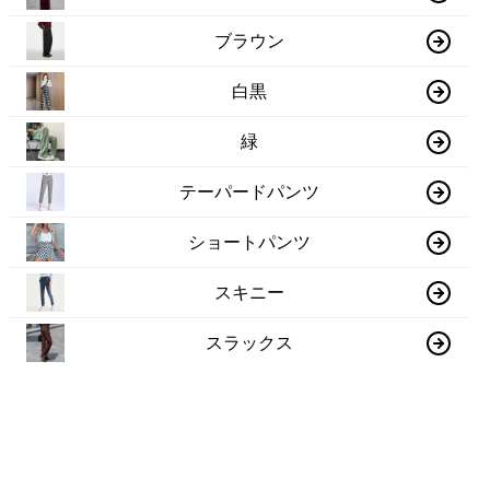
ブラウン
白黒
緑
テーパードパンツ
ショートパンツ
スキニー
スラックス