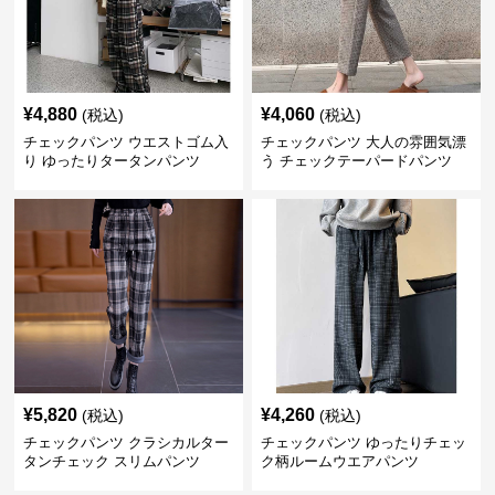
¥
4,880
¥
4,060
(税込)
(税込)
チェックパンツ ウエストゴム入
チェックパンツ 大人の雰囲気漂
り ゆったりタータンパンツ
う チェックテーパードパンツ
¥
5,820
¥
4,260
(税込)
(税込)
チェックパンツ クラシカルター
チェックパンツ ゆったりチェッ
タンチェック スリムパンツ
ク柄ルームウエアパンツ