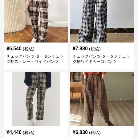
¥
6,540
¥
7,880
(税込)
(税込)
チェックパンツ タータンチェッ
チェックパンツ タータンチェッ
ク柄ストレートワイドパンツ
ク柄ワイドカーゴパンツ
¥
4,440
¥
6,830
(税込)
(税込)