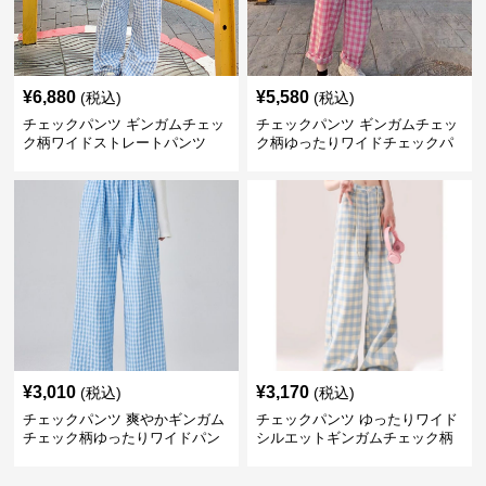
¥
6,880
¥
5,580
(税込)
(税込)
チェックパンツ ギンガムチェッ
チェックパンツ ギンガムチェッ
ク柄ワイドストレートパンツ
ク柄ゆったりワイドチェックパ
ンツ
¥
3,010
¥
3,170
(税込)
(税込)
チェックパンツ 爽やかギンガム
チェックパンツ ゆったりワイド
チェック柄ゆったりワイドパン
シルエットギンガムチェック柄
ツ
長ズボン