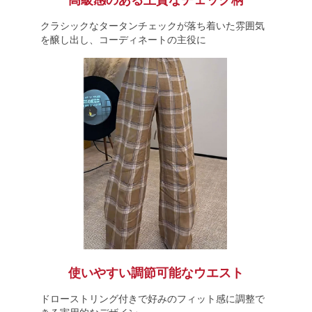
高級感のある上質なチェック柄
クラシックなタータンチェックが落ち着いた雰囲気
を醸し出し、コーディネートの主役に
使いやすい調節可能なウエスト
ドローストリング付きで好みのフィット感に調整で