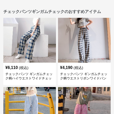
チェックパンツギンガムチェックのおすすめアイテム
¥
6,110
¥
4,190
(税込)
(税込)
チェックパンツ ギンガムチェッ
チェックパンツ ギンガムチェッ
ク柄ハイウエストワイドチェッ
ク柄ウエストリボンワイドパン
クパンツ
ツ