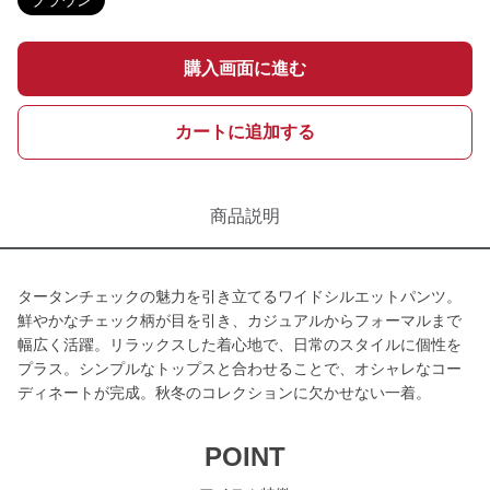
ブラウン
購入画面に進む
カートに追加する
商品説明
タータンチェックの魅力を引き立てるワイドシルエットパンツ。
鮮やかなチェック柄が目を引き、カジュアルからフォーマルまで
幅広く活躍。リラックスした着心地で、日常のスタイルに個性を
プラス。シンプルなトップスと合わせることで、オシャレなコー
ディネートが完成。秋冬のコレクションに欠かせない一着。
POINT