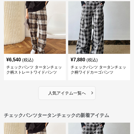
¥
6,540
¥
7,880
(税込)
(税込)
チェックパンツ タータンチェッ
チェックパンツ タータンチェッ
ク柄ストレートワイドパンツ
ク柄ワイドカーゴパンツ
›
人気アイテム一覧へ
チェックパンツタータンチェックの新着アイテム