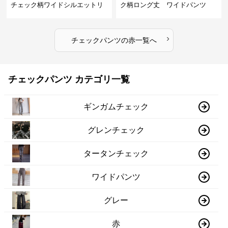
チェック柄ワイドシルエットリ
ク柄ロング丈 ワイドパンツ
ラックスパンツ
›
チェックパンツ
の
赤
一覧へ
チェックパンツ カテゴリ一覧
ギンガムチェック
グレンチェック
タータンチェック
ワイドパンツ
グレー
赤