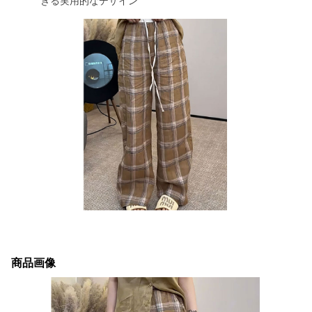
きる実用的なデザイン
商品画像