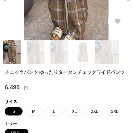
チェックパンツ ゆったりタータンチェックワイドパンツ
6,480
円
サイズ
S
M
L
XL
2XL
3XL
カラー