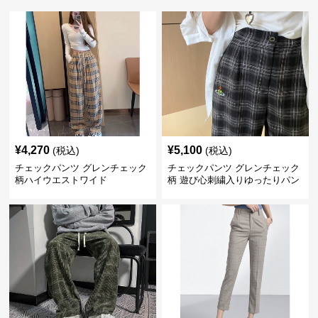
¥
4,270
¥
5,100
(税込)
(税込)
チェックパンツ グレンチェック
チェックパンツ グレンチェック
柄ハイウエストワイド
柄 遊び心刺繍入りゆったりパン
ツ