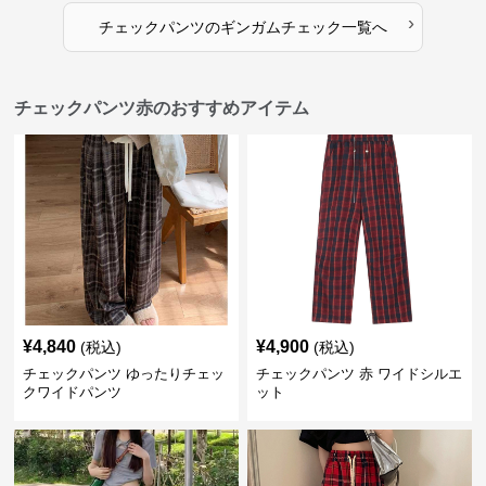
›
チェックパンツ
の
ギンガムチェック
一覧へ
チェックパンツ赤のおすすめアイテム
¥
4,840
¥
4,900
(税込)
(税込)
チェックパンツ ゆったりチェッ
チェックパンツ 赤 ワイドシルエ
クワイドパンツ
ット