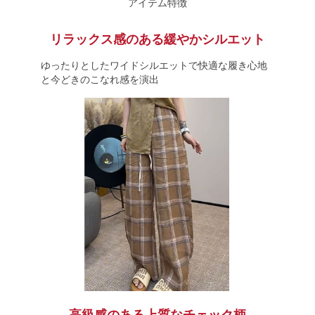
アイテム特徴
リラックス感のある緩やかシルエット
ゆったりとしたワイドシルエットで快適な履き心地
と今どきのこなれ感を演出