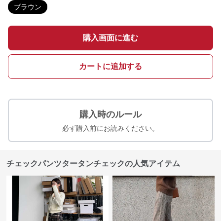
ブラウン
購入画面に進む
カートに追加する
購入時のルール
必ず購入前にお読みください。
チェックパンツタータンチェックの人気アイテム