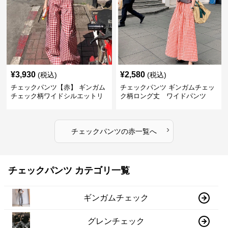
¥
3,930
¥
2,580
(税込)
(税込)
チェックパンツ【赤】 ギンガム
チェックパンツ ギンガムチェッ
チェック柄ワイドシルエットリ
ク柄ロング丈 ワイドパンツ
ラックスパンツ
›
チェックパンツ
の
赤
一覧へ
チェックパンツ カテゴリ一覧
ギンガムチェック
グレンチェック