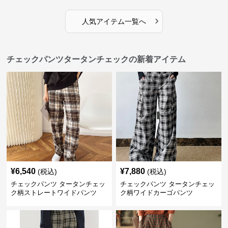
›
人気アイテム一覧へ
チェックパンツタータンチェックの新着アイテム
¥
6,540
¥
7,880
(税込)
(税込)
チェックパンツ タータンチェッ
チェックパンツ タータンチェッ
ク柄ストレートワイドパンツ
ク柄ワイドカーゴパンツ