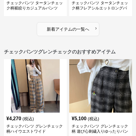
チェックパンツ タータンチェッ
チェックパンツ タータンチェッ
ク柄裾絞りカジュアルパンツ
ク柄フレアシルエットロングパ
ンツ
›
新着アイテムの一覧へ
チェックパンツグレンチェックのおすすめアイテム
¥
4,270
¥
5,100
(税込)
(税込)
チェックパンツ グレンチェック
チェックパンツ グレンチェック
柄ハイウエストワイド
柄 遊び心刺繍入りゆったりパン