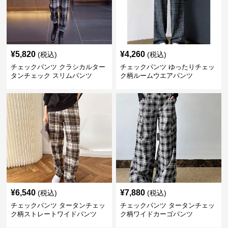
¥
5,820
¥
4,260
(税込)
(税込)
チェックパンツ クラシカルター
チェックパンツ ゆったりチェッ
タンチェック スリムパンツ
ク柄ルームウエアパンツ
¥
6,540
¥
7,880
(税込)
(税込)
チェックパンツ タータンチェッ
チェックパンツ タータンチェッ
ク柄ストレートワイドパンツ
ク柄ワイドカーゴパンツ