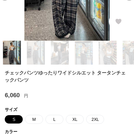
チェックパンツゆったりワイドシルエット タータンチェ
ックパンツ
6,060
円
サイズ
S
M
L
XL
2XL
カラー