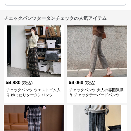
チェックパンツタータンチェックの人気アイテム
¥
4,880
¥
4,060
(税込)
(税込)
チェックパンツ ウエストゴム入
チェックパンツ 大人の雰囲気漂
り ゆったりタータンパンツ
う チェックテーパードパンツ