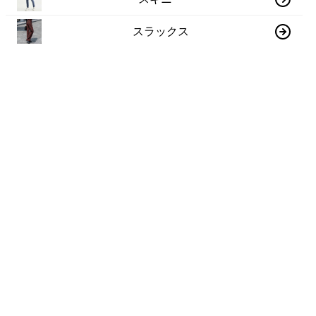
スラックス