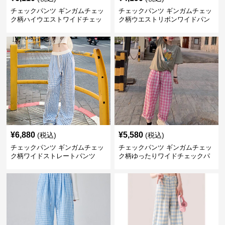
チェックパンツ ギンガムチェッ
チェックパンツ ギンガムチェッ
ク柄ハイウエストワイドチェッ
ク柄ウエストリボンワイドパン
クパンツ
ツ
¥
6,880
¥
5,580
(税込)
(税込)
チェックパンツ ギンガムチェッ
チェックパンツ ギンガムチェッ
ク柄ワイドストレートパンツ
ク柄ゆったりワイドチェックパ
ンツ