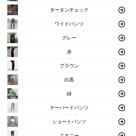
タータンチェック
ワイドパンツ
グレー
赤
ブラウン
白黒
緑
テーパードパンツ
ショートパンツ
スキニー