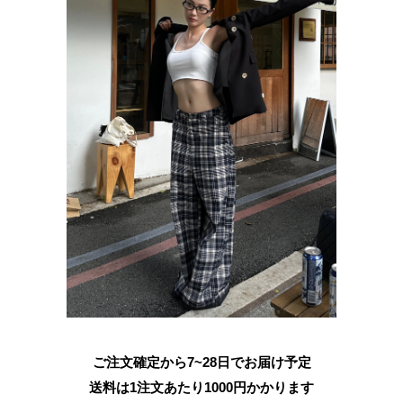
ご注文確定から7~28日でお届け予定
送料は1注文あたり
1000
円かかります