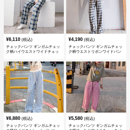
¥
6,110
¥
4,190
(税込)
(税込)
チェックパンツ ギンガムチェッ
チェックパンツ ギンガムチェッ
ク柄ハイウエストワイドチェッ
ク柄ウエストリボンワイドパン
クパンツ
ツ
¥
6,880
¥
5,580
(税込)
(税込)
チェックパンツ ギンガムチェッ
チェックパンツ ギンガムチェッ