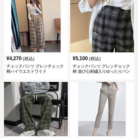
¥
4,270
¥
5,100
(税込)
(税込)
チェックパンツ グレンチェック
チェックパンツ グレンチェック
柄ハイウエストワイド
柄 遊び心刺繍入りゆったりパン
ツ