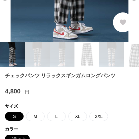
チェックパンツ リラックスギンガムロングパンツ
4,800
円
サイズ
S
M
L
XL
2XL
カラー