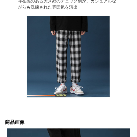
存在感のある大きめのチェック柄が、カジュアルな
がらも洗練された雰囲気を演出
商品画像