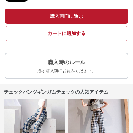
購入画面に進む
カートに追加する
購入時のルール
必ず購入前にお読みください。
チェックパンツギンガムチェックの人気アイテム