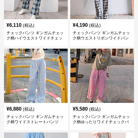
¥
6,110
¥
4,190
(税込)
(税込)
チェックパンツ ギンガムチェッ
チェックパンツ ギンガムチェッ
ク柄ハイウエストワイドチェッ
ク柄ウエストリボンワイドパン
クパンツ
ツ
¥
6,880
¥
5,580
(税込)
(税込)
チェックパンツ ギンガムチェッ
チェックパンツ ギンガムチェッ
ク柄ワイドストレートパンツ
ク柄ゆったりワイドチェックパ
ンツ