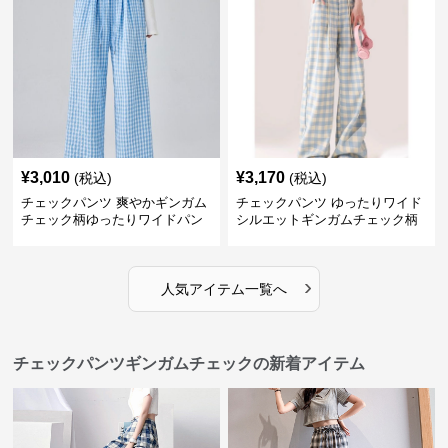
¥
3,010
¥
3,170
(税込)
(税込)
チェックパンツ 爽やかギンガム
チェックパンツ ゆったりワイド
チェック柄ゆったりワイドパン
シルエットギンガムチェック柄
ツ
長ズボン
›
人気アイテム一覧へ
チェックパンツギンガムチェックの新着アイテム