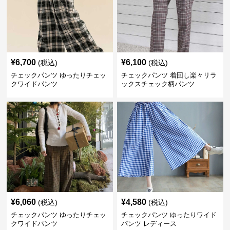
¥
6,700
¥
6,100
(税込)
(税込)
チェックパンツ ゆったりチェッ
チェックパンツ 着回し楽々リラ
クワイドパンツ
ックスチェック柄パンツ
¥
6,060
¥
4,580
(税込)
(税込)
チェックパンツ ゆったりチェッ
チェックパンツ ゆったりワイド
クワイドパンツ
パンツ レディース