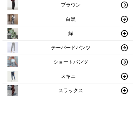
ブラウン
白黒
緑
テーパードパンツ
ショートパンツ
スキニー
スラックス