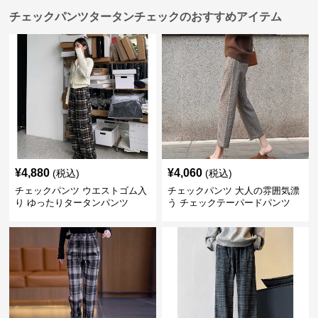
チェックパンツタータンチェックのおすすめアイテム
¥
4,880
¥
4,060
(税込)
(税込)
チェックパンツ ウエストゴム入
チェックパンツ 大人の雰囲気漂
り ゆったりタータンパンツ
う チェックテーパードパンツ