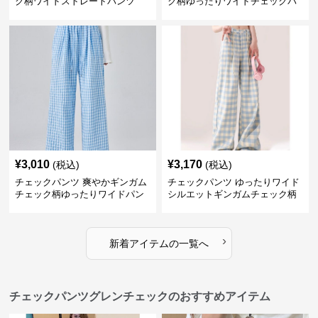
ク柄ワイドストレートパンツ
ク柄ゆったりワイドチェックパ
ンツ
¥
3,010
¥
3,170
(税込)
(税込)
チェックパンツ 爽やかギンガム
チェックパンツ ゆったりワイド
チェック柄ゆったりワイドパン
シルエットギンガムチェック柄
ツ
長ズボン
›
新着アイテムの一覧へ
チェックパンツグレンチェックのおすすめアイテム