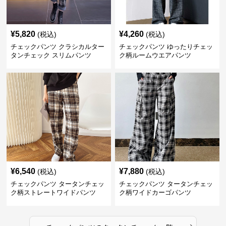
¥
5,820
¥
4,260
(税込)
(税込)
チェックパンツ クラシカルター
チェックパンツ ゆったりチェッ
タンチェック スリムパンツ
ク柄ルームウエアパンツ
¥
6,540
¥
7,880
(税込)
(税込)
チェックパンツ タータンチェッ
チェックパンツ タータンチェッ
ク柄ストレートワイドパンツ
ク柄ワイドカーゴパンツ
›