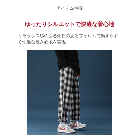
アイテム特徴
ゆったりシルエットで快適な着心地
リラックス感のある余裕のあるフォルムで動きやす
く快適な履き心地を実現