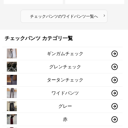
›
チェックパンツ
の
ワイドパンツ
一覧へ
チェックパンツ カテゴリ一覧
ギンガムチェック
グレンチェック
タータンチェック
ワイドパンツ
グレー
赤