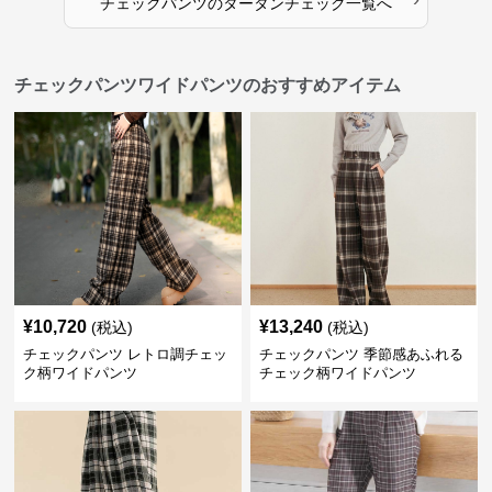
チェックパンツ
の
タータンチェック
一覧へ
チェックパンツワイドパンツのおすすめアイテム
¥
10,720
¥
13,240
(税込)
(税込)
チェックパンツ レトロ調チェッ
チェックパンツ 季節感あふれる
ク柄ワイドパンツ
チェック柄ワイドパンツ