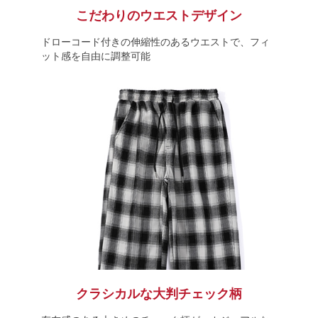
こだわりのウエストデザイン
ドローコード付きの伸縮性のあるウエストで、フィ
ット感を自由に調整可能
クラシカルな大判チェック柄