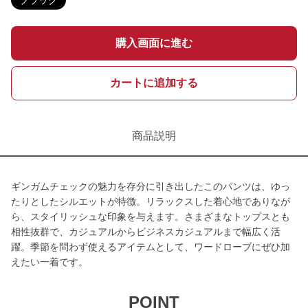
ブラック
購入画面に進む
カートに追加する
商品説明
ギンガムチェックの魅力を存分に引き出したこのパンツは、ゆっ
たりとしたシルエットが特徴。リラックスした着心地でありなが
ら、スタイリッシュな印象を与えます。さまざまなトップスとも
相性抜群で、カジュアルからビジネスカジュアルまで幅広く活
躍。季節を問わず使えるアイテムとして、ワードローブにぜひ加
えたい一着です。
POINT