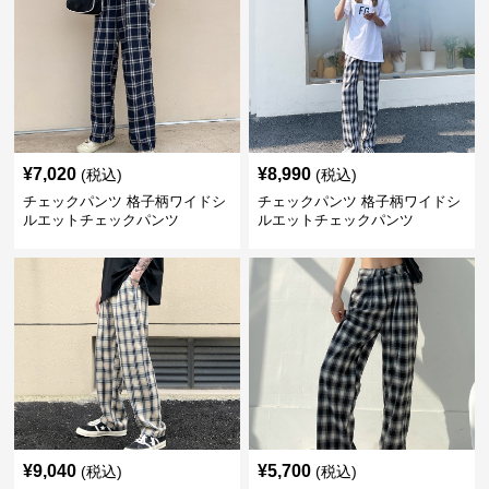
¥
7,020
¥
8,990
(税込)
(税込)
チェックパンツ 格子柄ワイドシ
チェックパンツ 格子柄ワイドシ
ルエットチェックパンツ
ルエットチェックパンツ
¥
9,040
¥
5,700
(税込)
(税込)