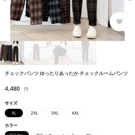
チェックパンツ ゆったりあったか チェックルームパンツ
4,480
円
サイズ
XL
2XL
3XL
4XL
カラー