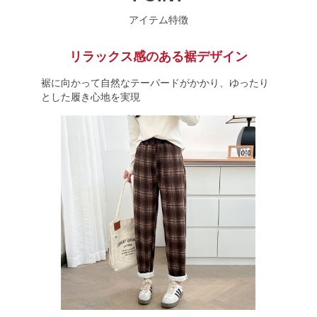
アイテム特徴
リラックス感のある裾デザイン
裾に向かって自然なテーパードがかかり、ゆったり
とした履き心地を実現