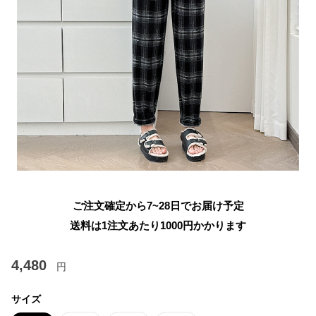
ご注文確定から7~28日でお届け予定
送料は1注文あたり
1000
円かかります
4,480
円
サイズ