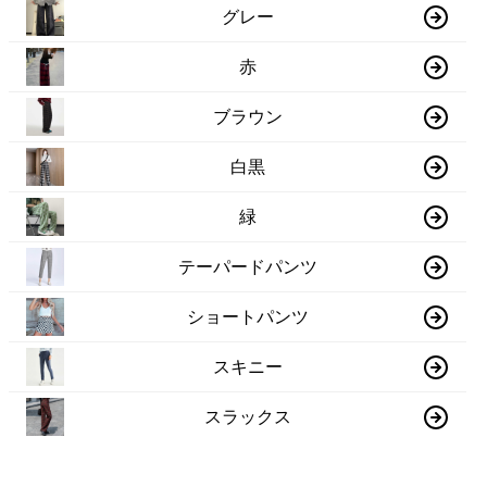
グレー
赤
ブラウン
白黒
緑
テーパードパンツ
ショートパンツ
スキニー
スラックス