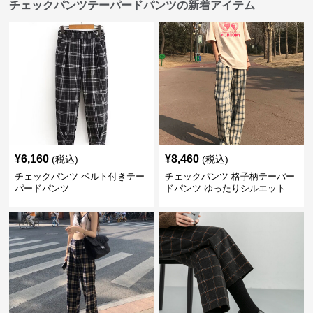
チェックパンツテーパードパンツの新着アイテム
¥
6,160
¥
8,460
(税込)
(税込)
チェックパンツ ベルト付きテー
チェックパンツ 格子柄テーパー
パードパンツ
ドパンツ ゆったりシルエット