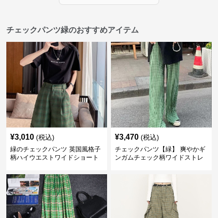
チェックパンツ緑のおすすめアイテム
¥
3,010
¥
3,470
(税込)
(税込)
緑のチェックパンツ 英国風格子
チェックパンツ【緑】 爽やかギ
柄ハイウエストワイドショート
ンガムチェック柄ワイドストレ
パンツ
ートパンツ