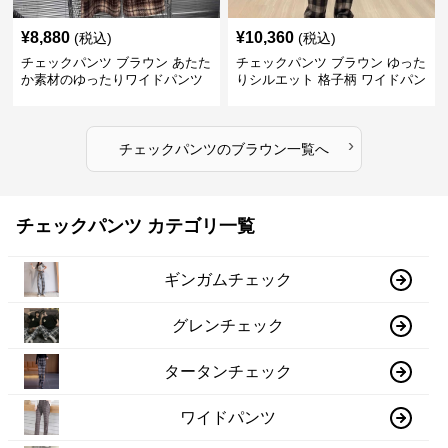
¥
8,880
¥
10,360
(税込)
(税込)
チェックパンツ ブラウン あたた
チェックパンツ ブラウン ゆった
か素材のゆったりワイドパンツ
りシルエット 格子柄 ワイドパン
ツ
›
チェックパンツ
の
ブラウン
一覧へ
チェックパンツ カテゴリ一覧
ギンガムチェック
グレンチェック
タータンチェック
ワイドパンツ