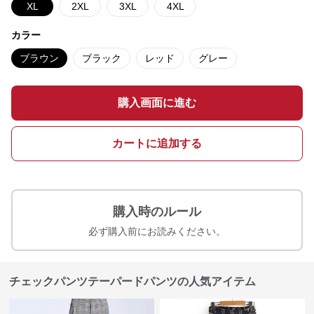
XL
2XL
3XL
4XL
カラー
ブラウン
ブラック
レッド
グレー
購入画面に進む
カートに追加する
購入時のルール
必ず購入前にお読みください。
チェックパンツテーパードパンツの人気アイテム