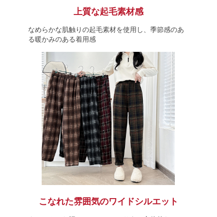
上質な起毛素材感
なめらかな肌触りの起毛素材を使用し、季節感のあ
る暖かみのある着用感
こなれた雰囲気のワイドシルエット