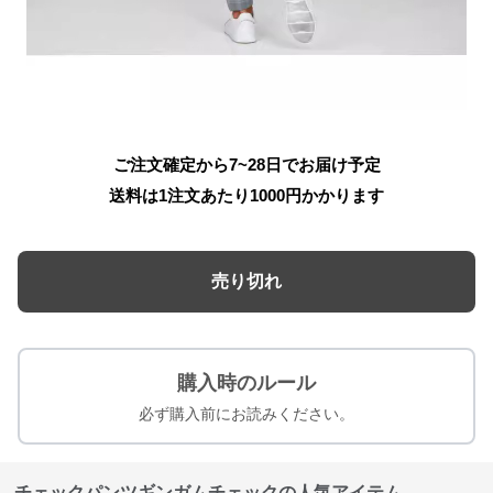
ご注文確定から7~28日でお届け予定
送料は1注文あたり
1000
円かかります
売り切れ
購入時のルール
必ず購入前にお読みください。
チェックパンツギンガムチェックの人気アイテム