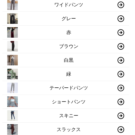
ワイドパンツ
グレー
赤
ブラウン
白黒
緑
テーパードパンツ
ショートパンツ
スキニー
スラックス