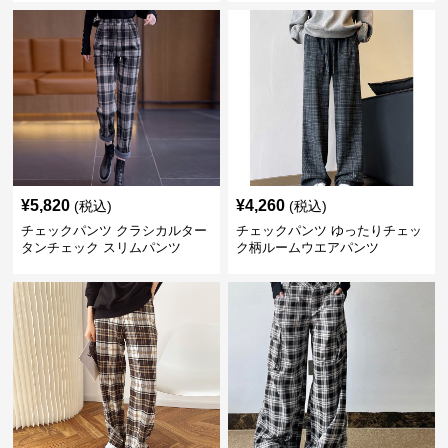
¥
5,820
¥
4,260
(税込)
(税込)
チェックパンツ クラシカルター
チェックパンツ ゆったりチェッ
タンチェック スリムパンツ
ク柄ルームウエアパンツ