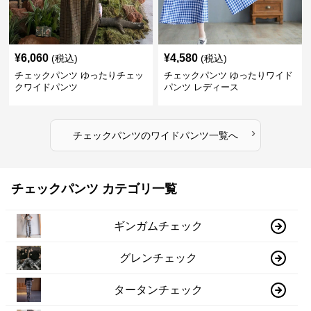
¥
6,060
¥
4,580
(税込)
(税込)
チェックパンツ ゆったりチェッ
チェックパンツ ゆったりワイド
クワイドパンツ
パンツ レディース
›
チェックパンツ
の
ワイドパンツ
一覧へ
チェックパンツ カテゴリ一覧
ギンガムチェック
グレンチェック
タータンチェック