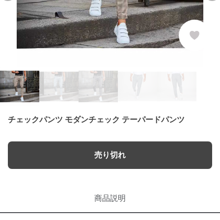
チェックパンツ モダンチェック テーパードパンツ
売り切れ
商品説明