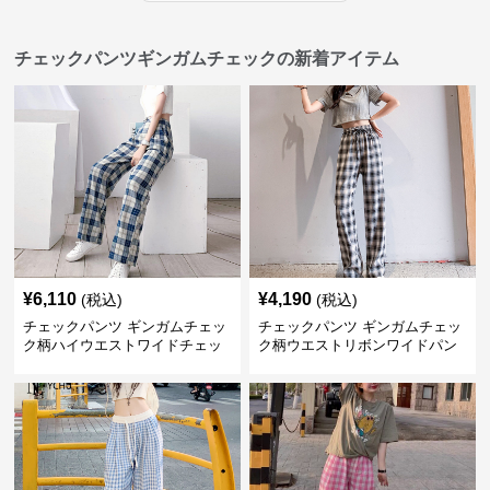
チェックパンツギンガムチェックの新着アイテム
¥
6,110
¥
4,190
(税込)
(税込)
チェックパンツ ギンガムチェッ
チェックパンツ ギンガムチェッ
ク柄ハイウエストワイドチェッ
ク柄ウエストリボンワイドパン
クパンツ
ツ