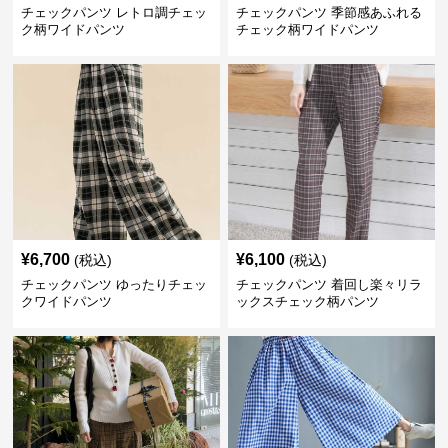
チェックパンツ レトロ調チェッ
チェックパンツ 季節感あふれる
ク柄ワイドパンツ
チェック柄ワイドパンツ
¥
6,700
¥
6,100
(税込)
(税込)
チェックパンツ ゆったりチェッ
チェックパンツ 着回し楽々リラ
クワイドパンツ
ックスチェック柄パンツ