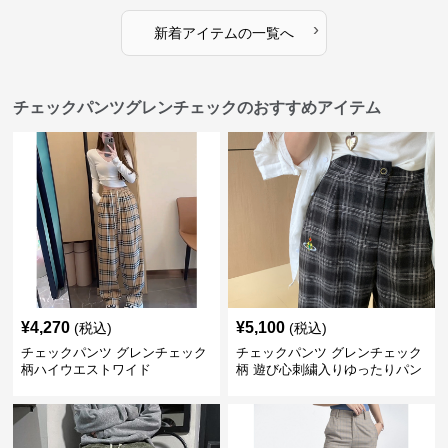
›
新着アイテムの一覧へ
チェックパンツグレンチェックのおすすめアイテム
¥
4,270
¥
5,100
(税込)
(税込)
チェックパンツ グレンチェック
チェックパンツ グレンチェック
柄ハイウエストワイド
柄 遊び心刺繍入りゆったりパン
ツ