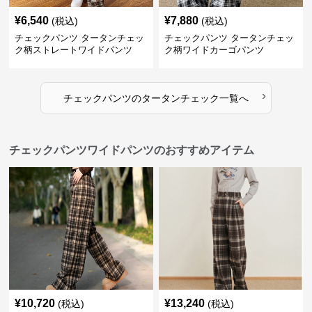
¥
6,540
¥
7,880
(税込)
(税込)
チェックパンツ タータンチェッ
チェックパンツ タータンチェッ
ク柄ストレートワイドパンツ
ク柄ワイドカーゴパンツ
›
チェックパンツ
の
タータンチェック
一覧へ
チェックパンツワイドパンツのおすすめアイテム
¥
10,720
¥
13,240
(税込)
(税込)