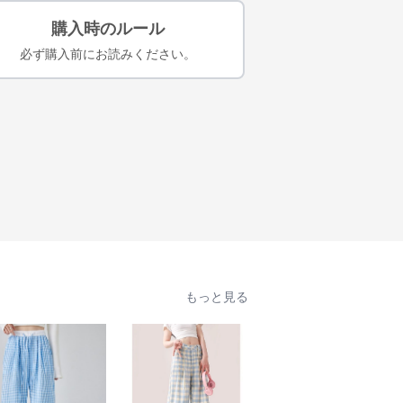
購入時のルール
必ず購入前にお読みください。
もっと見る