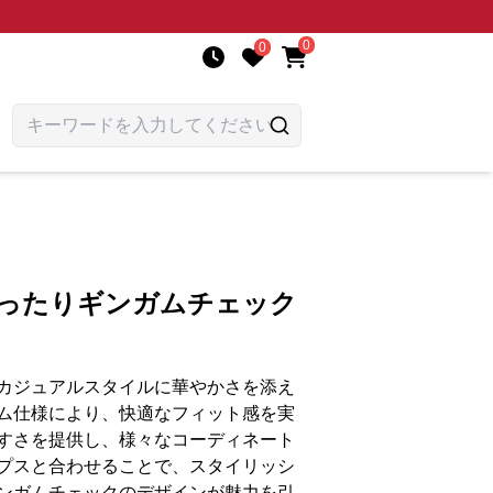
0
0
ゆったりギンガムチェック
カジュアルスタイルに華やかさを添え
ム仕様により、快適なフィット感を実
すさを提供し、様々なコーディネート
プスと合わせることで、スタイリッシ
ンガムチェックのデザインが魅力を引