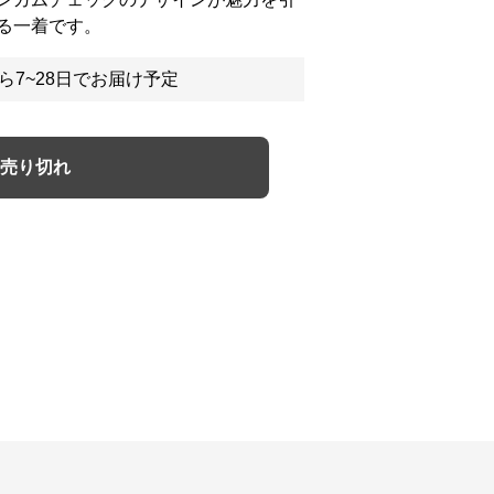
る一着です。
ら7~28日でお届け予定
売り切れ