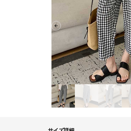
Previous slide
サイズ詳細