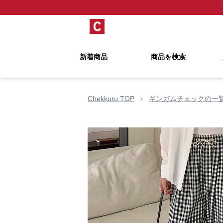
新着商品
商品を検索
Chekkuru TOP
›
ギンガムチェックの一