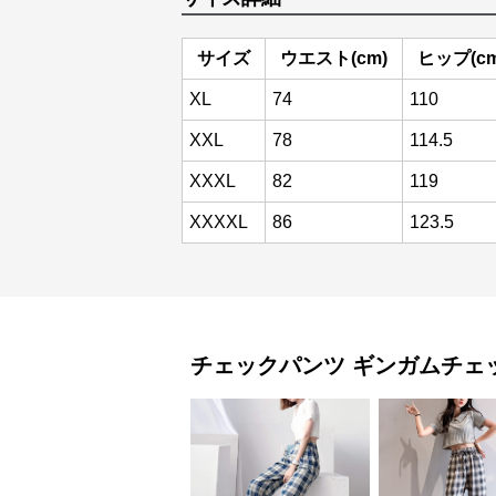
サイズ
ウエスト(cm)
ヒップ(cm
XL
74
110
XXL
78
114.5
XXXL
82
119
XXXXL
86
123.5
チェックパンツ
ギンガムチェ