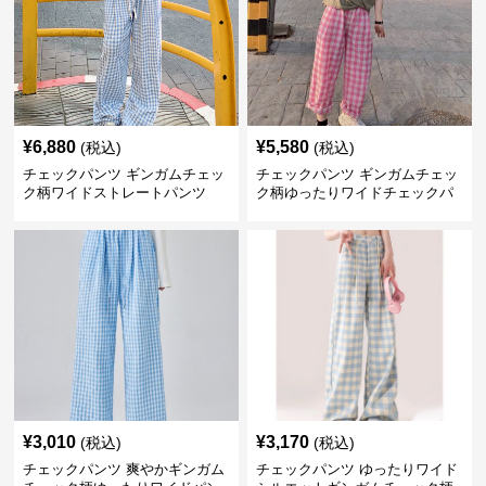
¥
6,880
¥
5,580
(税込)
(税込)
チェックパンツ ギンガムチェッ
チェックパンツ ギンガムチェッ
ク柄ワイドストレートパンツ
ク柄ゆったりワイドチェックパ
ンツ
¥
3,010
¥
3,170
(税込)
(税込)
チェックパンツ 爽やかギンガム
チェックパンツ ゆったりワイド