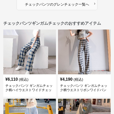
›
チェックパンツ
の
グレンチェック
一覧へ
チェックパンツギンガムチェックのおすすめアイテム
¥
6,110
¥
4,190
(税込)
(税込)
チェックパンツ ギンガムチェッ
チェックパンツ ギンガムチェッ
ク柄ハイウエストワイドチェッ
ク柄ウエストリボンワイドパン
クパンツ
ツ