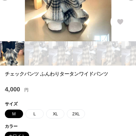
チェックパンツ ふんわりタータンワイドパンツ
4,000
円
サイズ
M
L
XL
2XL
カラー