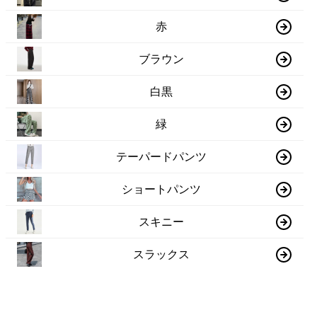
赤
ブラウン
白黒
緑
テーパードパンツ
ショートパンツ
スキニー
スラックス