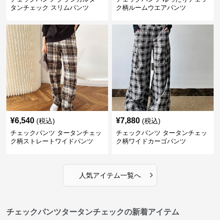
タンチェック スリムパンツ
ク柄ルームウエアパンツ
¥
6,540
¥
7,880
(税込)
(税込)
チェックパンツ タータンチェッ
チェックパンツ タータンチェッ
ク柄ストレートワイドパンツ
ク柄ワイドカーゴパンツ
›
人気アイテム一覧へ
チェックパンツタータンチェックの新着アイテム