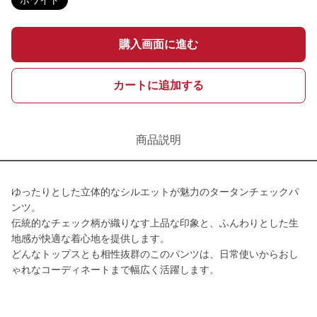
ホワイト
購入画面に進む
カートに追加する
商品説明
ゆったりとした立体的なシルエットが魅力のタータンチェックパ
ンツ。
伝統的なチェック柄が織りなす上品な印象と、ふんわりとした生
地感が快適な着心地を提供します。
どんなトップスとも相性抜群のこのパンツは、日常使いからおし
ゃれなコーディネートまで幅広く活躍します。