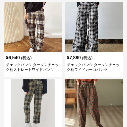
¥
6,540
¥
7,880
(税込)
(税込)
チェックパンツ タータンチェッ
チェックパンツ タータンチェッ
ク柄ストレートワイドパンツ
ク柄ワイドカーゴパンツ