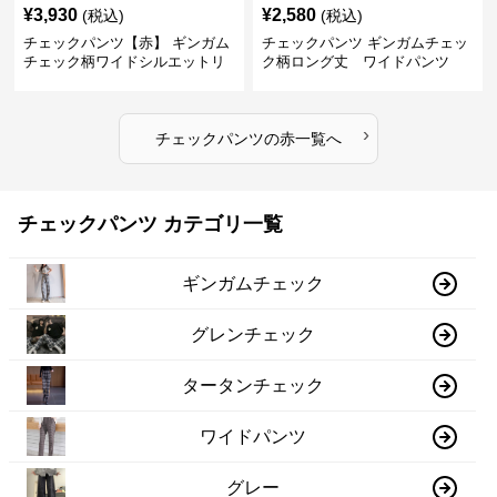
¥
3,930
¥
2,580
(税込)
(税込)
チェックパンツ【赤】 ギンガム
チェックパンツ ギンガムチェッ
チェック柄ワイドシルエットリ
ク柄ロング丈 ワイドパンツ
ラックスパンツ
›
チェックパンツ
の
赤
一覧へ
チェックパンツ カテゴリ一覧
ギンガムチェック
グレンチェック
タータンチェック
ワイドパンツ
グレー