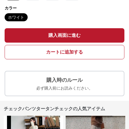
カラー
ホワイト
購入画面に進む
カートに追加する
購入時のルール
必ず購入前にお読みください。
チェックパンツタータンチェックの人気アイテム