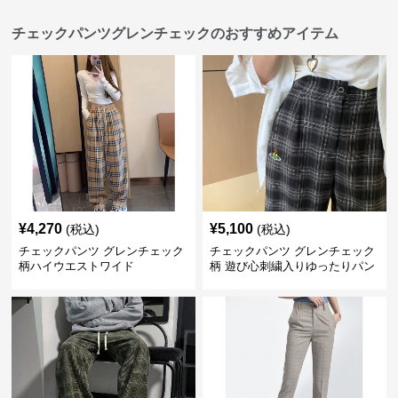
チェックパンツグレンチェックのおすすめアイテム
¥
4,270
¥
5,100
(税込)
(税込)
チェックパンツ グレンチェック
チェックパンツ グレンチェック
柄ハイウエストワイド
柄 遊び心刺繍入りゆったりパン
ツ