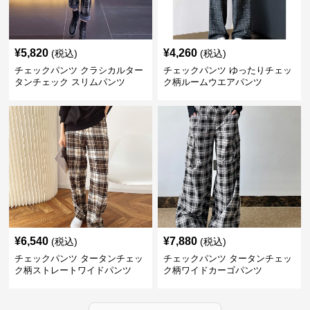
¥
5,820
¥
4,260
(税込)
(税込)
チェックパンツ クラシカルター
チェックパンツ ゆったりチェッ
タンチェック スリムパンツ
ク柄ルームウエアパンツ
¥
6,540
¥
7,880
(税込)
(税込)
チェックパンツ タータンチェッ
チェックパンツ タータンチェッ
ク柄ストレートワイドパンツ
ク柄ワイドカーゴパンツ