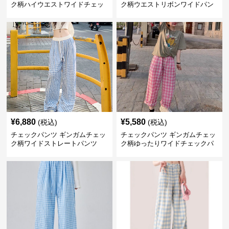
ク柄ハイウエストワイドチェッ
ク柄ウエストリボンワイドパン
クパンツ
ツ
¥
6,880
¥
5,580
(税込)
(税込)
チェックパンツ ギンガムチェッ
チェックパンツ ギンガムチェッ
ク柄ワイドストレートパンツ
ク柄ゆったりワイドチェックパ
ンツ