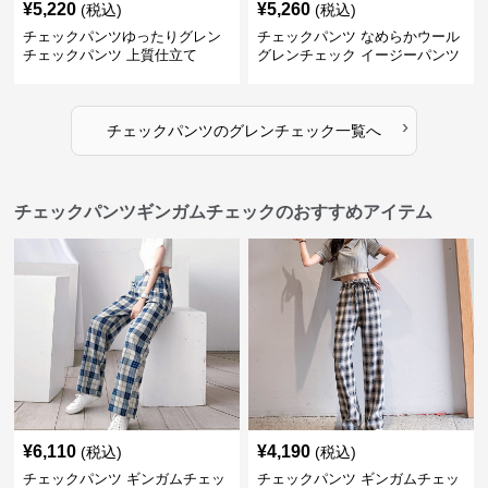
¥
5,220
¥
5,260
(税込)
(税込)
チェックパンツゆったりグレン
チェックパンツ なめらかウール
チェックパンツ 上質仕立て
グレンチェック イージーパンツ
›
チェックパンツ
の
グレンチェック
一覧へ
チェックパンツギンガムチェックのおすすめアイテム
¥
6,110
¥
4,190
(税込)
(税込)
チェックパンツ ギンガムチェッ
チェックパンツ ギンガムチェッ