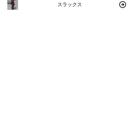
スラックス