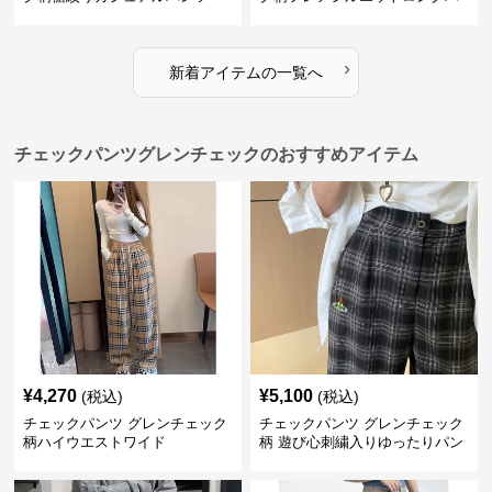
ンツ
›
新着アイテムの一覧へ
チェックパンツグレンチェックのおすすめアイテム
¥
4,270
¥
5,100
(税込)
(税込)
チェックパンツ グレンチェック
チェックパンツ グレンチェック
柄ハイウエストワイド
柄 遊び心刺繍入りゆったりパン
ツ