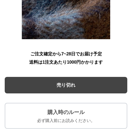
ご注文確定から7~28日でお届け予定
送料は1注文あたり
1000
円かかります
売り切れ
購入時のルール
必ず購入前にお読みください。