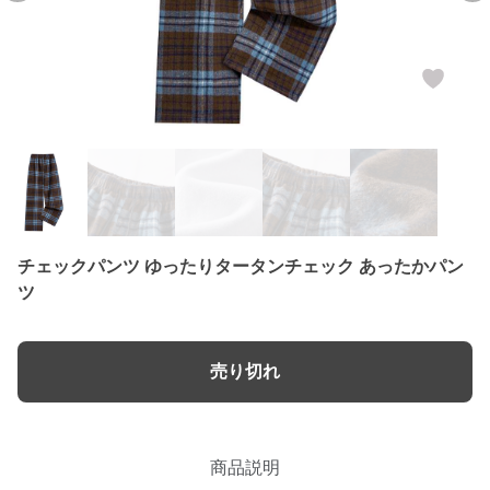
チェックパンツ ゆったりタータンチェック あったかパン
ツ
売り切れ
商品説明