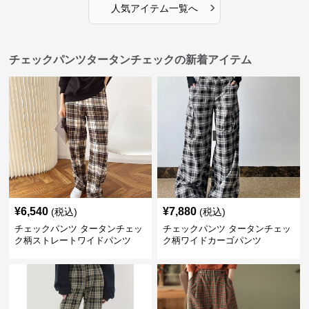
›
人気アイテム一覧へ
チェックパンツタータンチェックの新着アイテム
¥
6,540
¥
7,880
(税込)
(税込)
チェックパンツ タータンチェッ
チェックパンツ タータンチェッ
ク柄ストレートワイドパンツ
ク柄ワイドカーゴパンツ