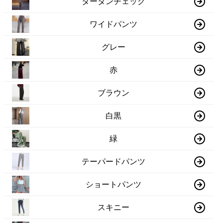
タータンチェック
ワイドパンツ
グレー
赤
ブラウン
白黒
緑
テーパードパンツ
ショートパンツ
スキニー