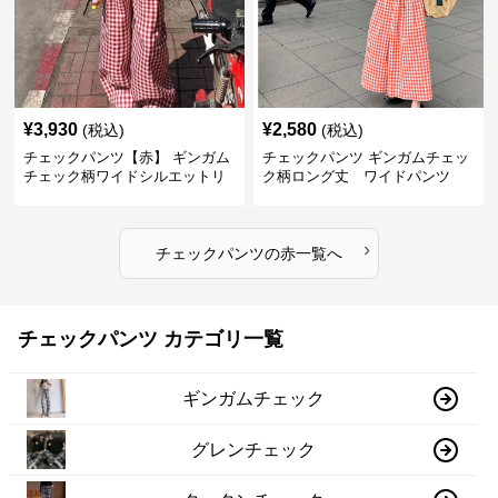
¥
3,930
¥
2,580
(税込)
(税込)
チェックパンツ【赤】 ギンガム
チェックパンツ ギンガムチェッ
チェック柄ワイドシルエットリ
ク柄ロング丈 ワイドパンツ
ラックスパンツ
›
チェックパンツ
の
赤
一覧へ
チェックパンツ カテゴリ一覧
ギンガムチェック
グレンチェック