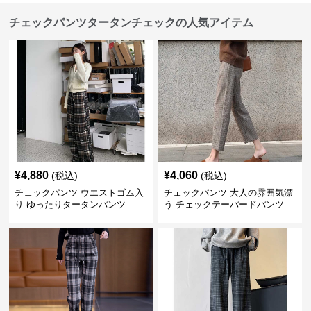
チェックパンツタータンチェックの人気アイテム
¥
4,880
¥
4,060
(税込)
(税込)
チェックパンツ ウエストゴム入
チェックパンツ 大人の雰囲気漂
り ゆったりタータンパンツ
う チェックテーパードパンツ