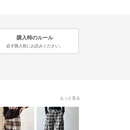
購入時のルール
必ず購入前にお読みください。
もっと見る