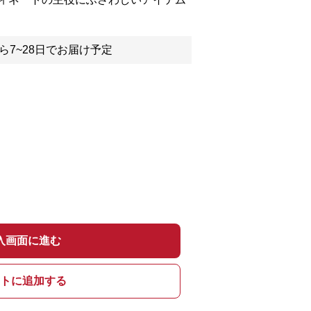
ら7~28日でお届け予定
入画面に進む
トに追加する