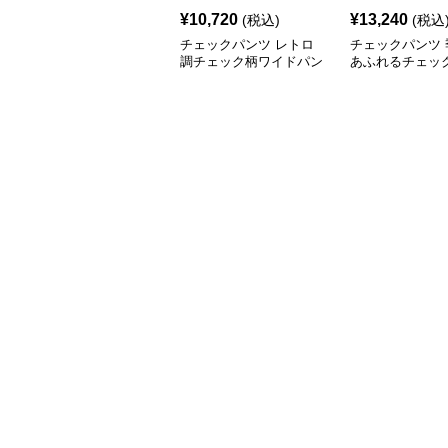
¥
10,720
¥
13,240
(税込)
(税込
チェックパンツ レトロ
チェックパンツ 
調チェック柄ワイドパン
あふれるチェッ
ツ
ドパンツ