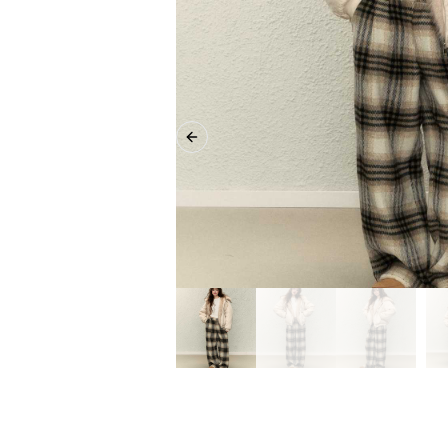
Previous slide