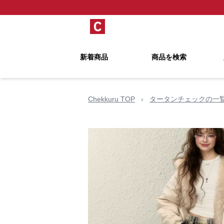
新着商品
商品を検索
Chekkuru TOP
›
タータンチェックの一