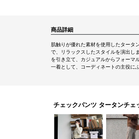
商品詳細
肌触りが優れた素材を使用したタータ
で、リラックスしたスタイルを演出し
を引き立て、カジュアルからフォーマ
一着として、コーディネートの主役に
チェックパンツ
タータンチェ