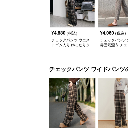
¥
4,880
¥
4,060
(税込)
(税込)
チェックパンツ ウエス
チェックパンツ 
トゴム入り ゆったりタ
雰囲気漂う チェ
ータンパンツ
ーパードパンツ
チェックパンツ
ワイドパンツ