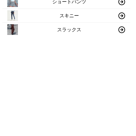
ショートパンツ
スキニー
スラックス