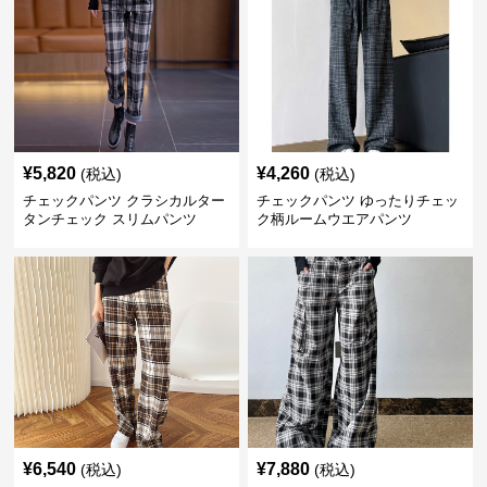
¥
5,820
¥
4,260
(税込)
(税込)
チェックパンツ クラシカルター
チェックパンツ ゆったりチェッ
タンチェック スリムパンツ
ク柄ルームウエアパンツ
¥
6,540
¥
7,880
(税込)
(税込)