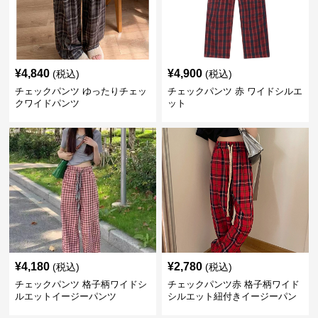
¥
4,840
¥
4,900
(税込)
(税込)
チェックパンツ ゆったりチェッ
チェックパンツ 赤 ワイドシルエ
クワイドパンツ
ット
¥
4,180
¥
2,780
(税込)
(税込)
チェックパンツ 格子柄ワイドシ
チェックパンツ赤 格子柄ワイド
ルエットイージーパンツ
シルエット紐付きイージーパン
ツ