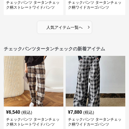
チェックパンツ タータンチェッ
チェックパンツ タータンチェッ
ク柄ストレートワイドパンツ
ク柄ワイドカーゴパンツ
›
人気アイテム一覧へ
チェックパンツタータンチェックの新着アイテム
¥
6,540
¥
7,880
(税込)
(税込)
チェックパンツ タータンチェッ
チェックパンツ タータンチェッ
ク柄ストレートワイドパンツ
ク柄ワイドカーゴパンツ