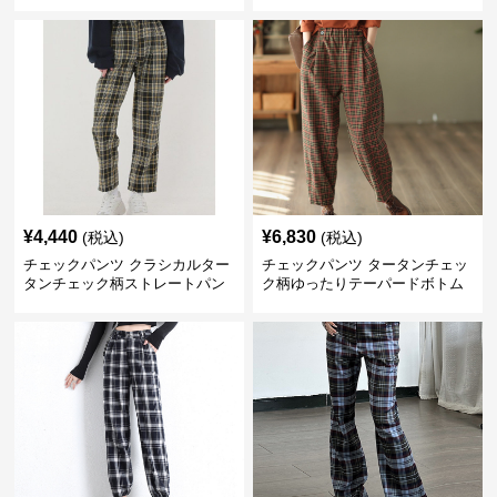
¥
4,440
¥
6,830
(税込)
(税込)
チェックパンツ クラシカルター
チェックパンツ タータンチェッ
タンチェック柄ストレートパン
ク柄ゆったりテーパードボトム
ツ
ス