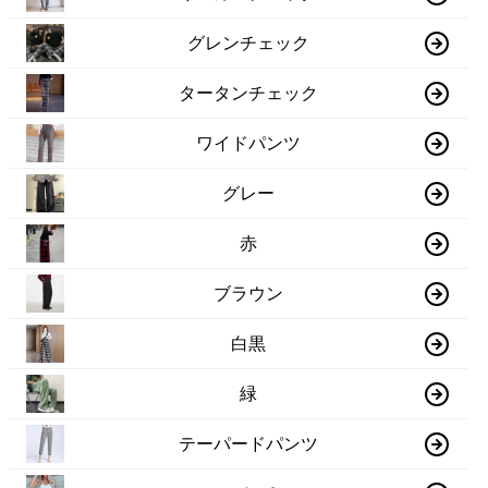
グレンチェック
タータンチェック
ワイドパンツ
グレー
赤
ブラウン
白黒
緑
テーパードパンツ