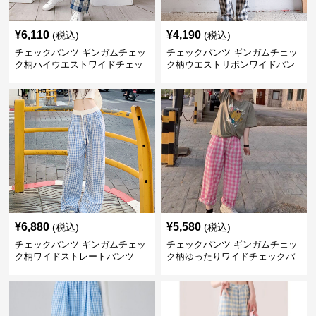
¥
6,110
¥
4,190
(税込)
(税込)
チェックパンツ ギンガムチェッ
チェックパンツ ギンガムチェッ
ク柄ハイウエストワイドチェッ
ク柄ウエストリボンワイドパン
クパンツ
ツ
¥
6,880
¥
5,580
(税込)
(税込)
チェックパンツ ギンガムチェッ
チェックパンツ ギンガムチェッ
ク柄ワイドストレートパンツ
ク柄ゆったりワイドチェックパ
ンツ