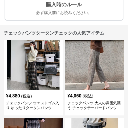
購入時のルール
必ず購入前にお読みください。
チェックパンツタータンチェックの人気アイテム
¥
4,880
¥
4,060
(税込)
(税込)
チェックパンツ ウエストゴム入
チェックパンツ 大人の雰囲気漂
り ゆったりタータンパンツ
う チェックテーパードパンツ