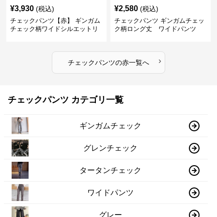
¥
3,930
¥
2,580
(税込)
(税込)
チェックパンツ【赤】 ギンガム
チェックパンツ ギンガムチェッ
チェック柄ワイドシルエットリ
ク柄ロング丈 ワイドパンツ
ラックスパンツ
›
チェックパンツ
の
赤
一覧へ
チェックパンツ カテゴリ一覧
ギンガムチェック
グレンチェック
タータンチェック
ワイドパンツ
グレー