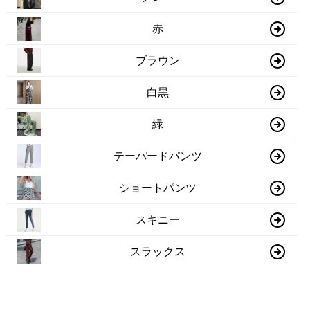
赤
ブラウン
白黒
緑
テーパードパンツ
ショートパンツ
スキニー
スラックス