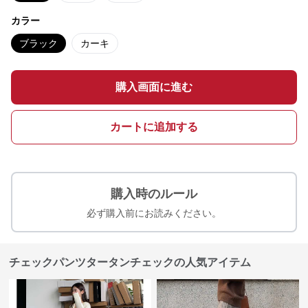
カラー
ブラック
カーキ
購入画面に進む
カートに追加する
購入時のルール
必ず購入前にお読みください。
チェックパンツタータンチェックの人気アイテム