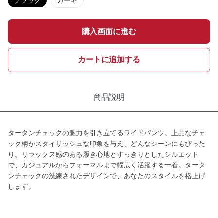
ブラック
カーキ
購入画面に進む
カートに追加する
商品説明
タータンチェックの魅力を引き立てるワイドパンツ。上品なチェ
ック柄がスタイリッシュな印象を与え、どんなシーンにもぴった
り。リラックス感のある履き心地とすっきりとしたシルエット
で、カジュアルからフォーマルまで幅広く活躍する一着。タータ
ンチェックの洗練されたデザインで、あなたのスタイルを格上げ
します。