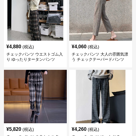
¥
4,880
¥
4,060
(税込)
(税込)
チェックパンツ ウエストゴム入
チェックパンツ 大人の雰囲気漂
り ゆったりタータンパンツ
う チェックテーパードパンツ
¥
5,820
¥
4,260
(税込)
(税込)