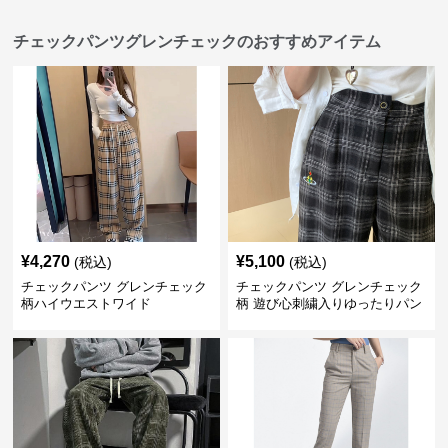
チェックパンツグレンチェックのおすすめアイテム
¥
4,270
¥
5,100
(税込)
(税込)
チェックパンツ グレンチェック
チェックパンツ グレンチェック
柄ハイウエストワイド
柄 遊び心刺繍入りゆったりパン
ツ