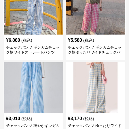
¥
6,880
¥
5,580
(税込)
(税込)
チェックパンツ ギンガムチェッ
チェックパンツ ギンガムチェッ
ク柄ワイドストレートパンツ
ク柄ゆったりワイドチェックパ
ンツ
¥
3,010
¥
3,170
(税込)
(税込)
チェックパンツ 爽やかギンガム
チェックパンツ ゆったりワイド