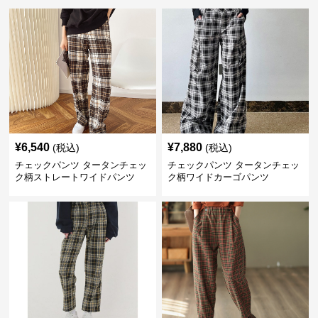
¥
6,540
¥
7,880
(税込)
(税込)
チェックパンツ タータンチェッ
チェックパンツ タータンチェッ
ク柄ストレートワイドパンツ
ク柄ワイドカーゴパンツ