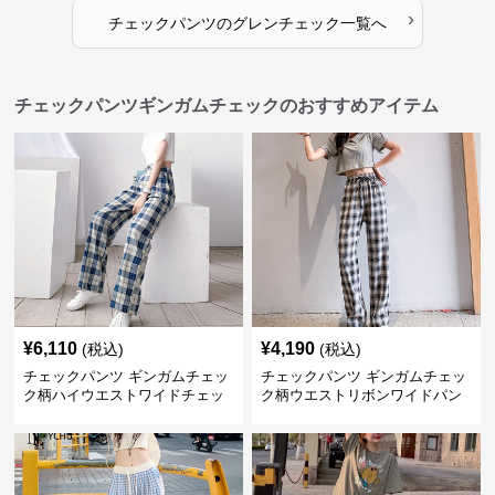
›
チェックパンツ
の
グレンチェック
一覧へ
チェックパンツギンガムチェックのおすすめアイテム
¥
6,110
¥
4,190
(税込)
(税込)
チェックパンツ ギンガムチェッ
チェックパンツ ギンガムチェッ
ク柄ハイウエストワイドチェッ
ク柄ウエストリボンワイドパン
クパンツ
ツ