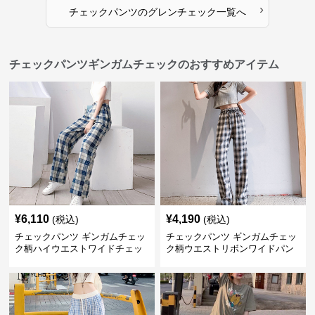
›
チェックパンツ
の
グレンチェック
一覧へ
チェックパンツギンガムチェックのおすすめアイテム
¥
6,110
¥
4,190
(税込)
(税込)
チェックパンツ ギンガムチェッ
チェックパンツ ギンガムチェッ
ク柄ハイウエストワイドチェッ
ク柄ウエストリボンワイドパン
クパンツ
ツ