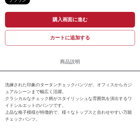
ブラウン
購入画面に進む
カートに追加する
商品説明
洗練された印象のタータンチェックパンツが、オフィスからカジ
ュアルシーンまで幅広く活躍。
クラシカルなチェック柄がスタイリッシュな雰囲気を演出するワ
イドシルエットのパンツです。
上品な格子模様が特徴的で、様々なトップスと合わせやすい万能
チェックパンツ。