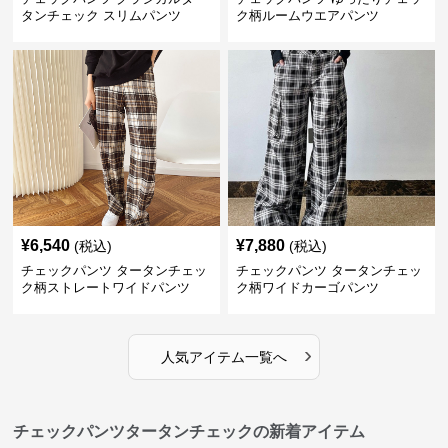
タンチェック スリムパンツ
ク柄ルームウエアパンツ
¥
6,540
¥
7,880
(税込)
(税込)
チェックパンツ タータンチェッ
チェックパンツ タータンチェッ
ク柄ストレートワイドパンツ
ク柄ワイドカーゴパンツ
›
人気アイテム一覧へ
チェックパンツタータンチェックの新着アイテム