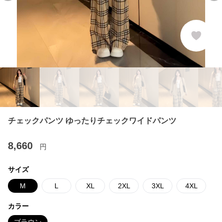
チェックパンツ ゆったりチェックワイドパンツ
8,660
円
サイズ
M
L
XL
2XL
3XL
4XL
カラー