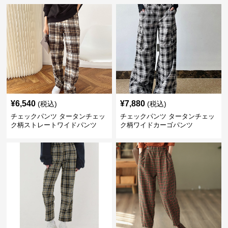
¥
6,540
¥
7,880
(税込)
(税込)
チェックパンツ タータンチェッ
チェックパンツ タータンチェッ
ク柄ストレートワイドパンツ
ク柄ワイドカーゴパンツ