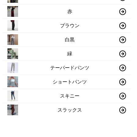
赤
ブラウン
白黒
緑
テーパードパンツ
ショートパンツ
スキニー
スラックス