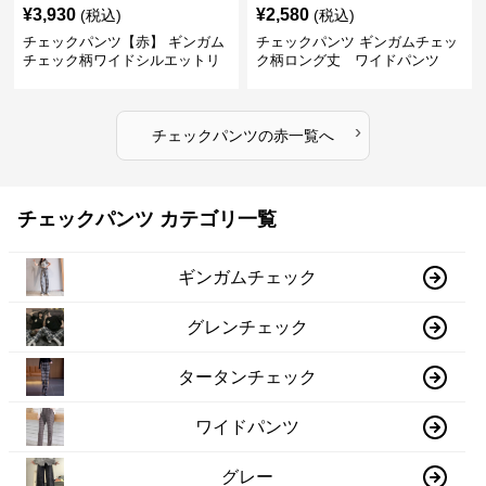
¥
3,930
¥
2,580
(税込)
(税込)
チェックパンツ【赤】 ギンガム
チェックパンツ ギンガムチェッ
チェック柄ワイドシルエットリ
ク柄ロング丈 ワイドパンツ
ラックスパンツ
›
チェックパンツ
の
赤
一覧へ
チェックパンツ カテゴリ一覧
ギンガムチェック
グレンチェック
タータンチェック
ワイドパンツ
グレー