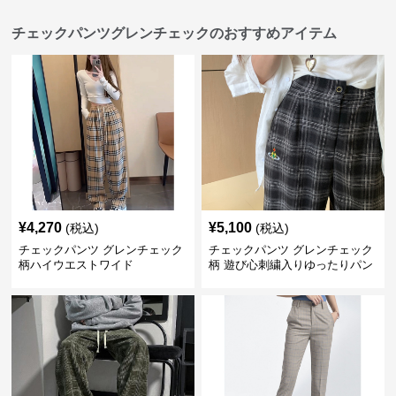
チェックパンツグレンチェックのおすすめアイテム
¥
4,270
¥
5,100
(税込)
(税込)
チェックパンツ グレンチェック
チェックパンツ グレンチェック
柄ハイウエストワイド
柄 遊び心刺繍入りゆったりパン
ツ