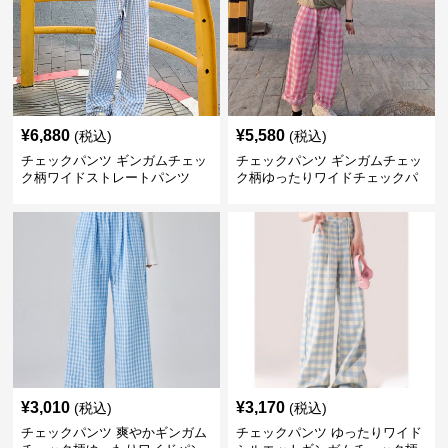
¥
6,880
¥
5,580
(税込)
(税込)
チェックパンツ ギンガムチェッ
チェックパンツ ギンガムチェッ
ク柄ワイドストレートパンツ
ク柄ゆったりワイドチェックパ
ンツ
¥
3,010
¥
3,170
(税込)
(税込)
チェックパンツ 爽やかギンガム
チェックパンツ ゆったりワイド