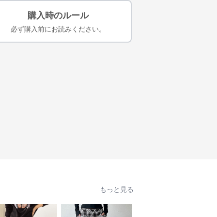
購入時のルール
必ず購入前にお読みください。
もっと見る