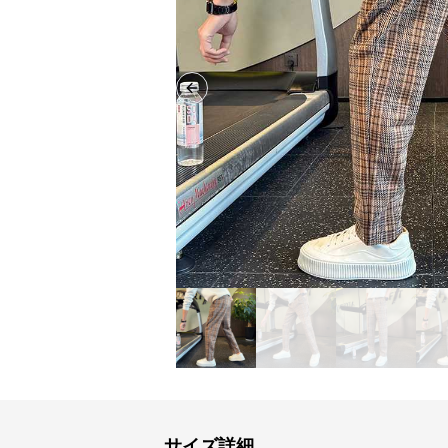
Previous slide
サイズ詳細