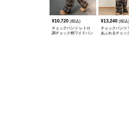
¥
10,720
¥
13,240
(税込)
(税込
チェックパンツ レトロ
チェックパンツ 
調チェック柄ワイドパン
あふれるチェッ
ツ
ドパンツ