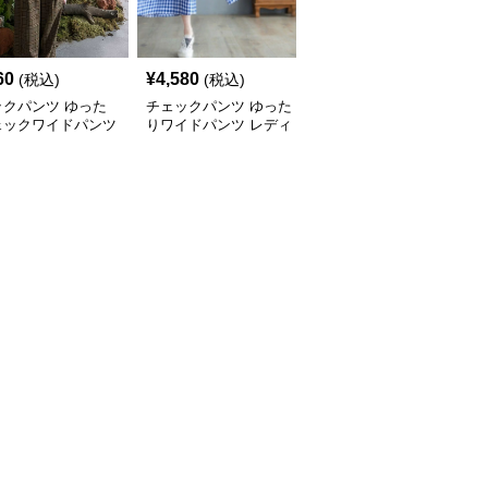
60
¥
4,580
¥
5,100
(税込)
(税込)
(税込)
ックパンツ ゆった
チェックパンツ ゆった
チェックパンツ フリル
ェックワイドパンツ
りワイドパンツ レディ
裾 ゆったりワイドパン
ース
ツ