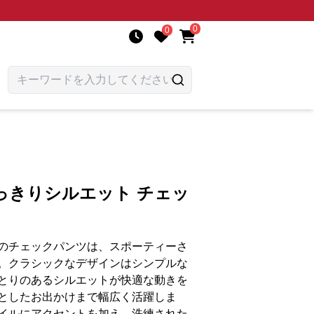
0
0
っきりシルエット チェッ
のチェックパンツは、スポーティーさ
。クラシックなデザインはシンプルな
とりのあるシルエットが快適な動きを
としたお出かけまで幅広く活躍しま
イルにアクセントを加え、洗練された