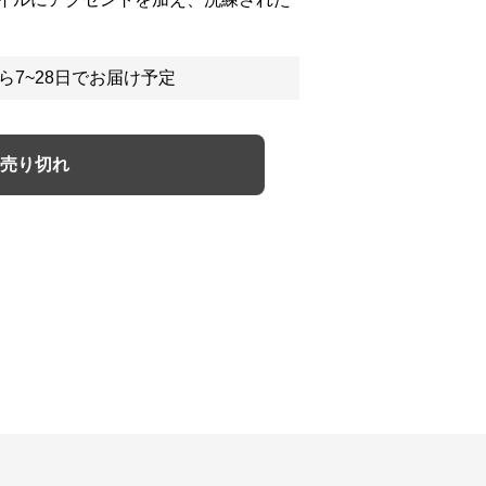
ら7~28日でお届け予定
売り切れ