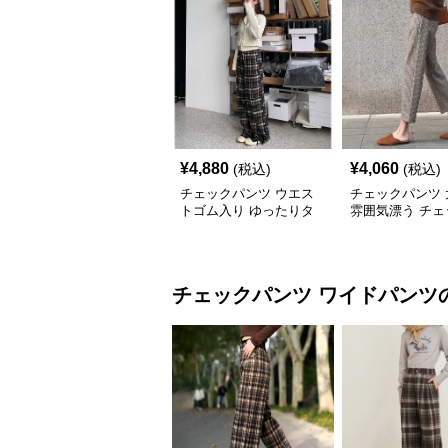
¥
4,880
¥
4,060
(税込)
(税込)
チェックパンツ ウエス
チェックパンツ 
トゴム入り ゆったりタ
雰囲気漂う チェ
ータンパンツ
ーパードパンツ
チェックパンツ
ワイドパンツ