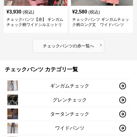
¥
3,930
¥
2,580
(税込)
(税込)
チェックパンツ【赤】 ギンガム
チェックパンツ ギンガムチェッ
チェック柄ワイドシルエットリ
ク柄ロング丈 ワイドパンツ
ラックスパンツ
›
チェックパンツ
の
赤
一覧へ
チェックパンツ カテゴリ一覧
ギンガムチェック
グレンチェック
タータンチェック
ワイドパンツ