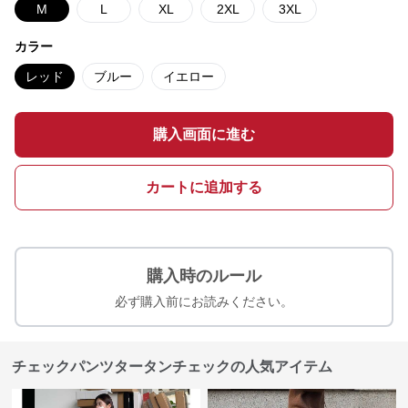
M
L
XL
2XL
3XL
カラー
レッド
ブルー
イエロー
購入画面に進む
カートに追加する
購入時のルール
必ず購入前にお読みください。
チェックパンツタータンチェックの人気アイテム