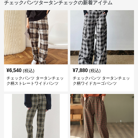
チェックパンツタータンチェックの新着アイテム
¥
6,540
¥
7,880
(税込)
(税込)
チェックパンツ タータンチェッ
チェックパンツ タータンチェッ
ク柄ストレートワイドパンツ
ク柄ワイドカーゴパンツ