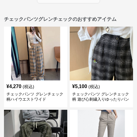
チェックパンツグレンチェックのおすすめアイテム
¥
4,270
¥
5,100
(税込)
(税込)
チェックパンツ グレンチェック
チェックパンツ グレンチェック
柄ハイウエストワイド
柄 遊び心刺繍入りゆったりパン
ツ