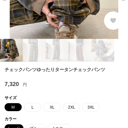
チェックパンツゆったりタータンチェックパンツ
7,320
円
サイズ
M
L
XL
2XL
3XL
カラー