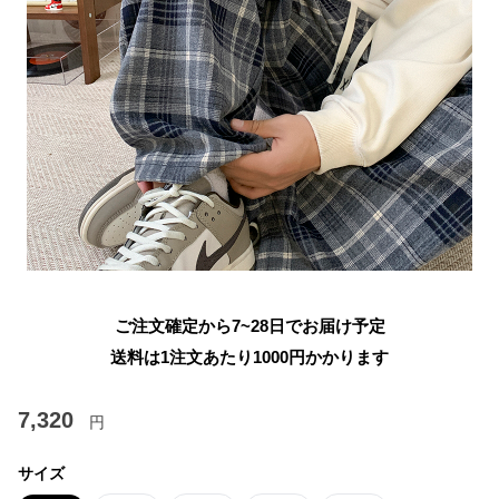
ご注文確定から7~28日でお届け予定
送料は1注文あたり
1000
円かかります
7,320
円
サイズ