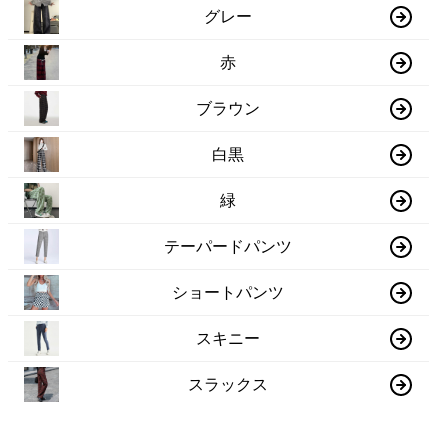
グレー
赤
ブラウン
白黒
緑
テーパードパンツ
ショートパンツ
スキニー
スラックス