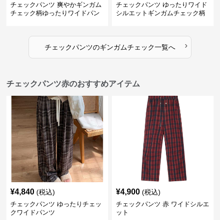
チェックパンツ 爽やかギンガム
チェックパンツ ゆったりワイド
チェック柄ゆったりワイドパン
シルエットギンガムチェック柄
ツ
長ズボン
›
チェックパンツ
の
ギンガムチェック
一覧へ
チェックパンツ赤のおすすめアイテム
¥
4,840
¥
4,900
(税込)
(税込)
チェックパンツ ゆったりチェッ
チェックパンツ 赤 ワイドシルエ
クワイドパンツ
ット