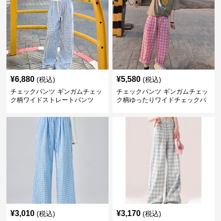
¥
6,880
¥
5,580
(税込)
(税込)
チェックパンツ ギンガムチェッ
チェックパンツ ギンガムチェッ
ク柄ワイドストレートパンツ
ク柄ゆったりワイドチェックパ
ンツ
¥
3,010
¥
3,170
(税込)
(税込)