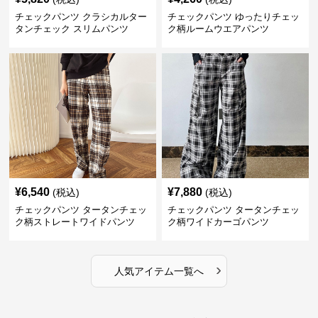
チェックパンツ クラシカルター
チェックパンツ ゆったりチェッ
タンチェック スリムパンツ
ク柄ルームウエアパンツ
¥
6,540
¥
7,880
(税込)
(税込)
チェックパンツ タータンチェッ
チェックパンツ タータンチェッ
ク柄ストレートワイドパンツ
ク柄ワイドカーゴパンツ
›
人気アイテム一覧へ