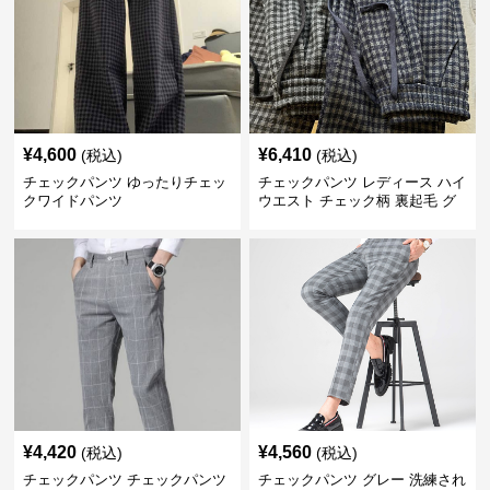
¥
4,600
¥
6,410
(税込)
(税込)
チェックパンツ ゆったりチェッ
チェックパンツ レディース ハイ
クワイドパンツ
ウエスト チェック柄 裏起毛 グ
レーロングパンツ
¥
4,420
¥
4,560
(税込)
(税込)
チェックパンツ チェックパンツ
チェックパンツ グレー 洗練され