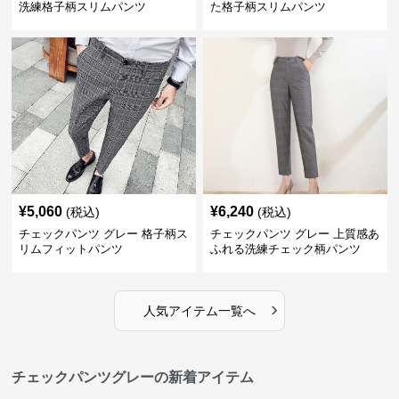
洗練格子柄スリムパンツ
た格子柄スリムパンツ
¥
5,060
¥
6,240
(税込)
(税込)
チェックパンツ グレー 格子柄ス
チェックパンツ グレー 上質感あ
リムフィットパンツ
ふれる洗練チェック柄パンツ
›
人気アイテム一覧へ
チェックパンツグレーの新着アイテム