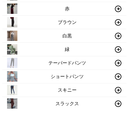
赤
ブラウン
白黒
緑
テーパードパンツ
ショートパンツ
スキニー
スラックス