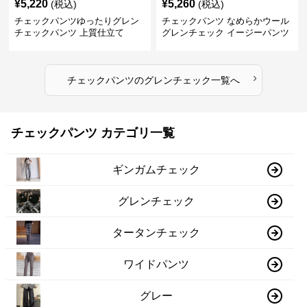
¥
5,220
¥
5,260
(税込)
(税込)
チェックパンツゆったりグレン
チェックパンツ なめらかウール
チェックパンツ 上質仕立て
グレンチェック イージーパンツ
›
チェックパンツ
の
グレンチェック
一覧へ
チェックパンツ カテゴリ一覧
ギンガムチェック
グレンチェック
タータンチェック
ワイドパンツ
グレー