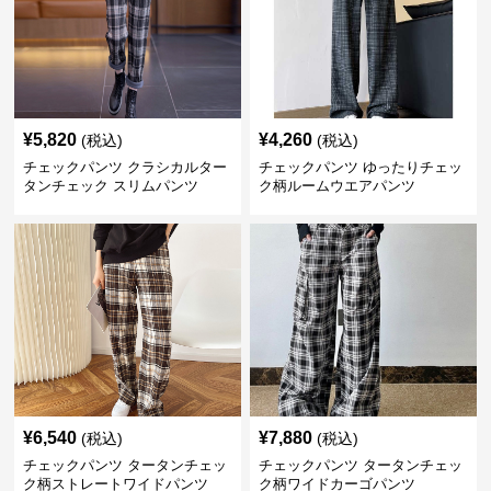
¥
5,820
¥
4,260
(税込)
(税込)
チェックパンツ クラシカルター
チェックパンツ ゆったりチェッ
タンチェック スリムパンツ
ク柄ルームウエアパンツ
¥
6,540
¥
7,880
(税込)
(税込)
チェックパンツ タータンチェッ
チェックパンツ タータンチェッ
ク柄ストレートワイドパンツ
ク柄ワイドカーゴパンツ