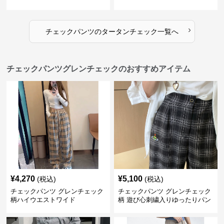
›
チェックパンツ
の
タータンチェック
一覧へ
チェックパンツグレンチェックのおすすめアイテム
¥
4,270
¥
5,100
(税込)
(税込)
チェックパンツ グレンチェック
チェックパンツ グレンチェック
柄ハイウエストワイド
柄 遊び心刺繍入りゆったりパン
ツ