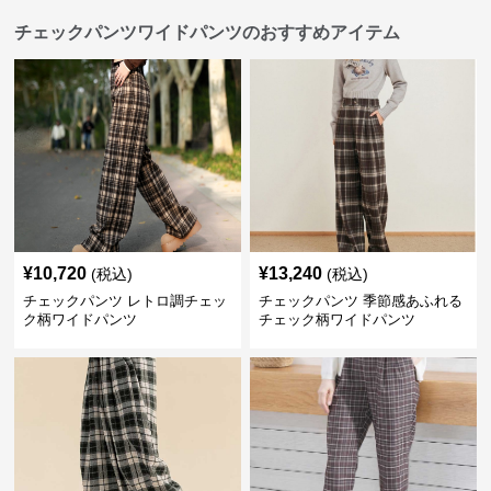
チェックパンツワイドパンツのおすすめアイテム
¥
10,720
¥
13,240
(税込)
(税込)
チェックパンツ レトロ調チェッ
チェックパンツ 季節感あふれる
ク柄ワイドパンツ
チェック柄ワイドパンツ