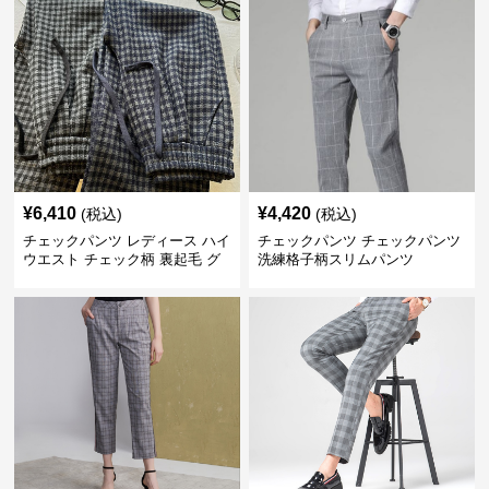
¥
6,410
¥
4,420
(税込)
(税込)
チェックパンツ レディース ハイ
チェックパンツ チェックパンツ
ウエスト チェック柄 裏起毛 グ
洗練格子柄スリムパンツ
レーロングパンツ