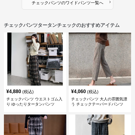
›
チェックパンツ
の
ワイドパンツ
一覧へ
チェックパンツタータンチェックのおすすめアイテム
¥
4,880
¥
4,060
(税込)
(税込)
チェックパンツ ウエストゴム入
チェックパンツ 大人の雰囲気漂
り ゆったりタータンパンツ
う チェックテーパードパンツ