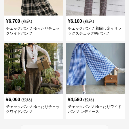
¥
6,700
¥
6,100
(税込)
(税込)
チェックパンツ ゆったりチェッ
チェックパンツ 着回し楽々リラ
クワイドパンツ
ックスチェック柄パンツ
¥
6,060
¥
4,580
(税込)
(税込)
チェックパンツ ゆったりチェッ
チェックパンツ ゆったりワイド
クワイドパンツ
パンツ レディース