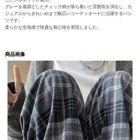
グレーを基調としたチェック柄が落ち着いた雰囲気を演出し、カ
ジュアルからきれいめまで幅広いコーディネートに活躍するパン
ツです。
柔らかな生地感で快適な着心地を実現しました。
商品画像