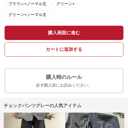
ブラウン+ノーマル丈
グリーン+
グリーン+ノーマル丈
購入画面に進む
カートに追加する
購入時のルール
必ず購入前にお読みください。
チェックパンツグレーの人気アイテム