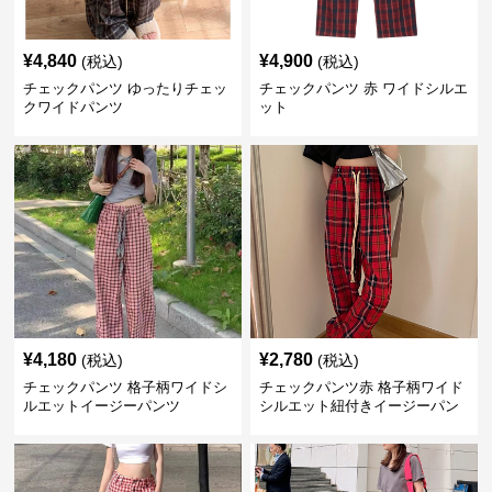
¥
4,840
¥
4,900
(税込)
(税込)
チェックパンツ ゆったりチェッ
チェックパンツ 赤 ワイドシルエ
クワイドパンツ
ット
¥
4,180
¥
2,780
(税込)
(税込)
チェックパンツ 格子柄ワイドシ
チェックパンツ赤 格子柄ワイド
ルエットイージーパンツ
シルエット紐付きイージーパン
ツ