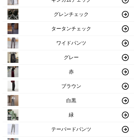
グレンチェック
タータンチェック
ワイドパンツ
グレー
赤
ブラウン
白黒
緑
テーパードパンツ