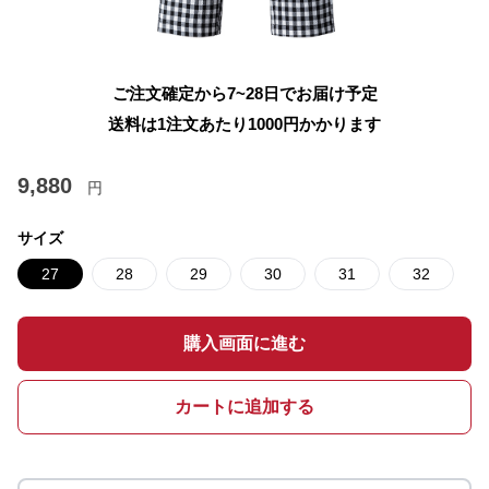
ご注文確定から7~28日でお届け予定
送料は1注文あたり
1000
円かかります
9,880
円
サイズ
27
28
29
30
31
32
購入画面に進む
カートに追加する