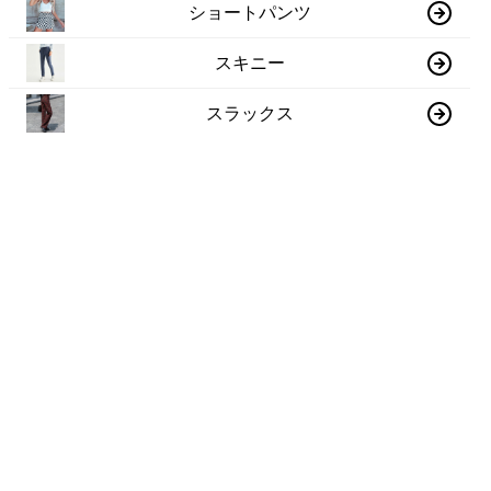
ショートパンツ
スキニー
スラックス