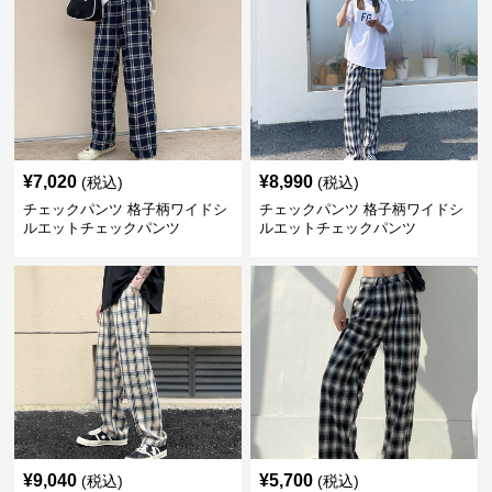
¥
7,020
¥
8,990
(税込)
(税込)
チェックパンツ 格子柄ワイドシ
チェックパンツ 格子柄ワイドシ
ルエットチェックパンツ
ルエットチェックパンツ
¥
9,040
¥
5,700
(税込)
(税込)