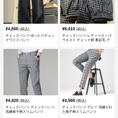
¥
4,600
¥
6,410
(税込)
(税込)
チェックパンツ ゆったりチェッ
チェックパンツ レディース ハイ
クワイドパンツ
ウエスト チェック柄 裏起毛 グ
レーロングパンツ
¥
4,420
¥
4,560
(税込)
(税込)
チェックパンツ チェックパンツ
チェックパンツ グレー 洗練され
洗練格子柄スリムパンツ
た格子柄スリムパンツ