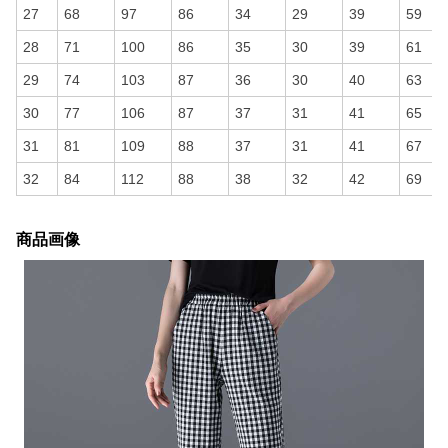
27
68
97
86
34
29
39
59
28
71
100
86
35
30
39
61
29
74
103
87
36
30
40
63
30
77
106
87
37
31
41
65
31
81
109
88
37
31
41
67
32
84
112
88
38
32
42
69
商品画像