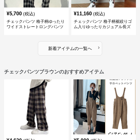
¥
5,700
¥
11,160
(税込)
(税込)
チェックパンツ 格子柄ゆったり
チェックパンツ 格子柄裾絞りゴ
ワイドストレートロングパンツ
ム入りゆったりカジュアル長ズ
ボン
›
新着アイテムの一覧へ
チェックパンツブラウンのおすすめアイテム