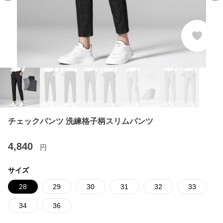
チェックパンツ 洗練格子柄スリムパンツ
4,840
円
サイズ
28
29
30
31
32
33
34
36