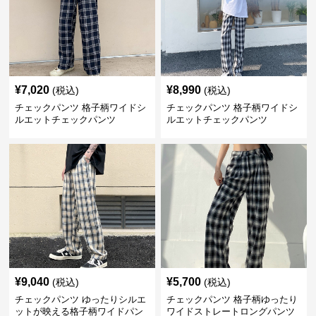
¥
7,020
¥
8,990
(税込)
(税込)
チェックパンツ 格子柄ワイドシ
チェックパンツ 格子柄ワイドシ
ルエットチェックパンツ
ルエットチェックパンツ
¥
9,040
¥
5,700
(税込)
(税込)
チェックパンツ ゆったりシルエ
チェックパンツ 格子柄ゆったり
ットが映える格子柄ワイドパン
ワイドストレートロングパンツ