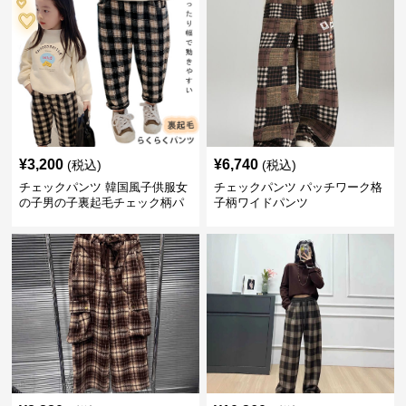
¥
3,200
¥
6,740
(税込)
(税込)
チェックパンツ 韓国風子供服女
チェックパンツ パッチワーク格
の子男の子裏起毛チェック柄パ
子柄ワイドパンツ
ンツ