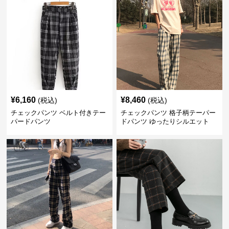
¥
6,160
¥
8,460
(税込)
(税込)
チェックパンツ ベルト付きテー
チェックパンツ 格子柄テーパー
パードパンツ
ドパンツ ゆったりシルエット