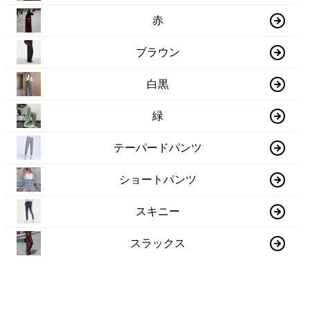
赤
ブラウン
白黒
緑
テーパードパンツ
ショートパンツ
スキニー
スラックス