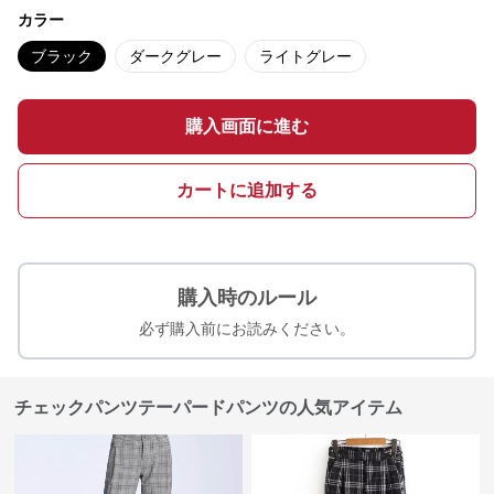
カラー
ブラック
ダークグレー
ライトグレー
購入画面に進む
カートに追加する
購入時のルール
必ず購入前にお読みください。
チェックパンツテーパードパンツの人気アイテム