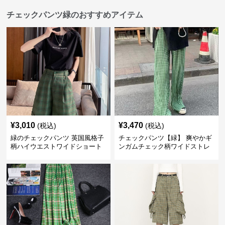
チェックパンツ緑のおすすめアイテム
¥
3,010
¥
3,470
(税込)
(税込)
緑のチェックパンツ 英国風格子
チェックパンツ【緑】 爽やかギ
柄ハイウエストワイドショート
ンガムチェック柄ワイドストレ
パンツ
ートパンツ