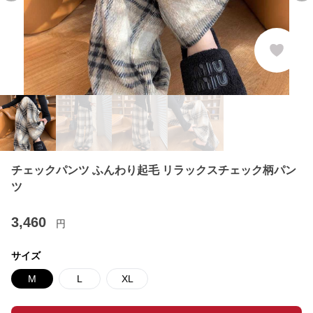
チェックパンツ ふんわり起毛 リラックスチェック柄パン
ツ
3,460
円
サイズ
M
L
XL