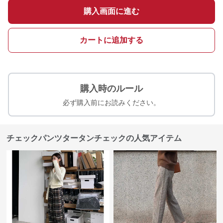
購入画面に進む
カートに追加する
購入時のルール
必ず購入前にお読みください。
チェックパンツタータンチェックの人気アイテム