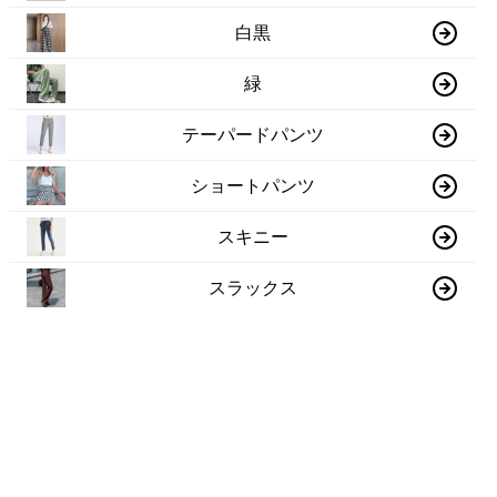
白黒
緑
テーパードパンツ
ショートパンツ
スキニー
スラックス