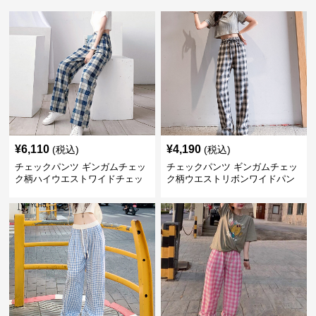
¥
6,110
¥
4,190
(税込)
(税込)
チェックパンツ ギンガムチェッ
チェックパンツ ギンガムチェッ
ク柄ハイウエストワイドチェッ
ク柄ウエストリボンワイドパン
クパンツ
ツ