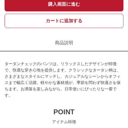
購入画面に進む
カートに追加する
商品説明
タータンチェックのパンツは、リラックスしたデザインが特徴
で、快適な穿き心地を提供します。クラシックなタータン柄は、
さまざまなスタイルにマッチし、カジュアルなシーンからオフィ
スまで幅広く活躍。軽やかな素材感が、季節を問わず快適さを保
ちます。お洒落を楽しみながら、日常使いにぴったりな一着で
す。
POINT
アイテム特徴