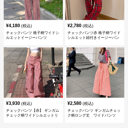
¥
4,180
¥
2,780
(税込)
(税込)
チェックパンツ 格子柄ワイドシ
チェックパンツ赤 格子柄ワイド
ルエットイージーパンツ
シルエット紐付きイージーパン
ツ
¥
3,930
¥
2,580
(税込)
(税込)
チェックパンツ【赤】 ギンガム
チェックパンツ ギンガムチェッ
チェック柄ワイドシルエットリ
ク柄ロング丈 ワイドパンツ
ラックスパンツ