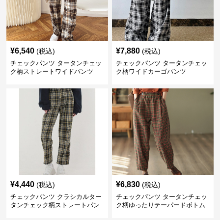
¥
6,540
¥
7,880
(税込)
(税込)
チェックパンツ タータンチェッ
チェックパンツ タータンチェッ
ク柄ストレートワイドパンツ
ク柄ワイドカーゴパンツ
¥
4,440
¥
6,830
(税込)
(税込)
チェックパンツ クラシカルター
チェックパンツ タータンチェッ
タンチェック柄ストレートパン
ク柄ゆったりテーパードボトム
ツ
ス