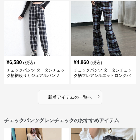
¥
6,580
¥
4,860
(税込)
(税込)
チェックパンツ タータンチェッ
チェックパンツ タータンチェッ
ク柄裾絞りカジュアルパンツ
ク柄フレアシルエットロングパ
ンツ
›
新着アイテムの一覧へ
チェックパンツグレンチェックのおすすめアイテム