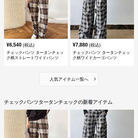
¥
6,540
¥
7,880
(税込)
(税込)
チェックパンツ タータンチェッ
チェックパンツ タータンチェッ
ク柄ストレートワイドパンツ
ク柄ワイドカーゴパンツ
›
人気アイテム一覧へ
チェックパンツタータンチェックの新着アイテム