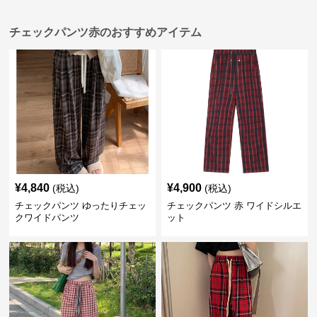
チェックパンツ赤のおすすめアイテム
¥
4,840
¥
4,900
(税込)
(税込)
チェックパンツ ゆったりチェッ
チェックパンツ 赤 ワイドシルエ
クワイドパンツ
ット