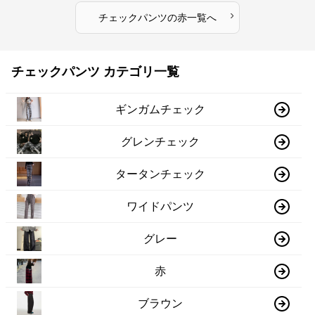
›
チェックパンツ
の
赤
一覧へ
チェックパンツ カテゴリ一覧
ギンガムチェック
グレンチェック
タータンチェック
ワイドパンツ
グレー
赤
ブラウン