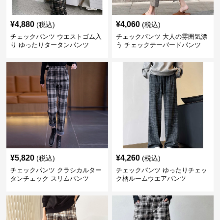
¥
4,880
¥
4,060
(税込)
(税込)
チェックパンツ ウエストゴム入
チェックパンツ 大人の雰囲気漂
り ゆったりタータンパンツ
う チェックテーパードパンツ
¥
5,820
¥
4,260
(税込)
(税込)
チェックパンツ クラシカルター
チェックパンツ ゆったりチェッ
タンチェック スリムパンツ
ク柄ルームウエアパンツ