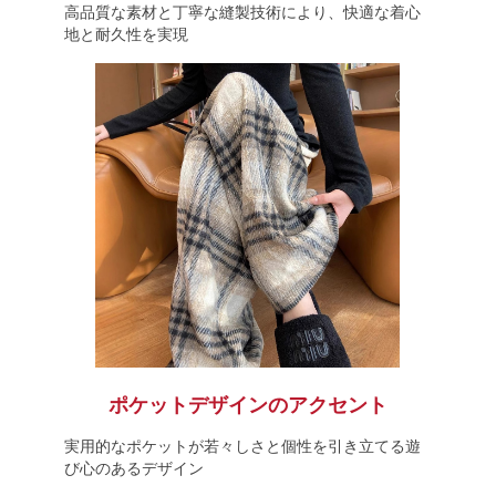
高品質な素材と丁寧な縫製技術により、快適な着心
地と耐久性を実現
ポケットデザインのアクセント
実用的なポケットが若々しさと個性を引き立てる遊
び心のあるデザイン