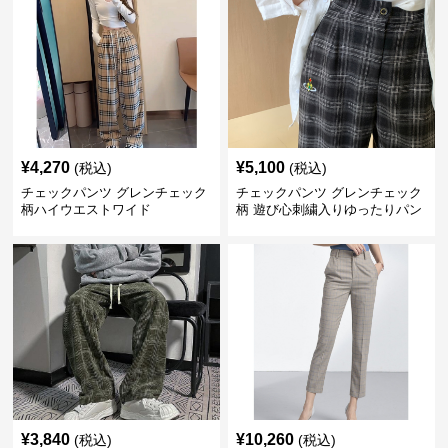
¥
4,270
¥
5,100
(税込)
(税込)
チェックパンツ グレンチェック
チェックパンツ グレンチェック
柄ハイウエストワイド
柄 遊び心刺繍入りゆったりパン
ツ
¥
3,840
¥
10,260
(税込)
(税込)