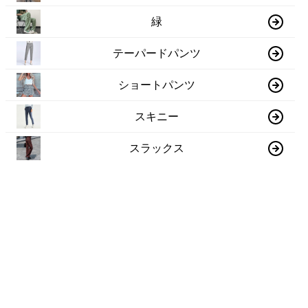
緑
テーパードパンツ
ショートパンツ
スキニー
スラックス