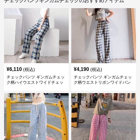
チェックパンツギンガムチェックのおすすめアイテム
¥
6,110
¥
4,190
(税込)
(税込)
チェックパンツ ギンガムチェッ
チェックパンツ ギンガムチェッ
ク柄ハイウエストワイドチェッ
ク柄ウエストリボンワイドパン
クパンツ
ツ