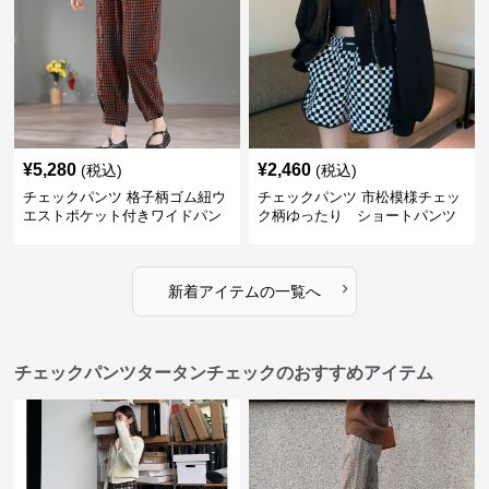
¥
5,280
¥
2,460
(税込)
(税込)
チェックパンツ 格子柄ゴム紐ウ
チェックパンツ 市松模様チェッ
エストポケット付きワイドパン
ク柄ゆったり ショートパンツ
ツ
›
新着アイテムの一覧へ
チェックパンツタータンチェックのおすすめアイテム