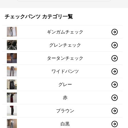
チェックパンツ カテゴリ一覧
ギンガムチェック
グレンチェック
タータンチェック
ワイドパンツ
グレー
赤
ブラウン
白黒