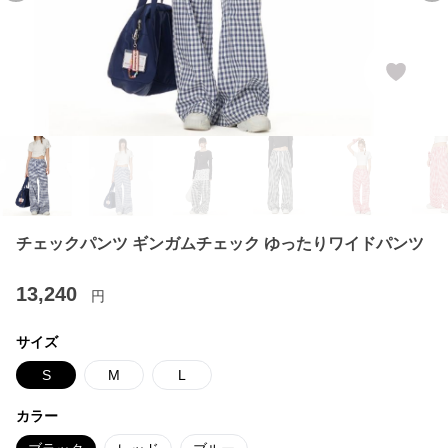
チェックパンツ ギンガムチェック ゆったりワイドパンツ
13,240
円
サイズ
S
M
L
カラー