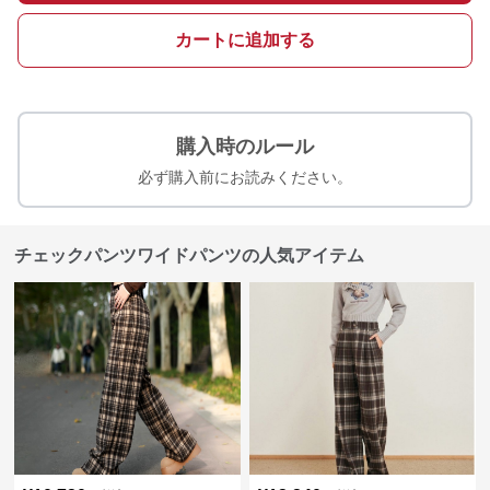
カートに追加する
購入時のルール
必ず購入前にお読みください。
チェックパンツワイドパンツの人気アイテム