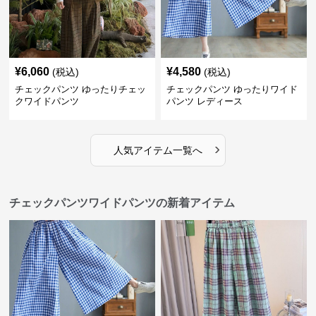
¥
6,060
¥
4,580
(税込)
(税込)
チェックパンツ ゆったりチェッ
チェックパンツ ゆったりワイド
クワイドパンツ
パンツ レディース
›
人気アイテム一覧へ
チェックパンツワイドパンツの新着アイテム