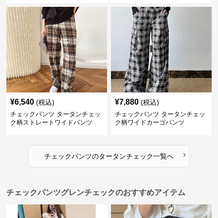
¥
6,540
¥
7,880
(税込)
(税込)
チェックパンツ タータンチェッ
チェックパンツ タータンチェッ
ク柄ストレートワイドパンツ
ク柄ワイドカーゴパンツ
›
チェックパンツ
の
タータンチェック
一覧へ
チェックパンツグレンチェックのおすすめアイテム