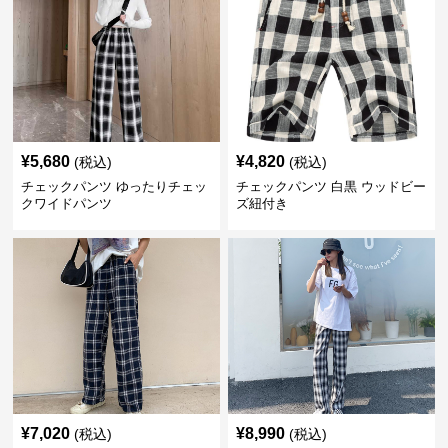
¥
5,680
¥
4,820
(税込)
(税込)
チェックパンツ ゆったりチェッ
チェックパンツ 白黒 ウッドビー
クワイドパンツ
ズ紐付き
¥
7,020
¥
8,990
(税込)
(税込)