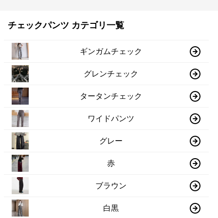
チェックパンツ カテゴリ一覧
ギンガムチェック
グレンチェック
タータンチェック
ワイドパンツ
グレー
赤
ブラウン
白黒