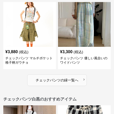
¥
3,880
¥
3,300
(税込)
(税込)
チェックパンツ マルチポケット
チェックパンツ 優しい風合いの
格子柄ガウチョ
ワイドパンツ
›
チェックパンツ
の
緑
一覧へ
チェックパンツ白黒のおすすめアイテム