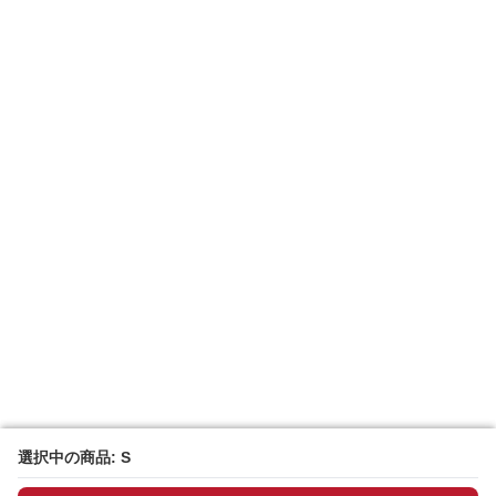
選択中の商品: S
選択中の商品: S