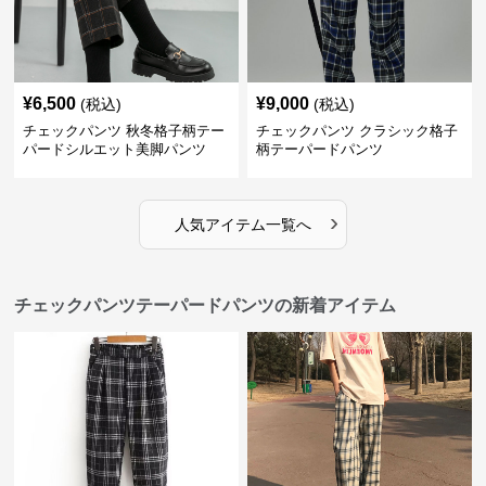
¥
6,500
¥
9,000
(税込)
(税込)
チェックパンツ 秋冬格子柄テー
チェックパンツ クラシック格子
パードシルエット美脚パンツ
柄テーパードパンツ
›
人気アイテム一覧へ
チェックパンツテーパードパンツの新着アイテム