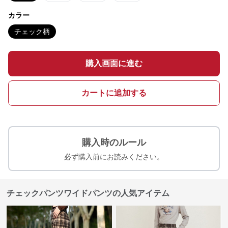
カラー
チェック柄
購入画面に進む
カートに追加する
購入時のルール
必ず購入前にお読みください。
チェックパンツワイドパンツの人気アイテム