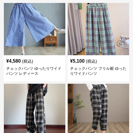
¥
4,580
¥
5,100
(税込)
(税込)
チェックパンツ ゆったりワイド
チェックパンツ フリル裾 ゆった
パンツ レディース
りワイドパンツ