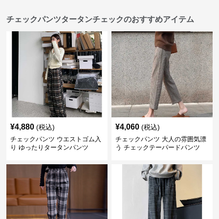
チェックパンツタータンチェックのおすすめアイテム
¥
4,880
¥
4,060
(税込)
(税込)
チェックパンツ ウエストゴム入
チェックパンツ 大人の雰囲気漂
り ゆったりタータンパンツ
う チェックテーパードパンツ