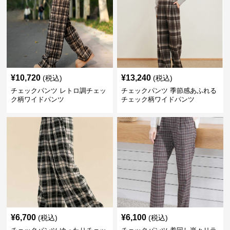
¥
10,720
¥
13,240
(税込)
(税込)
チェックパンツ レトロ調チェッ
チェックパンツ 季節感あふれる
ク柄ワイドパンツ
チェック柄ワイドパンツ
¥
6,700
¥
6,100
(税込)
(税込)