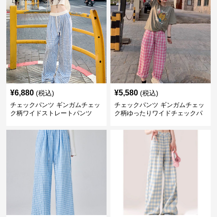
¥
6,880
¥
5,580
(税込)
(税込)
チェックパンツ ギンガムチェッ
チェックパンツ ギンガムチェッ
ク柄ワイドストレートパンツ
ク柄ゆったりワイドチェックパ
ンツ