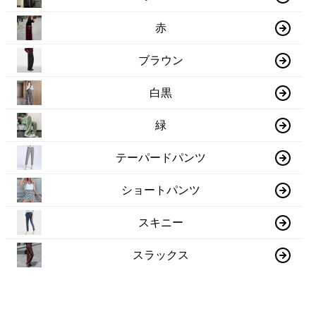
赤
ブラウン
白黒
緑
テーパードパンツ
ショートパンツ
スキニー
スラックス