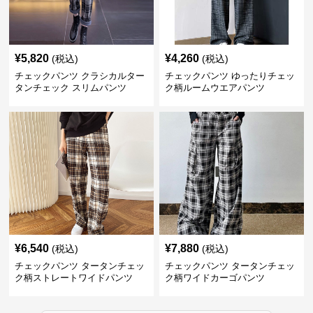
¥
5,820
¥
4,260
(税込)
(税込)
チェックパンツ クラシカルター
チェックパンツ ゆったりチェッ
タンチェック スリムパンツ
ク柄ルームウエアパンツ
¥
6,540
¥
7,880
(税込)
(税込)
チェックパンツ タータンチェッ
チェックパンツ タータンチェッ
ク柄ストレートワイドパンツ
ク柄ワイドカーゴパンツ