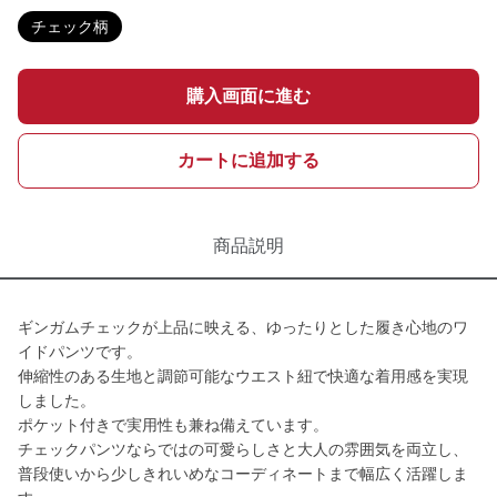
チェック柄
購入画面に進む
カートに追加する
商品説明
ギンガムチェックが上品に映える、ゆったりとした履き心地のワ
イドパンツです。
伸縮性のある生地と調節可能なウエスト紐で快適な着用感を実現
しました。
ポケット付きで実用性も兼ね備えています。
チェックパンツならではの可愛らしさと大人の雰囲気を両立し、
普段使いから少しきれいめなコーディネートまで幅広く活躍しま