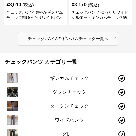
¥
3,010
¥
3,170
(税込)
(税込)
チェックパンツ 爽やかギンガム
チェックパンツ ゆったりワイド
チェック柄ゆったりワイドパン
シルエットギンガムチェック柄
ツ
長ズボン
›
チェックパンツ
の
ギンガムチェック
一覧へ
チェックパンツ カテゴリ一覧
ギンガムチェック
グレンチェック
タータンチェック
ワイドパンツ
グレー