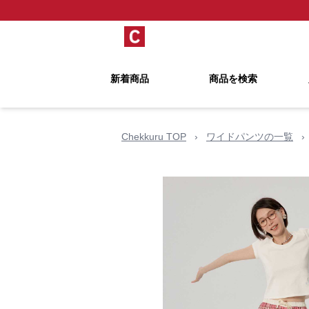
新着商品
商品を検索
Chekkuru TOP
›
ワイドパンツの一覧
›