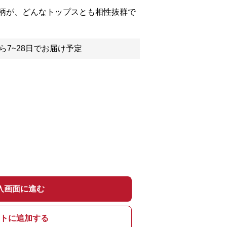
柄が、どんなトップスとも相性抜群で
ら7~28日でお届け予定
入画面に進む
トに追加する