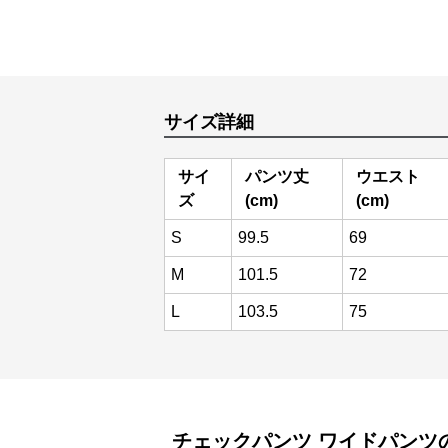
サイズ詳細
サイ
パンツ丈
ウエスト
ズ
(cm)
(cm)
S
99.5
69
M
101.5
72
L
103.5
75
チェックパンツ
ワイドパンツ