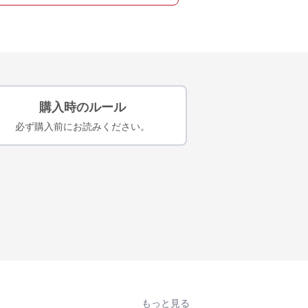
購入時のルール
必ず購入前にお読みください。
もっと見る