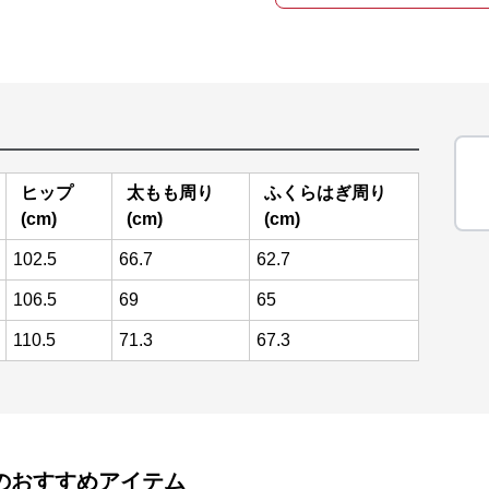
ヒップ
太もも周り
ふくらはぎ周り
(cm)
(cm)
(cm)
102.5
66.7
62.7
106.5
69
65
110.5
71.3
67.3
のおすすめアイテム