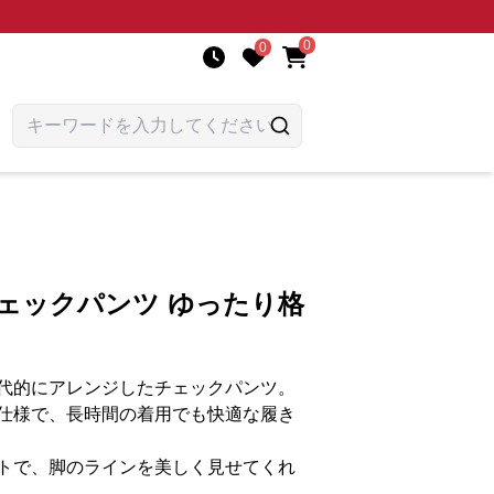
0
0
ェックパンツ ゆったり格
代的にアレンジしたチェックパンツ。
仕様で、長時間の着用でも快適な履き
トで、脚のラインを美しく見せてくれ