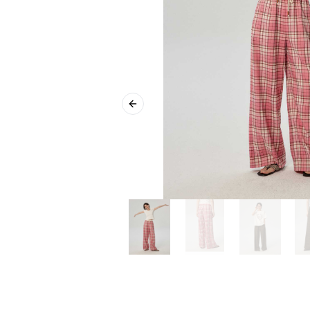
Previous slide