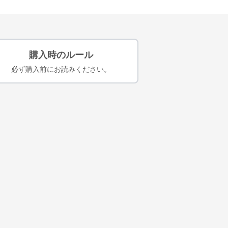
購入時のルール
必ず購入前にお読みください。