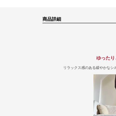
商品詳細
ゆったり
リラックス感のある緩やかなシ