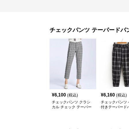
チェックパンツ
テーパードパ
¥
6,100
¥
6,160
(税込)
(税込)
チェックパンツ クラシ
チェックパンツ 
カル チェック テーパー
付きテーパード
ドパンツ