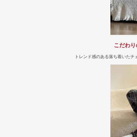
こだわり
トレンド感のある落ち着いたチ