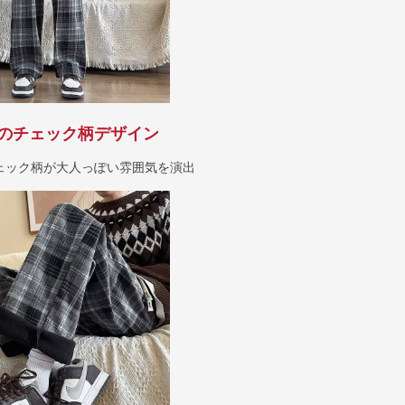
のチェック柄デザイン
ェック柄が大人っぽい雰囲気を演出