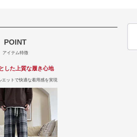
POINT
アイテム特徴
とした上質な履き心地
ルエットで快適な着用感を実現