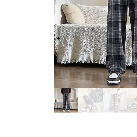
Previous slide