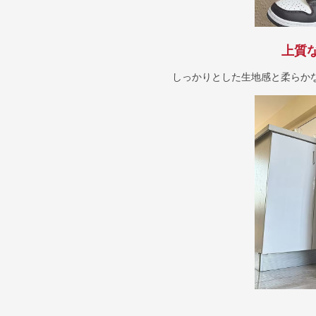
上質
しっかりとした生地感と柔らか