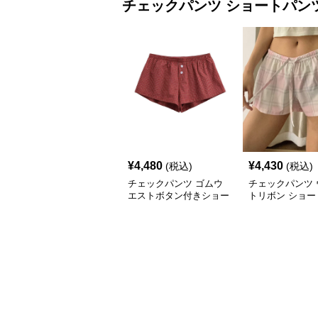
チェックパンツ
ショートパン
¥
4,480
¥
4,430
(税込)
(税込)
チェックパンツ ゴムウ
チェックパンツ 
エストボタン付きショー
トリボン ショー
トパンツ
ツ