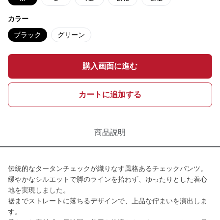
カラー
ブラック
グリーン
購入画面に進む
カートに追加する
商品説明
伝統的なタータンチェックが織りなす風格あるチェックパンツ。
緩やかなシルエットで脚のラインを拾わず、ゆったりとした着心
地を実現しました。
裾までストレートに落ちるデザインで、上品な佇まいを演出しま
す。