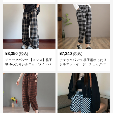
¥
3,350
¥
7,340
(税込)
(税込)
チェックパンツ 【メンズ】格子
チェックパンツ 格子柄ゆったり
柄ゆったりシルエットワイドパ
シルエットイージーチェックパ
ンツ
ンツ