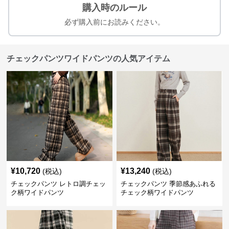
購入時のルール
必ず購入前にお読みください。
チェックパンツワイドパンツの人気アイテム
¥
10,720
¥
13,240
(税込)
(税込)
チェックパンツ レトロ調チェッ
チェックパンツ 季節感あふれる
ク柄ワイドパンツ
チェック柄ワイドパンツ