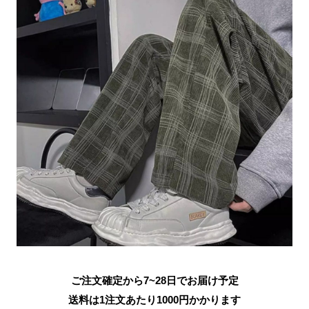
ご注文確定から7~28日でお届け予定
送料は1注文あたり
1000
円かかります