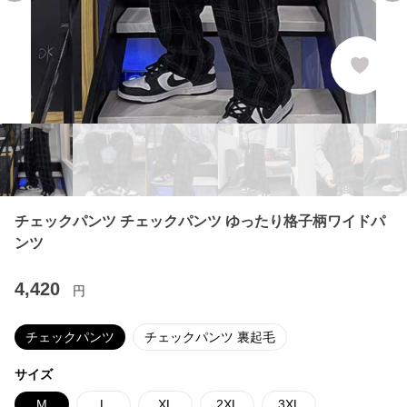
チェックパンツ チェックパンツ ゆったり格子柄ワイドパ
ンツ
4,420
円
チェックパンツ
チェックパンツ 裏起毛
サイズ
M
L
XL
2XL
3XL