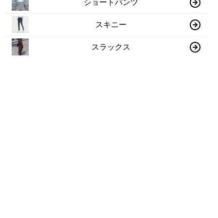
ショートパンツ
スキニー
スラックス