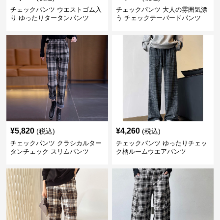
チェックパンツ ウエストゴム入
チェックパンツ 大人の雰囲気漂
り ゆったりタータンパンツ
う チェックテーパードパンツ
¥
5,820
¥
4,260
(税込)
(税込)
チェックパンツ クラシカルター
チェックパンツ ゆったりチェッ
タンチェック スリムパンツ
ク柄ルームウエアパンツ