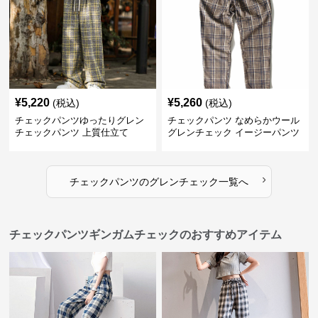
¥
5,220
¥
5,260
(税込)
(税込)
チェックパンツゆったりグレン
チェックパンツ なめらかウール
チェックパンツ 上質仕立て
グレンチェック イージーパンツ
›
チェックパンツ
の
グレンチェック
一覧へ
チェックパンツギンガムチェックのおすすめアイテム