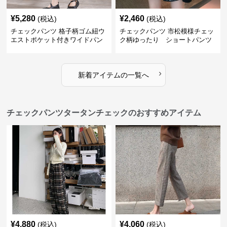
¥
5,280
¥
2,460
(税込)
(税込)
チェックパンツ 格子柄ゴム紐ウ
チェックパンツ 市松模様チェッ
エストポケット付きワイドパン
ク柄ゆったり ショートパンツ
ツ
›
新着アイテムの一覧へ
チェックパンツタータンチェックのおすすめアイテム
¥
4,880
¥
4,060
(税込)
(税込)