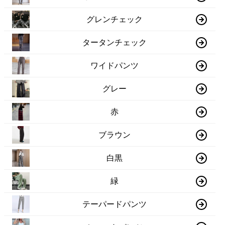
グレンチェック
タータンチェック
ワイドパンツ
グレー
赤
ブラウン
白黒
緑
テーパードパンツ