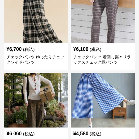
¥
6,700
¥
6,100
(税込)
(税込)
チェックパンツ ゆったりチェッ
チェックパンツ 着回し楽々リラ
クワイドパンツ
ックスチェック柄パンツ
¥
6,060
¥
4,580
(税込)
(税込)