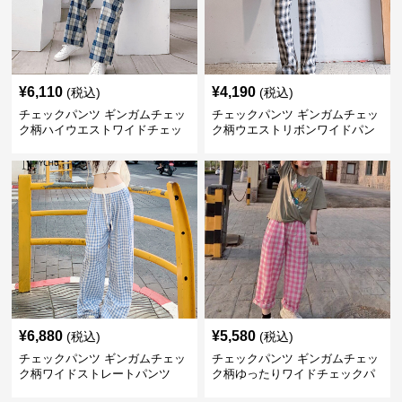
¥
6,110
¥
4,190
(税込)
(税込)
チェックパンツ ギンガムチェッ
チェックパンツ ギンガムチェッ
ク柄ハイウエストワイドチェッ
ク柄ウエストリボンワイドパン
クパンツ
ツ
¥
6,880
¥
5,580
(税込)
(税込)
チェックパンツ ギンガムチェッ
チェックパンツ ギンガムチェッ
ク柄ワイドストレートパンツ
ク柄ゆったりワイドチェックパ
ンツ