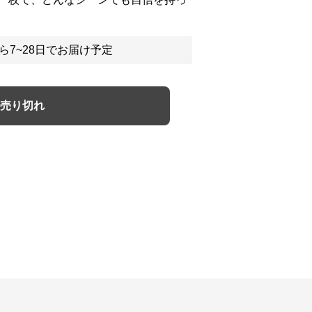
ら7~28日でお届け予定
売り切れ