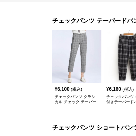
チェックパンツ
テーパードパ
¥
6,100
¥
6,160
(税込)
(税込)
チェックパンツ クラシ
チェックパンツ 
カル チェック テーパー
付きテーパード
ドパンツ
チェックパンツ
ショートパン