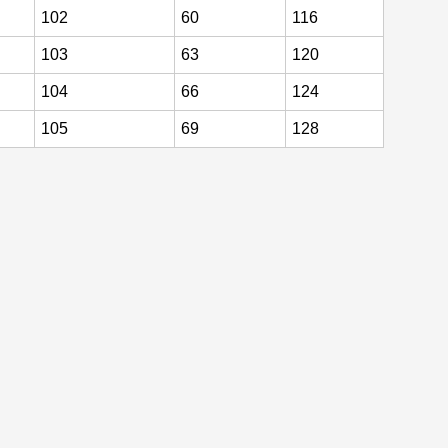
102
60
116
103
63
120
104
66
124
105
69
128