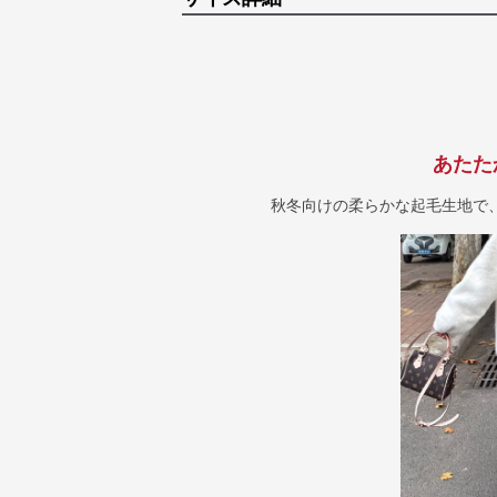
あたた
秋冬向けの柔らかな起毛生地で