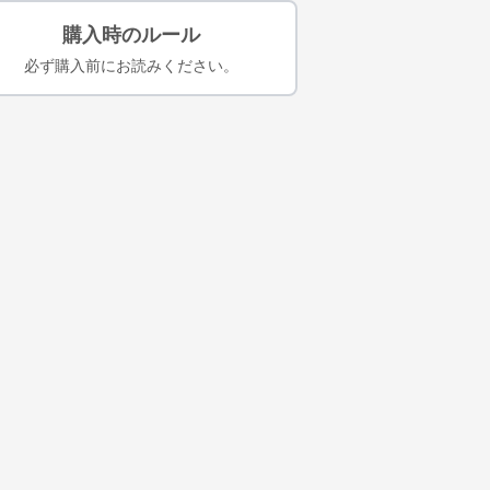
購入時のルール
必ず購入前にお読みください。