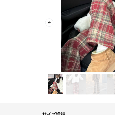
Previous slide
サイズ詳細