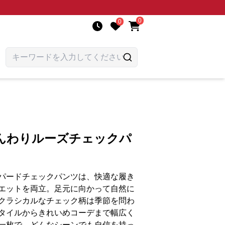
0
0
んわりルーズチェックパ
パードチェックパンツは、快適な履き
エットを両立。足元に向かって自然に
クラシカルなチェック柄は季節を問わ
タイルからきれいめコーデまで幅広く
一枚で、どんなシーンでも自信を持っ