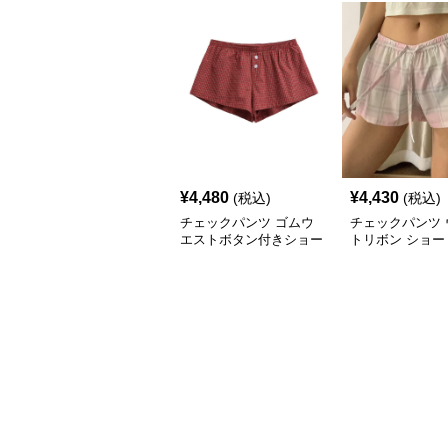
¥
4,480
¥
4,430
(税込)
(税込)
チェックパンツ ゴムウ
チェックパンツ 
エストボタン付きショー
トリボン ショー
トパンツ
ツ