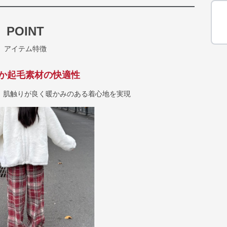
POINT
アイテム特徴
か起毛素材の快適性
、肌触りが良く暖かみのある着心地を実現