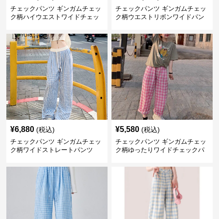
チェックパンツ ギンガムチェッ
チェックパンツ ギンガムチェッ
ク柄ハイウエストワイドチェッ
ク柄ウエストリボンワイドパン
クパンツ
ツ
¥
6,880
¥
5,580
(税込)
(税込)
チェックパンツ ギンガムチェッ
チェックパンツ ギンガムチェッ
ク柄ワイドストレートパンツ
ク柄ゆったりワイドチェックパ
ンツ