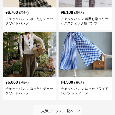
¥
6,700
¥
6,100
(税込)
(税込)
チェックパンツ ゆったりチェッ
チェックパンツ 着回し楽々リラ
クワイドパンツ
ックスチェック柄パンツ
¥
6,060
¥
4,580
(税込)
(税込)
チェックパンツ ゆったりチェッ
チェックパンツ ゆったりワイド
クワイドパンツ
パンツ レディース
›
人気アイテム一覧へ