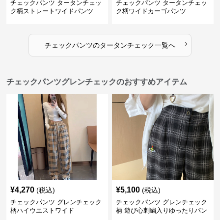
チェックパンツ タータンチェッ
チェックパンツ タータンチェッ
ク柄ストレートワイドパンツ
ク柄ワイドカーゴパンツ
›
チェックパンツ
の
タータンチェック
一覧へ
チェックパンツグレンチェックのおすすめアイテム
¥
4,270
¥
5,100
(税込)
(税込)
チェックパンツ グレンチェック
チェックパンツ グレンチェック
柄ハイウエストワイド
柄 遊び心刺繍入りゆったりパン
ツ