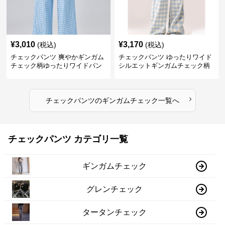
¥
3,010
¥
3,170
(税込)
(税込)
チェックパンツ 爽やかギンガム
チェックパンツ ゆったりワイド
チェック柄ゆったりワイドパン
シルエットギンガムチェック柄
ツ
長ズボン
›
チェックパンツ
の
ギンガムチェック
一覧へ
チェックパンツ カテゴリ一覧
ギンガムチェック
グレンチェック
タータンチェック