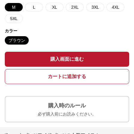
M
L
XL
2XL
3XL
4XL
5XL
カラー
ブラウン
購入画面に進む
カートに追加する
購入時のルール
必ず購入前にお読みください。