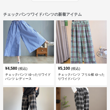
チェックパンツワイドパンツの新着アイテム
¥
4,580
¥
5,100
(税込)
(税込)
チェックパンツ ゆったりワイド
チェックパンツ フリル裾 ゆった
パンツ レディース
りワイドパンツ