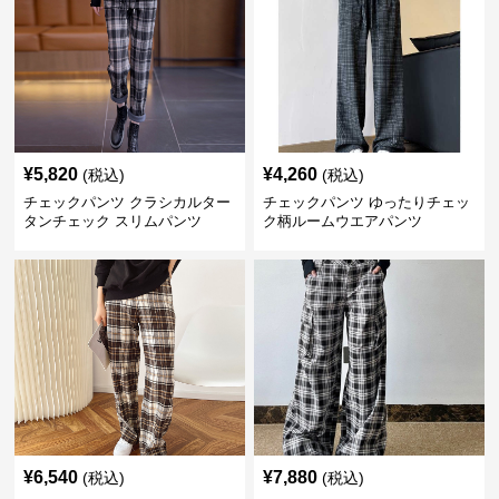
¥
5,820
¥
4,260
(税込)
(税込)
チェックパンツ クラシカルター
チェックパンツ ゆったりチェッ
タンチェック スリムパンツ
ク柄ルームウエアパンツ
¥
6,540
¥
7,880
(税込)
(税込)