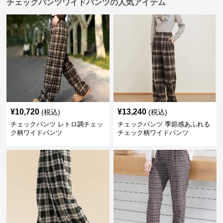
チェックパンツワイドパンツの人気アイテム
¥
10,720
¥
13,240
(税込)
(税込)
チェックパンツ レトロ調チェッ
チェックパンツ 季節感あふれる
ク柄ワイドパンツ
チェック柄ワイドパンツ