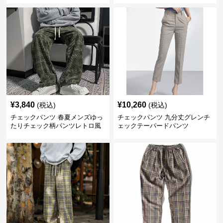
¥
3,840
¥
10,260
(税込)
(税込)
チェックパンツ 春夏メンズゆっ
チェックパンツ 九分丈グレンチ
たりチェック柄パンツレトロ風
ェックテーパードパンツ