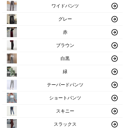
ワイドパンツ
グレー
赤
ブラウン
白黒
緑
テーパードパンツ
ショートパンツ
スキニー
スラックス