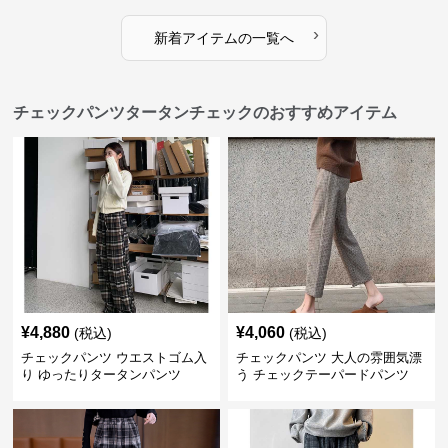
›
新着アイテムの一覧へ
チェックパンツタータンチェックのおすすめアイテム
¥
4,880
¥
4,060
(税込)
(税込)
チェックパンツ ウエストゴム入
チェックパンツ 大人の雰囲気漂
り ゆったりタータンパンツ
う チェックテーパードパンツ