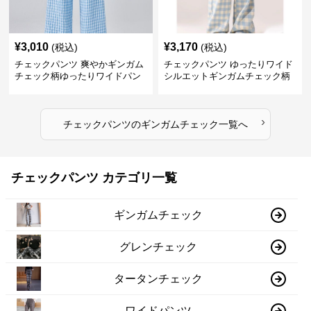
¥
3,010
¥
3,170
(税込)
(税込)
チェックパンツ 爽やかギンガム
チェックパンツ ゆったりワイド
チェック柄ゆったりワイドパン
シルエットギンガムチェック柄
ツ
長ズボン
›
チェックパンツ
の
ギンガムチェック
一覧へ
チェックパンツ カテゴリ一覧
ギンガムチェック
グレンチェック
タータンチェック
ワイドパンツ