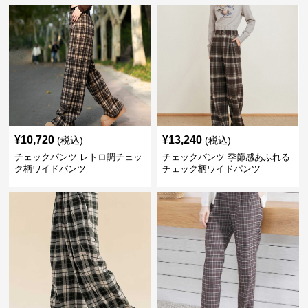
¥
10,720
¥
13,240
(税込)
(税込)
チェックパンツ レトロ調チェッ
チェックパンツ 季節感あふれる
ク柄ワイドパンツ
チェック柄ワイドパンツ