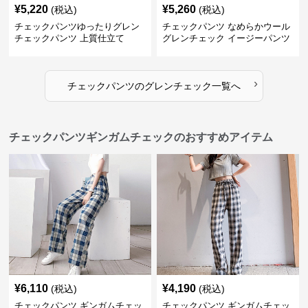
¥
5,220
¥
5,260
(税込)
(税込)
チェックパンツゆったりグレン
チェックパンツ なめらかウール
チェックパンツ 上質仕立て
グレンチェック イージーパンツ
›
チェックパンツ
の
グレンチェック
一覧へ
チェックパンツギンガムチェックのおすすめアイテム
¥
6,110
¥
4,190
(税込)
(税込)
チェックパンツ ギンガムチェッ
チェックパンツ ギンガムチェッ