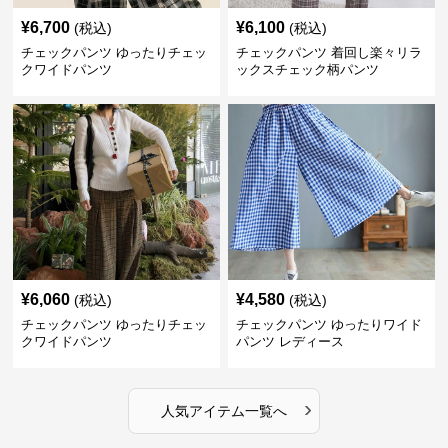
¥
6,700
¥
6,100
(税込)
(税込)
チェックパンツ ゆったりチェッ
チェックパンツ 着回し楽々リラ
クワイドパンツ
ックスチェック柄パンツ
¥
6,060
¥
4,580
(税込)
(税込)
チェックパンツ ゆったりチェッ
チェックパンツ ゆったりワイド
クワイドパンツ
パンツ レディース
›
人気アイテム一覧へ