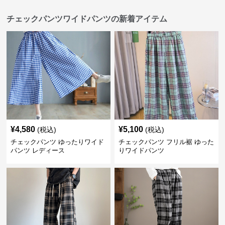
チェックパンツワイドパンツの新着アイテム
¥
4,580
¥
5,100
(税込)
(税込)
チェックパンツ ゆったりワイド
チェックパンツ フリル裾 ゆった
パンツ レディース
りワイドパンツ