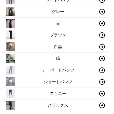
グレー
赤
ブラウン
白黒
緑
テーパードパンツ
ショートパンツ
スキニー
スラックス