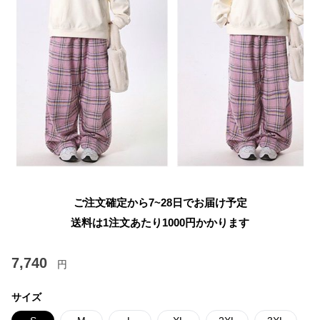
ご注文確定から7~28日でお届け予定
送料は1注文あたり
1000
円かかります
7,740
円
サイズ