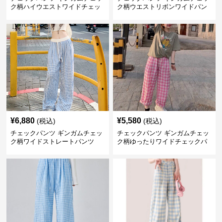
ク柄ハイウエストワイドチェッ
ク柄ウエストリボンワイドパン
クパンツ
ツ
¥
6,880
¥
5,580
(税込)
(税込)
チェックパンツ ギンガムチェッ
チェックパンツ ギンガムチェッ
ク柄ワイドストレートパンツ
ク柄ゆったりワイドチェックパ
ンツ