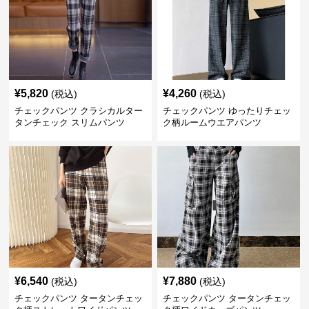
¥
5,820
¥
4,260
(税込)
(税込)
チェックパンツ クラシカルター
チェックパンツ ゆったりチェッ
タンチェック スリムパンツ
ク柄ルームウエアパンツ
¥
6,540
¥
7,880
(税込)
(税込)
チェックパンツ タータンチェッ
チェックパンツ タータンチェッ