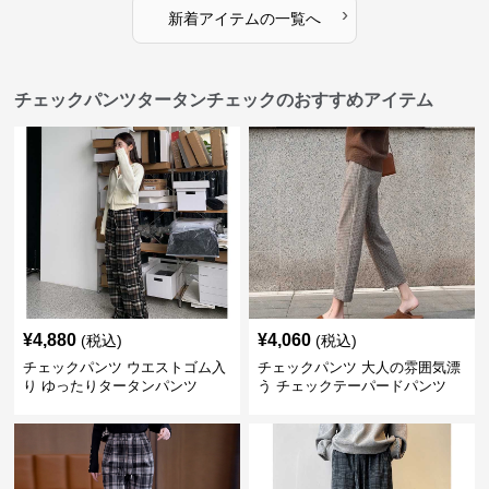
›
新着アイテムの一覧へ
チェックパンツタータンチェックのおすすめアイテム
¥
4,880
¥
4,060
(税込)
(税込)
チェックパンツ ウエストゴム入
チェックパンツ 大人の雰囲気漂
り ゆったりタータンパンツ
う チェックテーパードパンツ