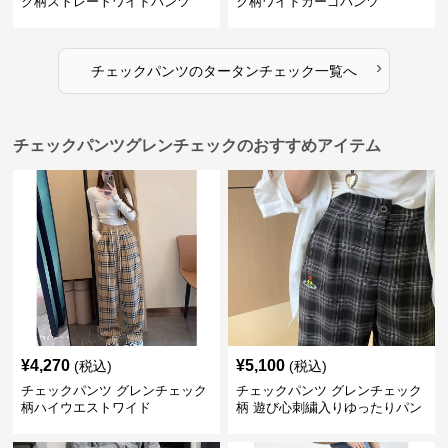
ク柄ストレートワイドパンツ
ク柄ワイドカーゴパンツ
›
チェックパンツ
の
タータンチェック
一覧へ
チェックパンツグレンチェックのおすすめアイテム
¥
4,270
¥
5,100
(税込)
(税込)
チェックパンツ グレンチェック
チェックパンツ グレンチェック
柄ハイウエストワイド
柄 遊び心刺繍入りゆったりパン
ツ