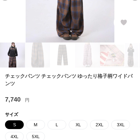
チェックパンツ チェックパンツ ゆったり格子柄ワイドパ
ンツ
7,740
円
サイズ
S
M
L
XL
2XL
3XL
4XL
5XL