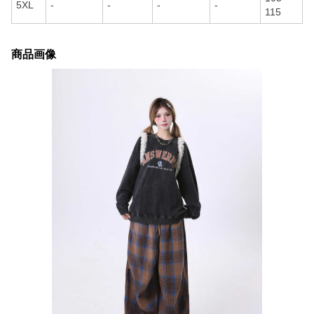
5XL
-
-
-
-
115
商品画像